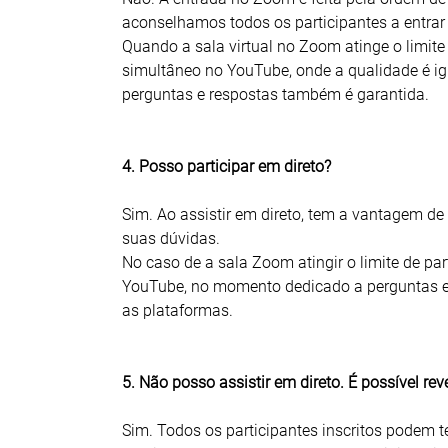
aconselhamos todos os participantes a entrar
Quando a sala virtual no Zoom atinge o limite 
simultâneo no YouTube, onde a qualidade é i
perguntas e respostas também é garantida.
4. Posso participar em direto?
Sim. Ao assistir em direto, tem a vantagem de
suas dúvidas.
No caso de a sala Zoom atingir o limite de par
YouTube, no momento dedicado a perguntas e
as plataformas.
5. Não posso assistir em direto. É possível rev
Sim. Todos os participantes inscritos podem t