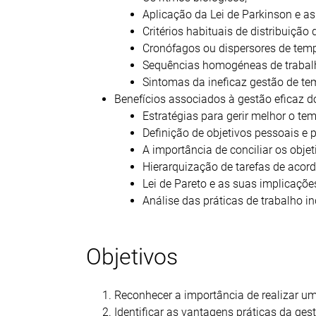
Aplicação da Lei de Parkinson e as
Critérios habituais de distribuição
Cronófagos ou dispersores de tem
Sequências homogéneas de trabal
Sintomas da ineficaz gestão de te
Benefícios associados à gestão eficaz d
Estratégias para gerir melhor o te
Definição de objetivos pessoais e p
A importância de conciliar os objet
Hierarquização de tarefas de acord
Lei de Pareto e as suas implicações
Análise das práticas de trabalho in
Objetivos
Reconhecer a importância de realizar um
Identificar as vantagens práticas da ges