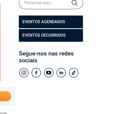
EVENTOS AGENDADOS
EVENTOS DECORRIDOS
Segue-nos nas redes
sociais
soal