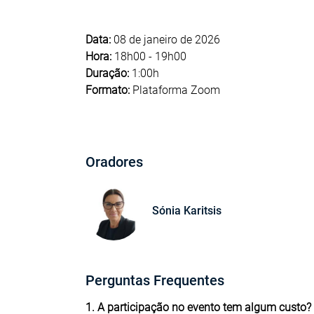
Data:
08 de janeiro de 2026
Hora:
18h00 - 19h00
Duração:
1:00h
Formato:
Plataforma Zoom
Oradores
Sónia Karitsis
Perguntas Frequentes
1. A participação no evento tem algum custo?