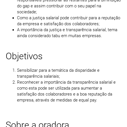
responsáveis pressionar as restantes para a diminuição
do gap e assim contribuir com o seu papel na
sociedade;
Como a justiça salarial pode contribuir para a reputação
da empresa e satisfação dos colaboradores;
A importância da justiça e transparência salarial, tema
ainda considerado tabu em muitas empresas.
Objetivos
Sensibilizar para a temática da disparidade e
transparência salariais;
Reconhecer a importância da transparência salarial e
como esta pode ser utilizada para aumentar a
satisfação dos colaboradores e a boa reputação da
empresa, através de medidas de equal pay.
Sobre a oradora