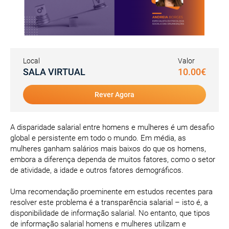
Local
Valor
SALA VIRTUAL
10.00€
Rever Agora
A disparidade salarial entre homens e mulheres é um desafio
global e persistente em todo o mundo. Em média, as
mulheres ganham salários mais baixos do que os homens,
embora a diferença dependa de muitos fatores, como o setor
de atividade, a idade e outros fatores demográficos.
Uma recomendação proeminente em estudos recentes para
resolver este problema é a transparência salarial – isto é, a
disponibilidade de informação salarial. No entanto, que tipos
de informação salarial homens e mulheres utilizam e