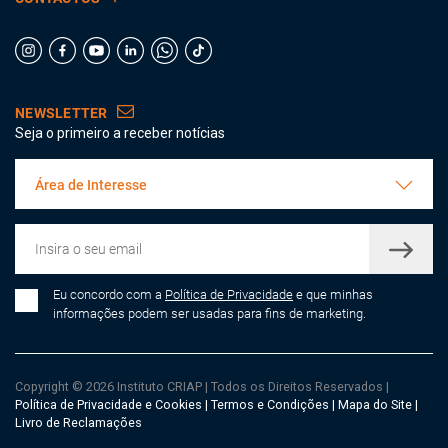
NEWSLETTER
Seja o primeiro a receber notícias
Área de Interesse
Eu concordo com a
Política de Privacidade
e que minhas
informações podem ser usadas para fins de marketing.
Copyright © 2026 Instituto CRIAP
|
Todos os Direitos Reservados
|
Política de Privacidade e Cookies
|
Termos e Condições
|
Mapa do Site
|
Livro de Reclamações