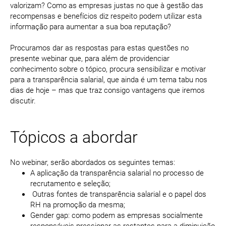
valorizam? Como as empresas justas no que à gestão das
recompensas e benefícios diz respeito podem utilizar esta
informação para aumentar a sua boa reputação?
Procuramos dar as respostas para estas questões no
presente webinar que, para além de providenciar
conhecimento sobre o tópico, procura sensibilizar e motivar
para a transparência salarial, que ainda é um tema tabu nos
dias de hoje – mas que traz consigo vantagens que iremos
discutir.
Tópicos a abordar
No webinar, serão abordados os seguintes temas:
A aplicação da transparência salarial no processo de
recrutamento e seleção;
Outras fontes de transparência salarial e o papel dos
RH na promoção da mesma;
Gender gap: como podem as empresas socialmente