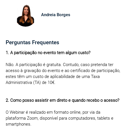
Andreia Borges
Perguntas Frequentes
1. A participação no evento tem algum custo?
Não. A participação é gratuita. Contudo, caso pretenda ter
acesso à gravação do evento e ao certificado de participação,
estes têm um custo de aplicabilidade de uma Taxa
Administrativa (TA) de 10€.
2. Como posso assistir em direto e quando recebo o acesso?
O Webinar é realizado em formato online, por via da
plataforma Zoom, disponível para computadores, tablets e
smartphones.