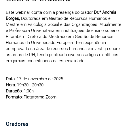
Este webinar conta com a presença do orador
Dr.ª Andreia
Borges,
Doutorada em Gestão de Recursos Humanos e
Mestre em Psicologia Social e das Organizações. Atualmente
é Professora Universitária em instituições de ensino superior.
É também Diretora do Mestrado em Gestão de Recursos
Humanos da Universidade Europeia. Tem experiência
comprovada na área de recursos humanos e investiga sobre
as áreas de RH, tendo publicado diversos artigos científicos
em jornais conceituados da especialidade.
Data:
17 de novembro de 2025
Hora:
19h30 - 20h30
Duração:
1:00h
Formato:
Plataforma Zoom
Oradores