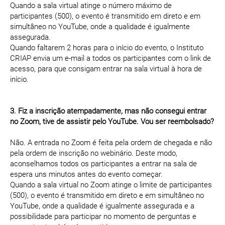
Quando a sala virtual atinge o número máximo de
participantes (500), o evento é transmitido em direto e em
simultâneo no YouTube, onde a qualidade é igualmente
assegurada.
Quando faltarem 2 horas para o início do evento, o Instituto
CRIAP envia um e-mail a todos os participantes com o link de
acesso, para que consigam entrar na sala virtual à hora de
início.
3. Fiz a inscrição atempadamente, mas não consegui entrar
no Zoom, tive de assistir pelo YouTube. Vou ser reembolsado?
Não. A entrada no Zoom é feita pela ordem de chegada e não
pela ordem de inscrição no webinário. Deste modo,
aconselhamos todos os participantes a entrar na sala de
espera uns minutos antes do evento começar.
Quando a sala virtual no Zoom atinge o limite de participantes
(500), o evento é transmitido em direto e em simultâneo no
YouTube, onde a qualidade é igualmente assegurada e a
possibilidade para participar no momento de perguntas e