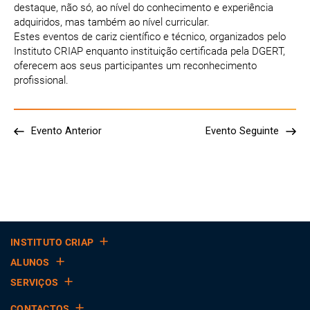
destaque, não só, ao nível do conhecimento e experiência
adquiridos, mas também ao nível curricular.
Estes eventos de cariz científico e técnico, organizados pelo
Instituto CRIAP enquanto instituição certificada pela DGERT,
oferecem aos seus participantes um reconhecimento
profissional.
Evento Anterior
Evento Seguinte
INSTITUTO CRIAP
ALUNOS
SERVIÇOS
CONTACTOS