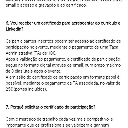
email o acesso à gravação e ao certificado.
6. Vou receber um certificado para acrescentar ao currículo e
LinkedIn?
Os participantes inscritos podem ter acesso ao certificado de
participação no evento, mediante o pagamento de uma Taxa
Administrativa (TA) de 10€.
Após a validação do pagamento, o certificado de participação
segue no formato digital através de email, num prazo máximo
de 3 dias úteis após o evento.
A emissão do certificado de participação em formato papel é
possível, mediante o pagamento da TA associada, no valor de
25€ (portes incluídos).
7. Porquê solicitar o certificado de participação?
Com o mercado de trabalho cada vez mais competitivo, é
importante que os profissionais se valorizem e ganhem