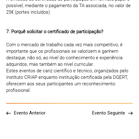
possível, mediante o pagamento da TA associada, no valor de
25€ (portes incluídos).
7. Porquê solicitar o certificado de participação?
Com o mercado de trabalho cada vez mais competitivo, é
importante que os profissionais se valorizem e ganhem
destaque, não só, ao nível do conhecimento e experiência
adquiridos, mas também ao nível curricular.
Estes eventos de cariz científico e técnico, organizados pelo
Instituto CRIAP enquanto instituição certificada pela DGERT,
oferecem aos seus participantes um reconhecimento
profissional.
Evento Anterior
Evento Seguinte