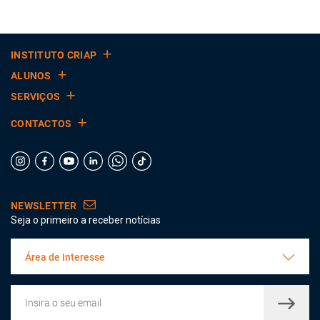
INSTITUTO CRIAP
ALUNOS
SERVIÇOS
CONTACTOS
NEWSLETTER
Seja o primeiro a receber notícias
Área de Interesse