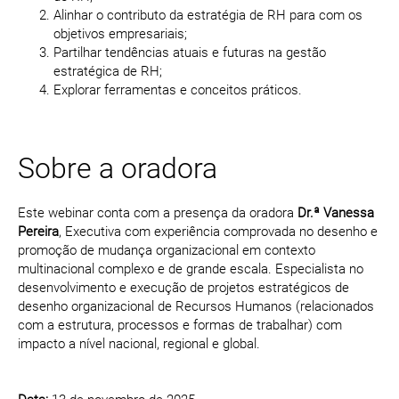
Alinhar o contributo da estratégia de RH para com os
objetivos empresariais;
Partilhar tendências atuais e futuras na gestão
estratégica de RH;
Explorar ferramentas e conceitos práticos.
Sobre a oradora
Este webinar conta com a presença da oradora
Dr.ª Vanessa
Pereira
, Executiva com experiência comprovada no desenho e
promoção de mudança organizacional em contexto
multinacional complexo e de grande escala. Especialista no
desenvolvimento e execução de projetos estratégicos de
desenho organizacional de Recursos Humanos (relacionados
com a estrutura, processos e formas de trabalhar) com
impacto a nível nacional, regional e global.