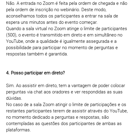
Não. A entrada no Zoom é feita pela ordem de chegada e não
pela ordem de inscrição no webinário. Deste modo,
aconselhamos todos os participantes a entrar na sala de
espera uns minutos antes do evento começar.
Quando a sala virtual no Zoom atinge o limite de participantes
(500), o evento é transmitido em direto e em simultâneo no
YouTube, onde a qualidade é igualmente assegurada e a
possibilidade para participar no momento de perguntas e
respostas também é garantida.
4. Posso participar em direto?
Sim. Ao assistir em direto, tem a vantagem de poder colocar
perguntas via chat aos oradores e ver respondidas as suas
dúvidas.
No caso de a sala Zoom atingir o limite de participações e os
restantes participantes terem de assistir através do YouTube,
no momento dedicado a perguntas e respostas, são
contempladas as questões dos participantes de ambas as
plataformas.