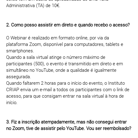
Administrativa (TA) de 10€.
2. Como posso assistir em direto e quando recebo o acesso?
O Webinar é realizado em formato online, por via da
plataforma Zoom, disponível para computadores, tablets e
smartphones.
Quando a sala virtual atinge o número máximo de
participantes (500), o evento é transmitido em direto e em
simultâneo no YouTube, onde a qualidade é igualmente
assegurada.
Quando faltarem 2 horas para o início do evento, o Instituto
CRIAP envia um e-mail a todos os participantes com o link de
acesso, para que consigam entrar na sala virtual à hora de
início.
3. Fiz a inscrição atempadamente, mas não consegui entrar
no Zoom, tive de assistir pelo YouTube. Vou ser reembolsado?