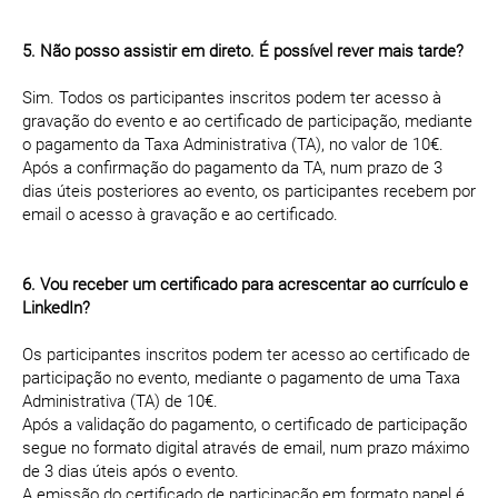
5. Não posso assistir em direto. É possível rever mais tarde?
Sim. Todos os participantes inscritos podem ter acesso à
gravação do evento e ao certificado de participação, mediante
o pagamento da Taxa Administrativa (TA), no valor de 10€.
Após a confirmação do pagamento da TA, num prazo de 3
dias úteis posteriores ao evento, os participantes recebem por
email o acesso à gravação e ao certificado.
6. Vou receber um certificado para acrescentar ao currículo e
LinkedIn?
Os participantes inscritos podem ter acesso ao certificado de
participação no evento, mediante o pagamento de uma Taxa
Administrativa (TA) de 10€.
Após a validação do pagamento, o certificado de participação
segue no formato digital através de email, num prazo máximo
de 3 dias úteis após o evento.
A emissão do certificado de participação em formato papel é