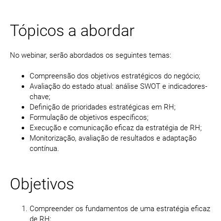
Tópicos a abordar
No webinar, serão abordados os seguintes temas:
Compreensão dos objetivos estratégicos do negócio;
Avaliação do estado atual: análise SWOT e indicadores-
chave;
Definição de prioridades estratégicas em RH;
Formulação de objetivos específicos;
Execução e comunicação eficaz da estratégia de RH;
Monitorização, avaliação de resultados e adaptação
contínua.
Objetivos
Compreender os fundamentos de uma estratégia eficaz
de RH;