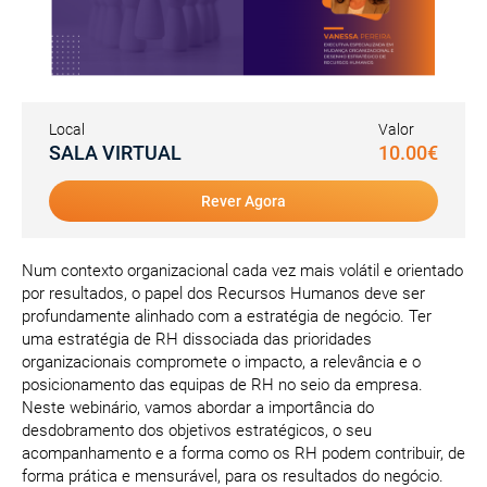
Local
Valor
SALA VIRTUAL
10.00€
Rever Agora
Num contexto organizacional cada vez mais volátil e orientado
por resultados, o papel dos Recursos Humanos deve ser
profundamente alinhado com a estratégia de negócio. Ter
uma estratégia de RH dissociada das prioridades
organizacionais compromete o impacto, a relevância e o
posicionamento das equipas de RH no seio da empresa.
Neste webinário, vamos abordar a importância do
desdobramento dos objetivos estratégicos, o seu
acompanhamento e a forma como os RH podem contribuir, de
forma prática e mensurável, para os resultados do negócio.