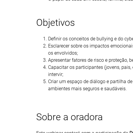
Objetivos
Definir os conceitos de bullying e do cyb
Esclarecer sobre os impactos emocionai
os envolvidos;
Apresentar fatores de risco e proteção, 
Capacitar os participantes (jovens, pais,
intervir;
Criar um espaço de diálogo e partilha d
ambientes mais seguros e saudáveis.
Sobre a oradora