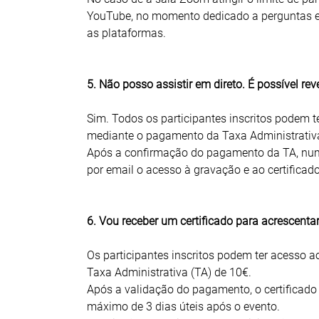
YouTube, no momento dedicado a perguntas e
as plataformas.
5. Não posso assistir em direto. É possível rev
Sim. Todos os participantes inscritos podem t
mediante o pagamento da Taxa Administrativa 
Após a confirmação do pagamento da TA, num p
por email o acesso à gravação e ao certificado
6. Vou receber um certificado para acrescentar
Os participantes inscritos podem ter acesso 
Taxa Administrativa (TA) de 10€.
Após a validação do pagamento, o certificado 
máximo de 3 dias úteis após o evento.