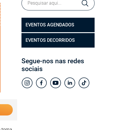
EVENTOS AGENDADOS
EVENTOS DECORRIDOS
Segue-nos nas redes
sociais
 torna