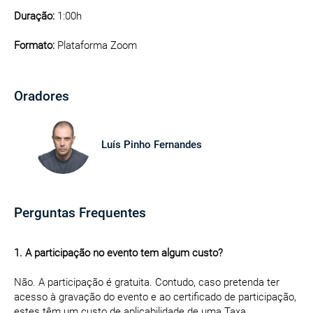
Duração:
1:00h
Formato:
Plataforma Zoom
Oradores
Luís Pinho Fernandes
Perguntas Frequentes
1. A participação no evento tem algum custo?
Não. A participação é gratuita. Contudo, caso pretenda ter
acesso à gravação do evento e ao certificado de participação,
estes têm um custo de aplicabilidade de uma Taxa