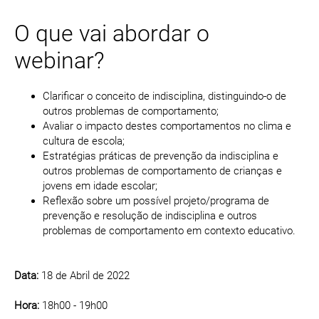
O que vai abordar o
webinar?
Clarificar o conceito de indisciplina, distinguindo-o de
outros problemas de comportamento;
Avaliar o impacto destes comportamentos no clima e
cultura de escola;
Estratégias práticas de prevenção da indisciplina e
outros problemas de comportamento de crianças e
jovens em idade escolar;
Reflexão sobre um possível projeto/programa de
prevenção e resolução de indisciplina e outros
problemas de comportamento em contexto educativo.
Data:
18 de Abril de 2022
Hora:
18h00 - 19h00