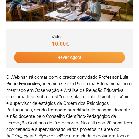
Valor
10.00€
Rever Agora
O Webinar irá contar com o orador convidado Professor
Luís
Pinho Fernandes, l
icenciou-se em Psicologia Educacional com
mestrado em Observação e Análise da Relação Educativa,
com uma tese sobre gestão de sala de aula. Psicólogo sénior
e supervisor de estágios da Ordem dos Psicólogos
Portugueses, sendo formador acreditado de pessoal docente
e não docente pelo Conselho Científico-Pedagógico da
Formação Contínua de Professores. Nos últimos 20 anos tem
coordenado e supervisionado vários projetos na área do
bullying
,
cyberbullying
e violência em idade escolar em todo o