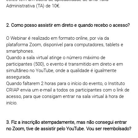
Administrativa (TA) de 10€.
2. Como posso assistir em direto e quando recebo o acesso?
O Webinar é realizado em formato online, por via da
plataforma Zoom, disponível para computadores, tablets e
smartphones.
Quando a sala virtual atinge o número máximo de
participantes (500), o evento é transmitido em direto e em
simultâneo no YouTube, onde a qualidade é igualmente
assegurada.
Quando faltarem 2 horas para o início do evento, o Instituto
CRIAP envia um e-mail a todos os participantes com o link de
acesso, para que consigam entrar na sala virtual à hora de
início.
3. Fiz a inscrição atempadamente, mas não consegui entrar
no Zoom, tive de assistir pelo YouTube. Vou ser reembolsado?