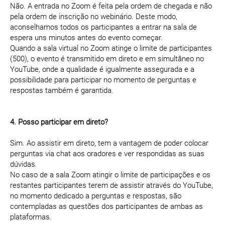
Não. A entrada no Zoom é feita pela ordem de chegada e não
pela ordem de inscrição no webinário. Deste modo,
aconselhamos todos os participantes a entrar na sala de
espera uns minutos antes do evento começar.
Quando a sala virtual no Zoom atinge o limite de participantes
(500), o evento é transmitido em direto e em simultâneo no
YouTube, onde a qualidade é igualmente assegurada e a
possibilidade para participar no momento de perguntas e
respostas também é garantida.
4. Posso participar em direto?
Sim. Ao assistir em direto, tem a vantagem de poder colocar
perguntas via chat aos oradores e ver respondidas as suas
dúvidas.
No caso de a sala Zoom atingir o limite de participações e os
restantes participantes terem de assistir através do YouTube,
no momento dedicado a perguntas e respostas, são
contempladas as questões dos participantes de ambas as
plataformas.