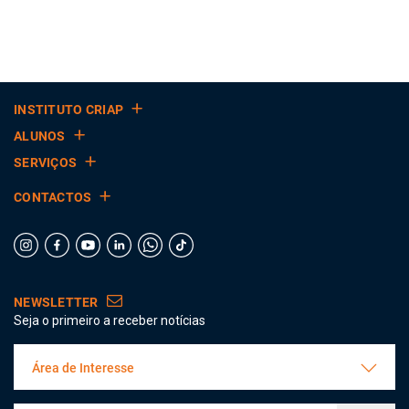
INSTITUTO CRIAP
ALUNOS
SERVIÇOS
CONTACTOS
NEWSLETTER
Seja o primeiro a receber notícias
Área de Interesse