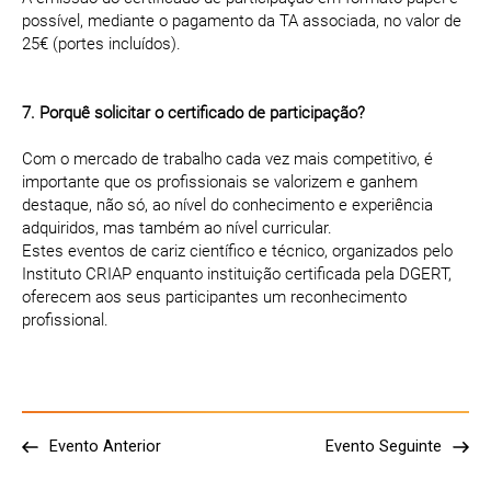
possível, mediante o pagamento da TA associada, no valor de
25€ (portes incluídos).
7. Porquê solicitar o certificado de participação?
Com o mercado de trabalho cada vez mais competitivo, é
importante que os profissionais se valorizem e ganhem
destaque, não só, ao nível do conhecimento e experiência
adquiridos, mas também ao nível curricular.
Estes eventos de cariz científico e técnico, organizados pelo
Instituto CRIAP enquanto instituição certificada pela DGERT,
oferecem aos seus participantes um reconhecimento
profissional.
Evento Anterior
Evento Seguinte