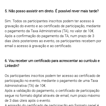
5. Não posso assistir em direto. É possível rever mais tarde?
Sim. Todos os participantes inscritos podem ter acesso à
gravação do evento e ao certificado de participação, mediante
o pagamento da Taxa Administrativa (TA), no valor de 10€.
Após a confirmação do pagamento da TA, num prazo de 3
dias úteis posteriores ao evento, os participantes recebem por
email o acesso à gravação e ao certificado.
6. Vou receber um certificado para acrescentar ao currículo e
LinkedIn?
Os participantes inscritos podem ter acesso ao certificado de
participação no evento, mediante o pagamento de uma Taxa
Administrativa (TA) de 10€.
Após a validação do pagamento, o certificado de participação
segue no formato digital através de email, num prazo máximo
de 3 dias úteis após o evento.
A emissão do certificado de participação em formato papel é