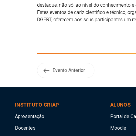
destaque, não só, ao nível do conhecimento e 
Estes eventos de cariz científico e técnico, or
DGERT, oferecem aos seus participantes um re
Evento Anterior
INSTITUTO CRIAP
ALUNOS
Apresentação
Portal de C
Docentes
Moodle