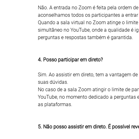
Não. A entrada no Zoom é feita pela ordem de
aconselhamos todos os participantes a entrar
Quando a sala virtual no Zoom atinge o limite 
simultâneo no YouTube, onde a qualidade é i
perguntas e respostas também é garantida.
4. Posso participar em direto?
Sim. Ao assistir em direto, tem a vantagem de
suas dúvidas.
No caso de a sala Zoom atingir o limite de par
YouTube, no momento dedicado a perguntas e
as plataformas.
5. Não posso assistir em direto. É possível rev