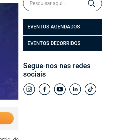
EVENTOS AGENDADOS
EVENTOS DECORRIDOS
Segue-nos nas redes
sociais
émio de