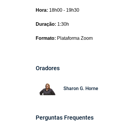
Hora:
18h00 - 19h30
Duração:
1:30h
Formato:
Plataforma Zoom
Oradores
Sharon G. Horne
Perguntas Frequentes