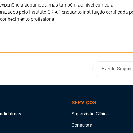
experiência adquiridos, mas também ao nível curricular.
ganizados pelo Instituto CRIAP enquanto instituição certificada p
conhecimento profissional.
Evento Seguint
SERVIÇOS
andidaturas
Supervisão Clínica
Consultas