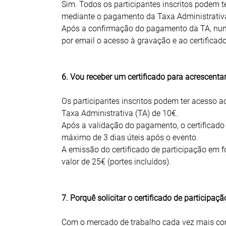
Sim. Todos os participantes inscritos podem t
mediante o pagamento da Taxa Administrativa 
Após a confirmação do pagamento da TA, num p
por email o acesso à gravação e ao certificado
6. Vou receber um certificado para acrescentar
Os participantes inscritos podem ter acesso 
Taxa Administrativa (TA) de 10€.
Após a validação do pagamento, o certificado 
máximo de 3 dias úteis após o evento.
A emissão do certificado de participação em 
valor de 25€ (portes incluídos).
7. Porquê solicitar o certificado de participaçã
Com o mercado de trabalho cada vez mais comp