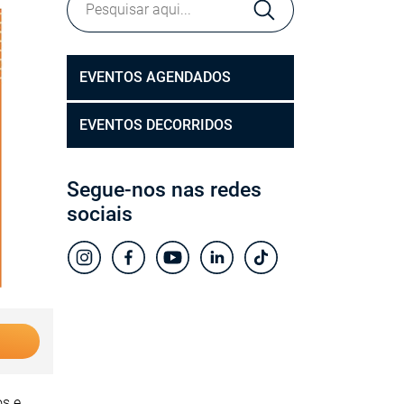
EVENTOS AGENDADOS
EVENTOS DECORRIDOS
Segue-nos nas redes
sociais
os e