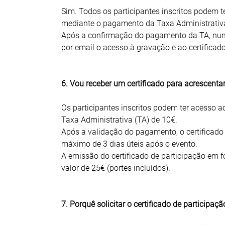
Sim. Todos os participantes inscritos podem t
mediante o pagamento da Taxa Administrativa 
Após a confirmação do pagamento da TA, num p
por email o acesso à gravação e ao certificado
6. Vou receber um certificado para acrescentar
Os participantes inscritos podem ter acesso 
Taxa Administrativa (TA) de 10€.
Após a validação do pagamento, o certificado 
máximo de 3 dias úteis após o evento.
A emissão do certificado de participação em 
valor de 25€ (portes incluídos).
7. Porquê solicitar o certificado de participaçã