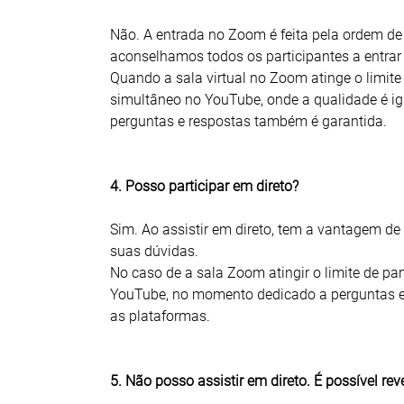
Não. A entrada no Zoom é feita pela ordem de
aconselhamos todos os participantes a entrar
Quando a sala virtual no Zoom atinge o limite 
simultâneo no YouTube, onde a qualidade é i
perguntas e respostas também é garantida.
4. Posso participar em direto?
Sim. Ao assistir em direto, tem a vantagem de
suas dúvidas.
No caso de a sala Zoom atingir o limite de par
YouTube, no momento dedicado a perguntas e
as plataformas.
5. Não posso assistir em direto. É possível rev