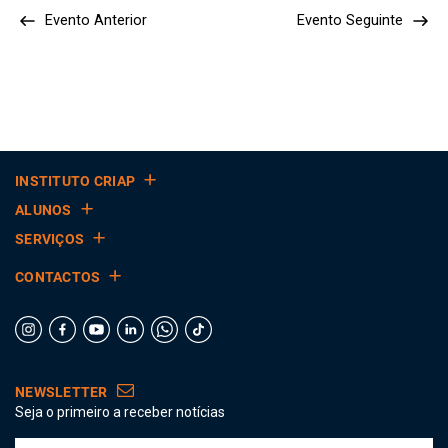
Evento Anterior
Evento Seguinte
INSTITUTO CRIAP
ALUNOS
SERVIÇOS
CONTACTOS
NEWSLETTER
Seja o primeiro a receber notícias