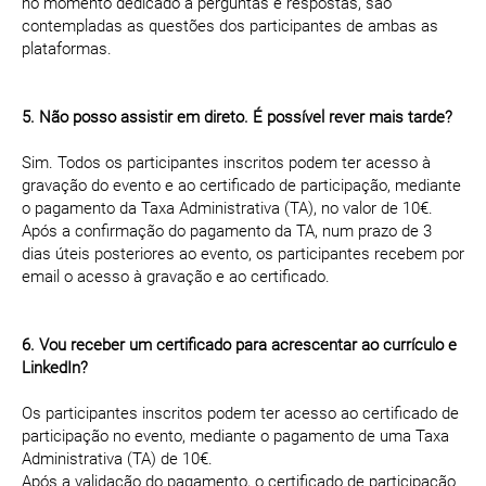
no momento dedicado a perguntas e respostas, são
contempladas as questões dos participantes de ambas as
plataformas.
5. Não posso assistir em direto. É possível rever mais tarde?
Sim. Todos os participantes inscritos podem ter acesso à
gravação do evento e ao certificado de participação, mediante
o pagamento da Taxa Administrativa (TA), no valor de 10€.
Após a confirmação do pagamento da TA, num prazo de 3
dias úteis posteriores ao evento, os participantes recebem por
email o acesso à gravação e ao certificado.
6. Vou receber um certificado para acrescentar ao currículo e
LinkedIn?
Os participantes inscritos podem ter acesso ao certificado de
participação no evento, mediante o pagamento de uma Taxa
Administrativa (TA) de 10€.
Após a validação do pagamento, o certificado de participação