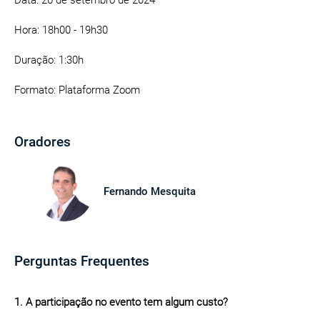
Data: 26 de setembro de 2024
Hora: 18h00 - 19h30
Duração: 1:30h
Formato: Plataforma Zoom
Oradores
Fernando Mesquita
Perguntas Frequentes
1. A participação no evento tem algum custo?