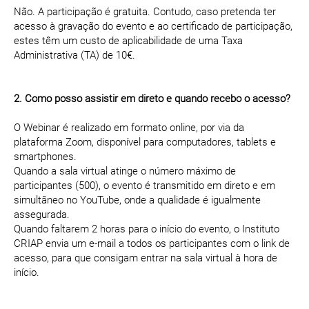
Não. A participação é gratuita. Contudo, caso pretenda ter
acesso à gravação do evento e ao certificado de participação,
estes têm um custo de aplicabilidade de uma Taxa
Administrativa (TA) de 10€.
2. Como posso assistir em direto e quando recebo o acesso?
O Webinar é realizado em formato online, por via da
plataforma Zoom, disponível para computadores, tablets e
smartphones.
Quando a sala virtual atinge o número máximo de
participantes (500), o evento é transmitido em direto e em
simultâneo no YouTube, onde a qualidade é igualmente
assegurada.
Quando faltarem 2 horas para o início do evento, o Instituto
CRIAP envia um e-mail a todos os participantes com o link de
acesso, para que consigam entrar na sala virtual à hora de
início.