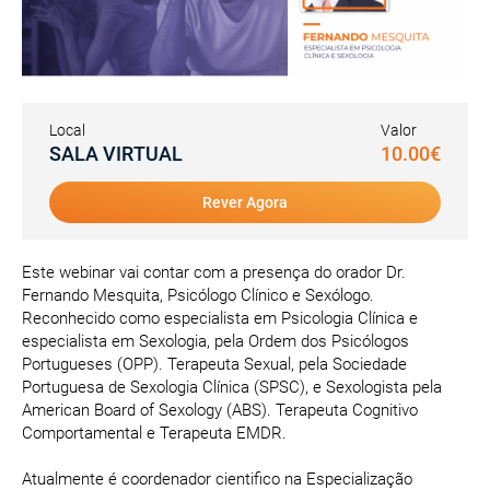
Local
Valor
SALA VIRTUAL
10.00€
Rever Agora
Este webinar vai contar com a presença do orador Dr.
Fernando Mesquita, Psicólogo Clínico e Sexólogo.
Reconhecido como especialista em Psicologia Clínica e
especialista em Sexologia, pela Ordem dos Psicólogos
Portugueses (OPP). Terapeuta Sexual, pela Sociedade
Portuguesa de Sexologia Clínica (SPSC), e Sexologista pela
American Board of Sexology (ABS). Terapeuta Cognitivo
Comportamental e Terapeuta EMDR.
Atualmente é coordenador cientifico na Especialização