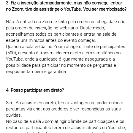
3. Fiz a inscrição atempadamente, mas não consegui entrar
no Zoom, tive de assistir pelo YouTube. Vou ser reembolsado?
Não. A entrada no Zoom é feita pela ordem de chegada e não
pela ordem de inscrição no webinário. Deste modo,
aconselhamos todos os participantes a entrar na sala de
espera uns minutos antes do evento começar.
Quando a sala virtual no Zoom atinge o limite de participantes
(500), o evento é transmitido em direto e em simultâneo no
YouTube, onde a qualidade é igualmente assegurada e a
possibilidade para participar no momento de perguntas e
respostas também é garantida.
4. Posso participar em direto?
Sim. Ao assistir em direto, tem a vantagem de poder colocar
perguntas via chat aos oradores e ver respondidas as suas
dúvidas.
No caso de a sala Zoom atingir o limite de participações e os
restantes participantes terem de assistir através do YouTube,