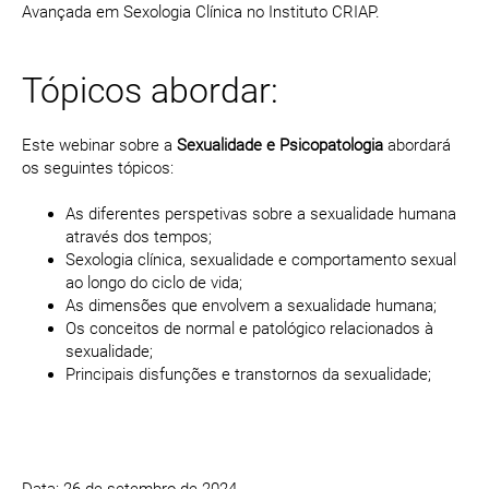
Avançada em Sexologia Clínica no Instituto CRIAP.
Tópicos abordar:
Este webinar sobre a
Sexualidade e Psicopatologia
abordará
os seguintes tópicos:
As diferentes perspetivas sobre a sexualidade humana
através dos tempos;
Sexologia clínica, sexualidade e comportamento sexual
ao longo do ciclo de vida;
As dimensões que envolvem a sexualidade humana;
Os conceitos de normal e patológico relacionados à
sexualidade;
Principais disfunções e transtornos da sexualidade;