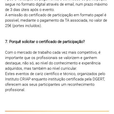
segue no formato digital através de email, num prazo máximo
de 3 dias úteis após o evento.
A emissão do certificado de participação em formato papel é
possível, mediante o pagamento da TA associada, no valor de
25€ (portes incluídos).
7. Porquê solicitar o certificado de participação?
Com o mercado de trabalho cada vez mais competitivo, é
importante que os profissionais se valorizem e ganhem
destaque, não só, ao nível do conhecimento e experiência
adquiridos, mas também ao nível curricular.
Estes eventos de cariz científico e técnico, organizados pelo
Instituto CRIAP enquanto instituição certificada pela DGERT,
oferecem aos seus participantes um reconhecimento
profissional.