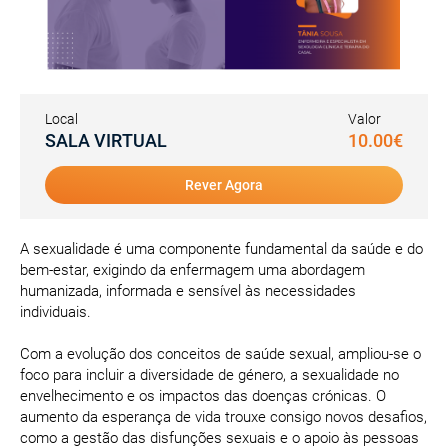
Local
Valor
SALA VIRTUAL
10.00€
Rever Agora
A sexualidade é uma componente fundamental da saúde e do
bem-estar, exigindo da enfermagem uma abordagem
humanizada, informada e sensível às necessidades
individuais.
Com a evolução dos conceitos de saúde sexual, ampliou-se o
foco para incluir a diversidade de género, a sexualidade no
envelhecimento e os impactos das doenças crónicas. O
aumento da esperança de vida trouxe consigo novos desafios,
como a gestão das disfunções sexuais e o apoio às pessoas