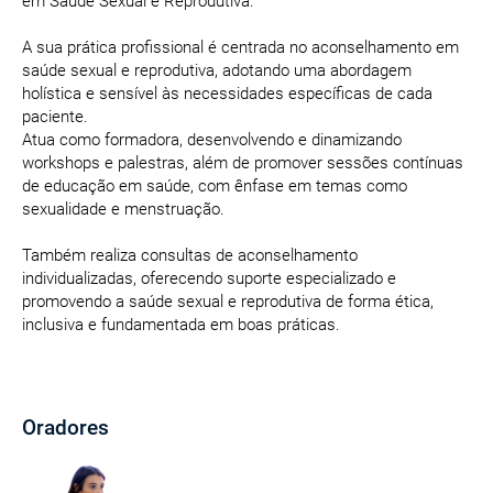
em Saúde Sexual e Reprodutiva.
A sua prática profissional é centrada no aconselhamento em
saúde sexual e reprodutiva, adotando uma abordagem
holística e sensível às necessidades específicas de cada
paciente.
Atua como formadora, desenvolvendo e dinamizando
workshops e palestras, além de promover sessões contínuas
de educação em saúde, com ênfase em temas como
sexualidade e menstruação.
Também realiza consultas de aconselhamento
individualizadas, oferecendo suporte especializado e
promovendo a saúde sexual e reprodutiva de forma ética,
inclusiva e fundamentada em boas práticas.
Oradores