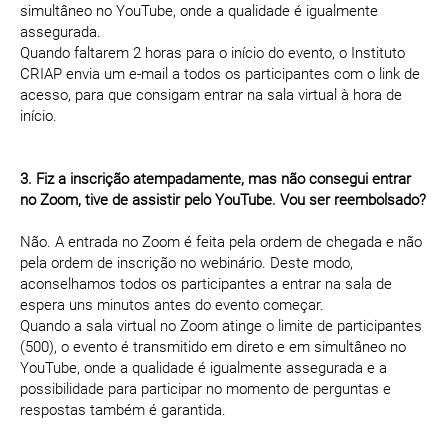
simultâneo no YouTube, onde a qualidade é igualmente
assegurada.
Quando faltarem 2 horas para o início do evento, o Instituto
CRIAP envia um e-mail a todos os participantes com o link de
acesso, para que consigam entrar na sala virtual à hora de
início.
3. Fiz a inscrição atempadamente, mas não consegui entrar
no Zoom, tive de assistir pelo YouTube. Vou ser reembolsado?
Não. A entrada no Zoom é feita pela ordem de chegada e não
pela ordem de inscrição no webinário. Deste modo,
aconselhamos todos os participantes a entrar na sala de
espera uns minutos antes do evento começar.
Quando a sala virtual no Zoom atinge o limite de participantes
(500), o evento é transmitido em direto e em simultâneo no
YouTube, onde a qualidade é igualmente assegurada e a
possibilidade para participar no momento de perguntas e
respostas também é garantida.