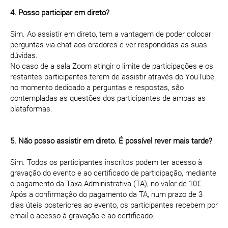
4. Posso participar em direto?
Sim. Ao assistir em direto, tem a vantagem de poder colocar
perguntas via chat aos oradores e ver respondidas as suas
dúvidas.
No caso de a sala Zoom atingir o limite de participações e os
restantes participantes terem de assistir através do YouTube,
no momento dedicado a perguntas e respostas, são
contempladas as questões dos participantes de ambas as
plataformas.
5. Não posso assistir em direto. É possível rever mais tarde?
Sim. Todos os participantes inscritos podem ter acesso à
gravação do evento e ao certificado de participação, mediante
o pagamento da Taxa Administrativa (TA), no valor de 10€.
Após a confirmação do pagamento da TA, num prazo de 3
dias úteis posteriores ao evento, os participantes recebem por
email o acesso à gravação e ao certificado.