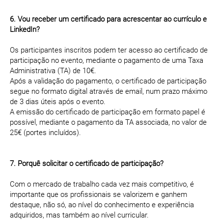
6. Vou receber um certificado para acrescentar ao currículo e
LinkedIn?
Os participantes inscritos podem ter acesso ao certificado de
participação no evento, mediante o pagamento de uma Taxa
Administrativa (TA) de 10€.
Após a validação do pagamento, o certificado de participação
segue no formato digital através de email, num prazo máximo
de 3 dias úteis após o evento.
A emissão do certificado de participação em formato papel é
possível, mediante o pagamento da TA associada, no valor de
25€ (portes incluídos).
7. Porquê solicitar o certificado de participação?
Com o mercado de trabalho cada vez mais competitivo, é
importante que os profissionais se valorizem e ganhem
destaque, não só, ao nível do conhecimento e experiência
adquiridos, mas também ao nível curricular.