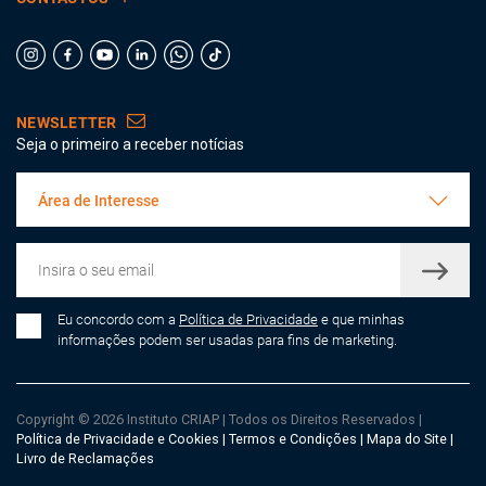
NEWSLETTER
Seja o primeiro a receber notícias
Área de Interesse
Eu concordo com a
Política de Privacidade
e que minhas
informações podem ser usadas para fins de marketing.
Copyright © 2026 Instituto CRIAP
|
Todos os Direitos Reservados
|
Política de Privacidade e Cookies
|
Termos e Condições
|
Mapa do Site
|
Livro de Reclamações