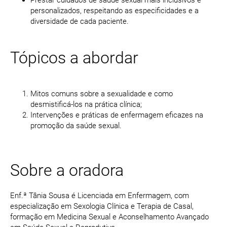
Prestar cuidados de saúde sexual mais inclusivos e
personalizados, respeitando as especificidades e a
diversidade de cada paciente.
Tópicos a abordar
Mitos comuns sobre a sexualidade e como
desmistificá-los na prática clínica;
Intervenções e práticas de enfermagem eficazes na
promoção da saúde sexual.
Sobre a oradora
Enf.ª Tânia Sousa é Licenciada em Enfermagem, com
especialização em Sexologia Clínica e Terapia de Casal,
formação em Medicina Sexual e Aconselhamento Avançado