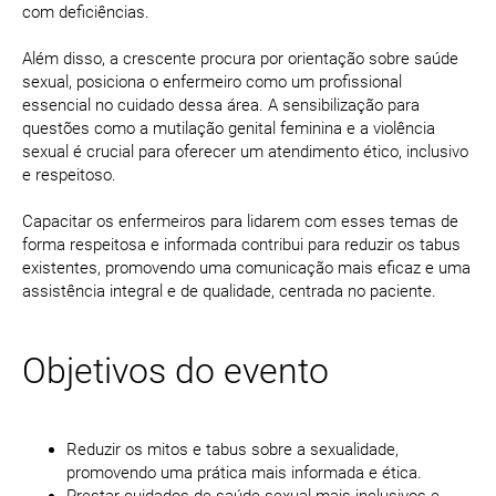
com deficiências.
Além disso, a crescente procura por orientação sobre saúde
sexual, posiciona o enfermeiro como um profissional
essencial no cuidado dessa área. A sensibilização para
questões como a mutilação genital feminina e a violência
sexual é crucial para oferecer um atendimento ético, inclusivo
e respeitoso.
Capacitar os enfermeiros para lidarem com esses temas de
forma respeitosa e informada contribui para reduzir os tabus
existentes, promovendo uma comunicação mais eficaz e uma
assistência integral e de qualidade, centrada no paciente.
Objetivos do evento
Reduzir os mitos e tabus sobre a sexualidade,
promovendo uma prática mais informada e ética.