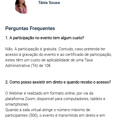
Tânia Sousa
Perguntas Frequentes
1. A participação no evento tem algum custo?
Não. A participação é gratuita. Contudo, caso pretenda ter
acesso à gravação do evento e ao certificado de participação,
estes têm um custo de aplicabilidade de uma Taxa
Administrativa (TA) de 10€.
2. Como posso assistir em direto e quando recebo o acesso?
O Webinar é realizado em formato online, por via da
plataforma Zoom, disponível para computadores, tablets e
smartphones.
Quando a sala virtual atinge o número máximo de
participantes (500), o evento é transmitido em direto e em