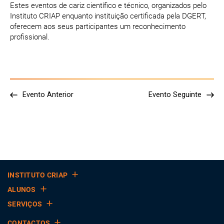
Estes eventos de cariz científico e técnico, organizados pelo
Instituto CRIAP enquanto instituição certificada pela DGERT,
oferecem aos seus participantes um reconhecimento
profissional.
Evento Anterior
Evento Seguinte
INSTITUTO CRIAP
ALUNOS
SERVIÇOS
CONTACTOS