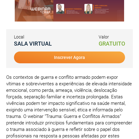
Local
Valor
SALA VIRTUAL
GRATUITO
Inscrever Agora
Os contextos de guerra e conflito armado podem expor
vítimas e sobreviventes a experiências de elevada intensidade
emocional, como perda, ameaça, violência, deslocação
forçada, separação familiar e incerteza prolongada. Estas
vivências podem ter impacto significativo na saúde mental,
exigindo uma intervenção sensível, ética e informada pelo
trauma. O webinar “Trauma: Guerra e Conflitos Armados”
pretende introduzir princípios fundamentais para compreender
o trauma associado à guerra e refletir sobre o papel dos
profissionais na resposta a pessoas afetadas por estes