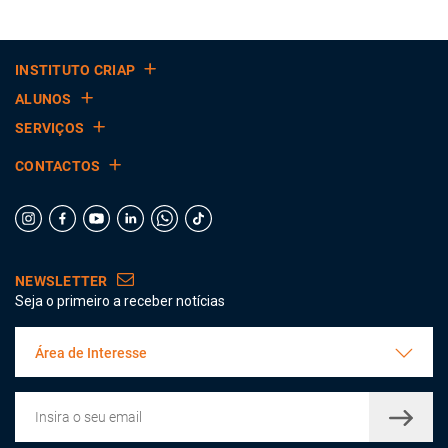
INSTITUTO CRIAP
ALUNOS
SERVIÇOS
CONTACTOS
NEWSLETTER
Seja o primeiro a receber notícias
Área de Interesse