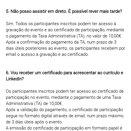
5. Não posso assistir em direto. É possível rever mais tarde?
Sim. Todos os participantes inscritos podem ter acesso à
gravação do evento e ao certificado de participação, mediante
o pagamento da Taxa Administrativa (TA), no valor de 10,00€.
Após a confirmação do pagamento da TA, num prazo de 3
dias úteis posteriores ao evento, os participantes recebem por
email o acesso à gravação e ao certificado.
6. Vou receber um certificado para acrescentar ao currículo e
LinkedIn?
Os participantes inscritos podem ter acesso ao certificado de
participação no evento, mediante o pagamento de uma Taxa
Administrativa (TA) de 10,00€.
Após a validação do pagamento, o certificado de participação
segue no formato digital através de email, num prazo máximo
de 3 dias úteis após o evento.
A emissão do certificado de participação em formato papel é