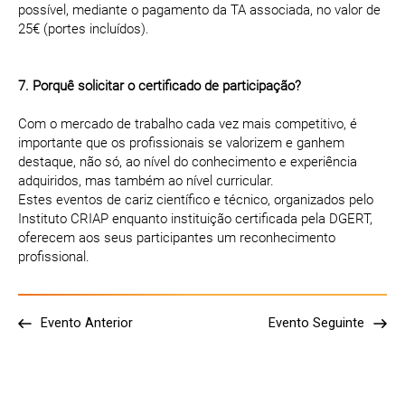
possível, mediante o pagamento da TA associada, no valor de
25€ (portes incluídos).
7. Porquê solicitar o certificado de participação?
Com o mercado de trabalho cada vez mais competitivo, é
importante que os profissionais se valorizem e ganhem
destaque, não só, ao nível do conhecimento e experiência
adquiridos, mas também ao nível curricular.
Estes eventos de cariz científico e técnico, organizados pelo
Instituto CRIAP enquanto instituição certificada pela DGERT,
oferecem aos seus participantes um reconhecimento
profissional.
Evento Anterior
Evento Seguinte