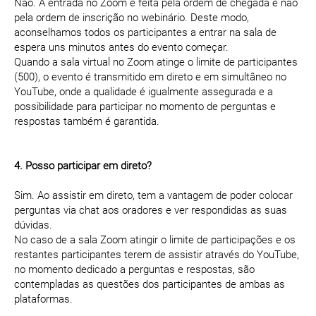
Não. A entrada no Zoom é feita pela ordem de chegada e não
pela ordem de inscrição no webinário. Deste modo,
aconselhamos todos os participantes a entrar na sala de
espera uns minutos antes do evento começar.
Quando a sala virtual no Zoom atinge o limite de participantes
(500), o evento é transmitido em direto e em simultâneo no
YouTube, onde a qualidade é igualmente assegurada e a
possibilidade para participar no momento de perguntas e
respostas também é garantida.
4. Posso participar em direto?
Sim. Ao assistir em direto, tem a vantagem de poder colocar
perguntas via chat aos oradores e ver respondidas as suas
dúvidas.
No caso de a sala Zoom atingir o limite de participações e os
restantes participantes terem de assistir através do YouTube,
no momento dedicado a perguntas e respostas, são
contempladas as questões dos participantes de ambas as
plataformas.