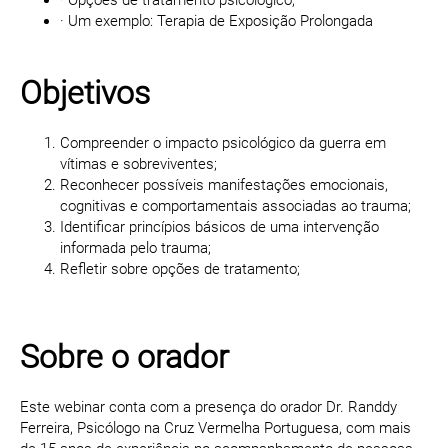
· Opções de tratamento psicológico;
· Um exemplo: Terapia de Exposição Prolongada
Objetivos
Compreender o impacto psicológico da guerra em
vítimas e sobreviventes;
Reconhecer possíveis manifestações emocionais,
cognitivas e comportamentais associadas ao trauma;
Identificar princípios básicos de uma intervenção
informada pelo trauma;
Refletir sobre opções de tratamento;
Sobre o orador
Este webinar conta com a presença do orador Dr. Randdy
Ferreira, Psicólogo na Cruz Vermelha Portuguesa, com mais