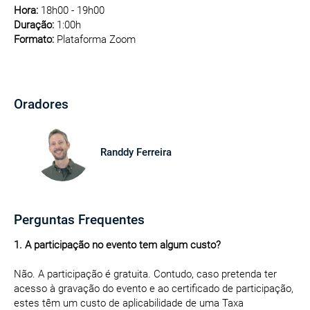
Hora:
18h00 - 19h00
Duração:
1:00h
Formato:
Plataforma Zoom
Oradores
Randdy Ferreira
Perguntas Frequentes
1. A participação no evento tem algum custo?
Não. A participação é gratuita. Contudo, caso pretenda ter
acesso à gravação do evento e ao certificado de participação,
estes têm um custo de aplicabilidade de uma Taxa