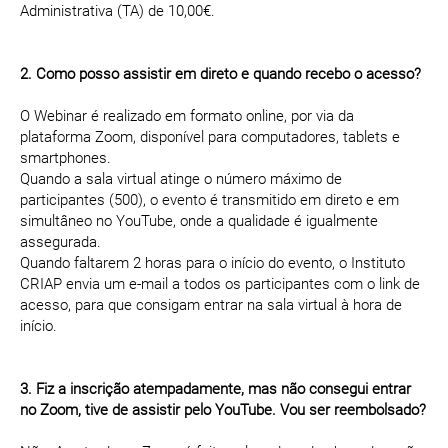
Administrativa (TA) de 10,00€.
2. Como posso assistir em direto e quando recebo o acesso?
O Webinar é realizado em formato online, por via da
plataforma Zoom, disponível para computadores, tablets e
smartphones.
Quando a sala virtual atinge o número máximo de
participantes (500), o evento é transmitido em direto e em
simultâneo no YouTube, onde a qualidade é igualmente
assegurada.
Quando faltarem 2 horas para o início do evento, o Instituto
CRIAP envia um e-mail a todos os participantes com o link de
acesso, para que consigam entrar na sala virtual à hora de
início.
3. Fiz a inscrição atempadamente, mas não consegui entrar
no Zoom, tive de assistir pelo YouTube. Vou ser reembolsado?