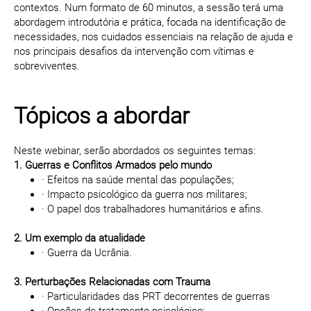
contextos. Num formato de 60 minutos, a sessão terá uma
abordagem introdutória e prática, focada na identificação de
necessidades, nos cuidados essenciais na relação de ajuda e
nos principais desafios da intervenção com vítimas e
sobreviventes.
Tópicos a abordar
Neste webinar, serão abordados os seguintes temas:
1. Guerras e Conflitos Armados pelo mundo
· Efeitos na saúde mental das populações;
· Impacto psicológico da guerra nos militares;
· O papel dos trabalhadores humanitários e afins.
2. Um exemplo da atualidade
· Guerra da Ucrânia.
3. Perturbações Relacionadas com Trauma
· Particularidades das PRT decorrentes de guerras