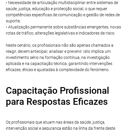
• Necessidade de articulação multidisciplinar entre sistemas de
saúde, justiça, educação e protecção social, o que requer
competências específicas de comunicação e gestão de redes de
suporte;
• Atualização permanente sobre substâncias emergentes, novas
rotas de tráfico, alterações legislativas e indicadores de risco.
Neste cenário, os profissionais não são apenas chamados a
reagir, devem antecipar, analisar e prevenir. Isto implica um
investimento sério na formação contínua, na investigação
aplicada e na capacitação técnica, garantindo intervenções
eficazes, éticas e ajustadas à complexidade do fenómeno.
Capacitação Profissional
para Respostas Eficazes
Os profissionais que atuam nas áreas da saúde, justiça,
intervenção social e segurança estão na linha da frente deste