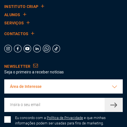
INSTITUTO CRIAP
ALUNOS
SERVIÇOS
CONTACTOS
NEWSLETTER
Seja o primeiro a receber notícias
Área de Interesse
Eu concordo com a
Política de Privacidade
e que minhas
informações podem ser usadas para fins de marketing.