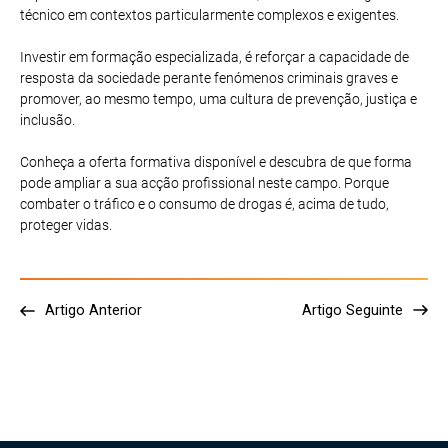
técnico em contextos particularmente complexos e exigentes.
Investir em formação especializada, é reforçar a capacidade de
resposta da sociedade perante fenómenos criminais graves e
promover, ao mesmo tempo, uma cultura de prevenção, justiça e
inclusão.
Conheça a oferta formativa disponível e descubra de que forma
pode ampliar a sua acção profissional neste campo. Porque
combater o tráfico e o consumo de drogas é, acima de tudo,
proteger vidas.
Artigo Anterior
Artigo Seguinte