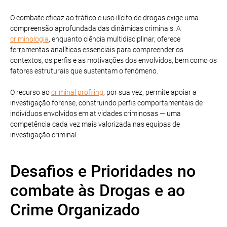
O combate eficaz ao tráfico e uso ilícito de drogas exige uma
compreensão aprofundada das dinâmicas criminais. A
criminologia
, enquanto ciência multidisciplinar, oferece
ferramentas analíticas essenciais para compreender os
contextos, os perfis e as motivações dos envolvidos, bem como os
fatores estruturais que sustentam o fenómeno.
O recurso ao
criminal profiling
, por sua vez, permite apoiar a
investigação forense, construindo perfis comportamentais de
indivíduos envolvidos em atividades criminosas — uma
competência cada vez mais valorizada nas equipas de
investigação criminal.
Desafios e Prioridades no
combate às Drogas e ao
Crime Organizado