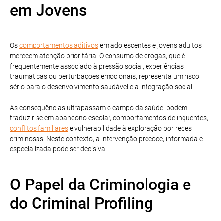
em Jovens
Os
comportamentos aditivos
em adolescentes e jovens adultos
merecem atenção prioritária. O consumo de drogas, que é
frequentemente associado à pressão social, experiências
traumáticas ou perturbações emocionais, representa um risco
sério para o desenvolvimento saudável e a integração social.
As consequências ultrapassam o campo da saúde: podem
traduzir-se em abandono escolar, comportamentos delinquentes,
conflitos familiares
e vulnerabilidade à exploração por redes
criminosas. Neste contexto, a intervenção precoce, informada e
especializada pode ser decisiva.
O Papel da Criminologia e
do Criminal Profiling