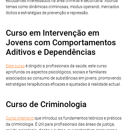
estudantes interessados na área criminal e securitária. Aborda
temas como dinâmicas criminosas, modus operandi, mercados
ilícitos e estratégias de prevenção e repressão.
Curso em Intervenção em
Jovens com Comportamentos
Aditivos e Dependências
Este curso
é dirigido a profissionais da saúde, este curso
aprofunda os aspectos psicológicos, sociais e familiares
associados ao consumo de substâncias em jovens, promovendo
estratégias terapêuticas eficazes e ajustadas à realidade actual.
Curso de Criminologia
Curso intensivo
que introduz os fundamentos teóricos e práticos
da criminologia. É útil para profissionais das áreas da justiça,