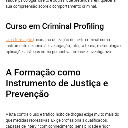
saúde, psicologia, direito e outras, que pretendam enriquecer a
sua compreensão sobre o comportamento criminal.
Curso em Criminal Profiling
Uma formação
focada na utilização do perfil criminal como
instrumento de apoio à investigação, integra teoria, metodologia e
aplicações práticas numa perspetiva forense e investigativa.
A Formação como
Instrumento de Justiça e
Prevenção
A luta contra o uso e tráfico ilícito de drogas exige muito mais do
que medidas repressivas. Exige profissionais qualificados,
capazes de intervir com conhecimento, sensibilidade e rigor