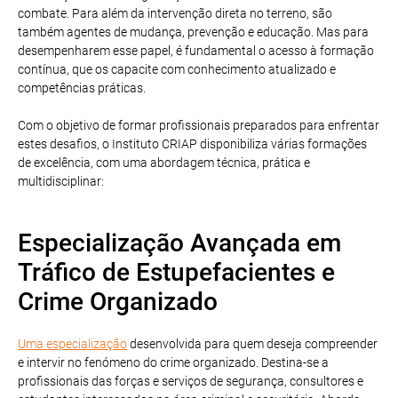
combate. Para além da intervenção direta no terreno, são
também agentes de mudança, prevenção e educação. Mas para
desempenharem esse papel, é fundamental o acesso à formação
contínua, que os capacite com conhecimento atualizado e
competências práticas.
Com o objetivo de formar profissionais preparados para enfrentar
estes desafios, o Instituto CRIAP disponibiliza várias formações
de excelência, com uma abordagem técnica, prática e
multidisciplinar:
Especialização Avançada em
Tráfico de Estupefacientes e
Crime Organizado
Uma especialização
desenvolvida para quem deseja compreender
e intervir no fenómeno do crime organizado. Destina-se a
profissionais das forças e serviços de segurança, consultores e