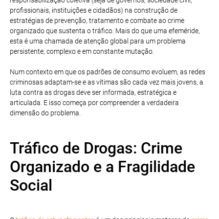
profissionais, instituições e cidadãos) na construção de
estratégias de prevenção, tratamento e combate ao crime
organizado que sustenta o tráfico. Mais do que uma efeméride,
esta é uma chamada de atenção global para um problema
persistente, complexo e em constante mutação.
Num contexto em que os padrões de consumo evoluem, as redes
criminosas adaptam-se e as vítimas são cada vez mais jovens, a
luta contra as drogas deve ser informada, estratégica e
articulada. E isso começa por compreender a verdadeira
dimensão do problema.
Tráfico de Drogas: Crime
Organizado e a Fragilidade
Social