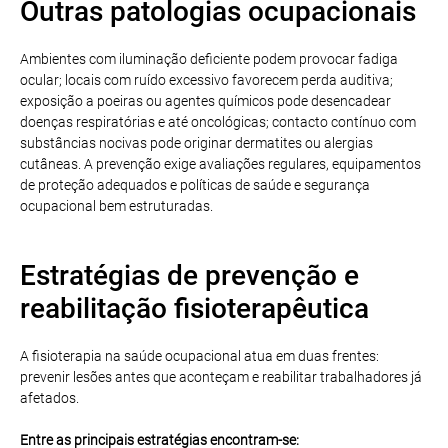
Outras patologias ocupacionais
Ambientes com iluminação deficiente podem provocar fadiga
ocular; locais com ruído excessivo favorecem perda auditiva;
exposição a poeiras ou agentes químicos pode desencadear
doenças respiratórias e até oncológicas; contacto contínuo com
substâncias nocivas pode originar dermatites ou alergias
cutâneas. A prevenção exige avaliações regulares, equipamentos
de proteção adequados e políticas de saúde e segurança
ocupacional bem estruturadas.
Estratégias de prevenção e
reabilitação fisioterapêutica
A fisioterapia na saúde ocupacional atua em duas frentes:
prevenir lesões antes que aconteçam e reabilitar trabalhadores já
afetados.
Entre as principais estratégias encontram-se: