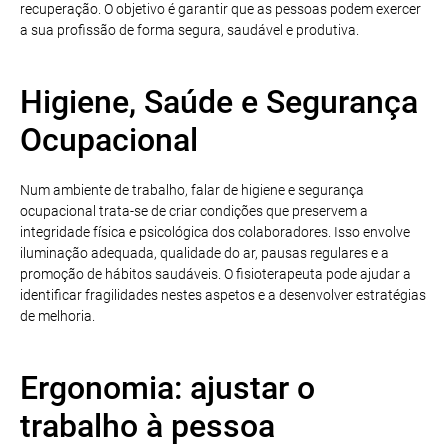
recuperação. O objetivo é garantir que as pessoas podem exercer
a sua profissão de forma segura, saudável e produtiva.
Higiene, Saúde e Segurança
Ocupacional
Num ambiente de trabalho, falar de higiene e segurança
ocupacional trata-se de criar condições que preservem a
integridade física e psicológica dos colaboradores. Isso envolve
iluminação adequada, qualidade do ar, pausas regulares e a
promoção de hábitos saudáveis. O fisioterapeuta pode ajudar a
identificar fragilidades nestes aspetos e a desenvolver estratégias
de melhoria.
Ergonomia: ajustar o
trabalho à pessoa