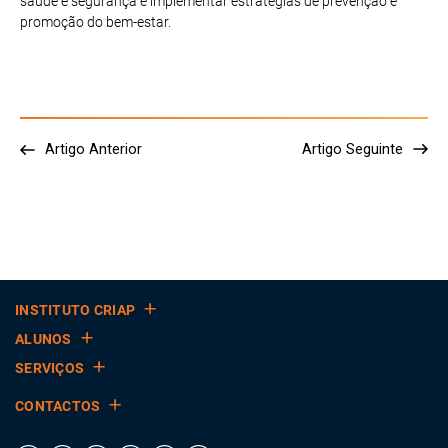
saúde e segurança e implementar estratégias de prevenção e
promoção do bem-estar.
Artigo Anterior
Artigo Seguinte
INSTITUTO CRIAP
ALUNOS
SERVIÇOS
CONTACTOS