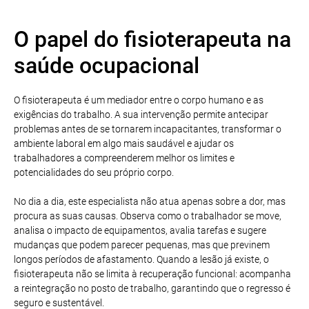
O papel do fisioterapeuta na
saúde ocupacional
O fisioterapeuta é um mediador entre o corpo humano e as
exigências do trabalho. A sua intervenção permite antecipar
problemas antes de se tornarem incapacitantes, transformar o
ambiente laboral em algo mais saudável e ajudar os
trabalhadores a compreenderem melhor os limites e
potencialidades do seu próprio corpo.
No dia a dia, este especialista não atua apenas sobre a dor, mas
procura as suas causas. Observa como o trabalhador se move,
analisa o impacto de equipamentos, avalia tarefas e sugere
mudanças que podem parecer pequenas, mas que previnem
longos períodos de afastamento. Quando a lesão já existe, o
fisioterapeuta não se limita à recuperação funcional: acompanha
a reintegração no posto de trabalho, garantindo que o regresso é
seguro e sustentável.