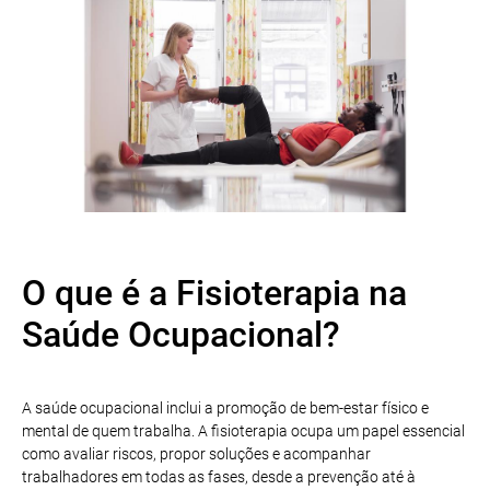
O que é a Fisioterapia na
Saúde Ocupacional?
A saúde ocupacional inclui a promoção de bem-estar físico e
mental de quem trabalha. A fisioterapia ocupa um papel essencial
como avaliar riscos, propor soluções e acompanhar
trabalhadores em todas as fases, desde a prevenção até à