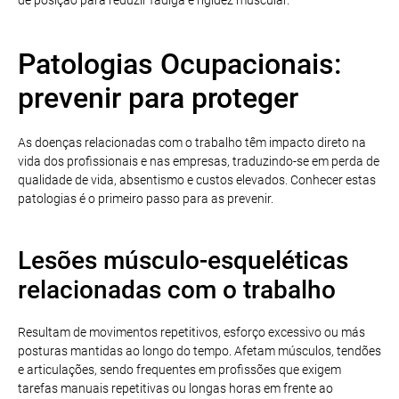
Patologias Ocupacionais:
prevenir para proteger
As doenças relacionadas com o trabalho têm impacto direto na
vida dos profissionais e nas empresas, traduzindo-se em perda de
qualidade de vida, absentismo e custos elevados. Conhecer estas
patologias é o primeiro passo para as prevenir.
Lesões músculo-esqueléticas
relacionadas com o trabalho
Resultam de movimentos repetitivos, esforço excessivo ou más
posturas mantidas ao longo do tempo. Afetam músculos, tendões
e articulações, sendo frequentes em profissões que exigem
tarefas manuais repetitivas ou longas horas em frente ao