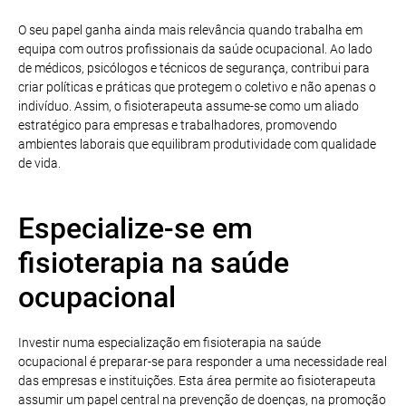
O seu papel ganha ainda mais relevância quando trabalha em
equipa com outros profissionais da saúde ocupacional. Ao lado
de médicos, psicólogos e técnicos de segurança, contribui para
criar políticas e práticas que protegem o coletivo e não apenas o
indivíduo. Assim, o fisioterapeuta assume-se como um aliado
estratégico para empresas e trabalhadores, promovendo
ambientes laborais que equilibram produtividade com qualidade
de vida.
Especialize-se em
fisioterapia na saúde
ocupacional
Investir numa especialização em fisioterapia na saúde
ocupacional é preparar-se para responder a uma necessidade real
das empresas e instituições. Esta área permite ao fisioterapeuta
assumir um papel central na prevenção de doenças, na promoção