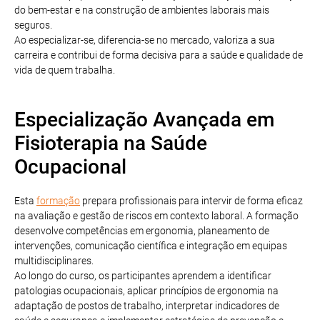
do bem-estar e na construção de ambientes laborais mais
seguros.
Ao especializar-se, diferencia-se no mercado, valoriza a sua
carreira e contribui de forma decisiva para a saúde e qualidade de
vida de quem trabalha.
Especialização Avançada em
Fisioterapia na Saúde
Ocupacional
Esta
formação
prepara profissionais para intervir de forma eficaz
na avaliação e gestão de riscos em contexto laboral. A formação
desenvolve competências em ergonomia, planeamento de
intervenções, comunicação científica e integração em equipas
multidisciplinares.
Ao longo do curso, os participantes aprendem a identificar
patologias ocupacionais, aplicar princípios de ergonomia na
adaptação de postos de trabalho, interpretar indicadores de