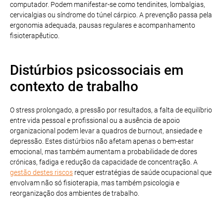
computador. Podem manifestar-se como tendinites, lombalgias,
cervicalgias ou síndrome do túnel cárpico. A prevenção passa pela
ergonomia adequada, pausas regulares e acompanhamento
fisioterapêutico.
Distúrbios psicossociais em
contexto de trabalho
O stress prolongado, a pressão por resultados, a falta de equilíbrio
entre vida pessoal e profissional ou a ausência de apoio
organizacional podem levar a quadros de burnout, ansiedade e
depressão. Estes distúrbios não afetam apenas o bem-estar
emocional, mas também aumentam a probabilidade de dores
crónicas, fadiga e redução da capacidade de concentração. A
gestão destes riscos
requer estratégias de saúde ocupacional que
envolvam não só fisioterapia, mas também psicologia e
reorganização dos ambientes de trabalho.