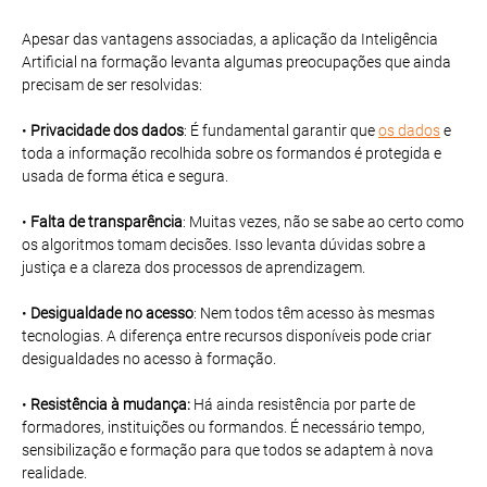
Apesar das vantagens associadas, a aplicação da Inteligência
Artificial na formação levanta algumas preocupações que ainda
precisam de ser resolvidas:
•
Privacidade dos dados
: É fundamental garantir que
os dados
e
toda a informação recolhida sobre os formandos é protegida e
usada de forma ética e segura.
•
Falta de transparência
: Muitas vezes, não se sabe ao certo como
os algoritmos tomam decisões. Isso levanta dúvidas sobre a
justiça e a clareza dos processos de aprendizagem.
•
Desigualdade no acesso
: Nem todos têm acesso às mesmas
tecnologias. A diferença entre recursos disponíveis pode criar
desigualdades no acesso à formação.
•
Resistência à mudança:
Há ainda resistência por parte de
formadores, instituições ou formandos. É necessário tempo,
sensibilização e formação para que todos se adaptem à nova
realidade.