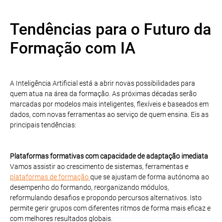
Tendências para o Futuro da
Formação com IA
A Inteligência Artificial está a abrir novas possibilidades para
quem atua na área da formação. As próximas décadas serão
marcadas por modelos mais inteligentes, flexíveis e baseados em
dados, com novas ferramentas ao serviço de quem ensina. Eis as
principais tendências:
Plataformas formativas com capacidade de adaptação imediata
Vamos assistir ao crescimento de sistemas, ferramentas e
plataformas de formação
que se ajustam de forma autónoma ao
desempenho do formando, reorganizando módulos,
reformulando desafios e propondo percursos alternativos. Isto
permite gerir grupos com diferentes ritmos de forma mais eficaz e
com melhores resultados globais.