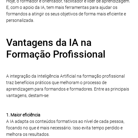
Hoje, o formador é orientador, facilitador e líder de aprendizagem.
E, com o apoio da IA, tem mais ferramentas para ajudar os
formandos a atingir os seus objetivos de forma mais eficiente e
personalizada.
Vantagens da IA na
Formação Profissional
A integração da Inteligência Artificial na formação profissional
traz benefícios práticos que melhoram o processo de
aprendizagem para formandos e formadores. Entre as principais
vantagens, destam-se:
1. Maior eficiência
A IA adapta os conteúdos formativos ao nível de cada pessoa,
focando no que é mais necessário. Isso evita tempo perdido e
melhora os resultados.