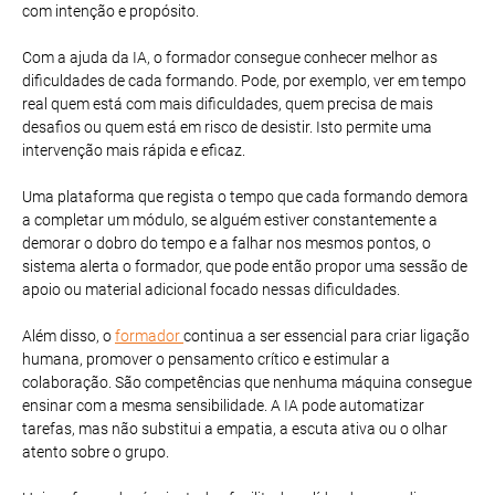
com intenção e propósito.
Com a ajuda da IA, o formador consegue conhecer melhor as
dificuldades de cada formando. Pode, por exemplo, ver em tempo
real quem está com mais dificuldades, quem precisa de mais
desafios ou quem está em risco de desistir. Isto permite uma
intervenção mais rápida e eficaz.
Uma plataforma que regista o tempo que cada formando demora
a completar um módulo, se alguém estiver constantemente a
demorar o dobro do tempo e a falhar nos mesmos pontos, o
sistema alerta o formador, que pode então propor uma sessão de
apoio ou material adicional focado nessas dificuldades.
Além disso, o
formador
continua a ser essencial para criar ligação
humana, promover o pensamento crítico e estimular a
colaboração. São competências que nenhuma máquina consegue
ensinar com a mesma sensibilidade. A IA pode automatizar
tarefas, mas não substitui a empatia, a escuta ativa ou o olhar
atento sobre o grupo.