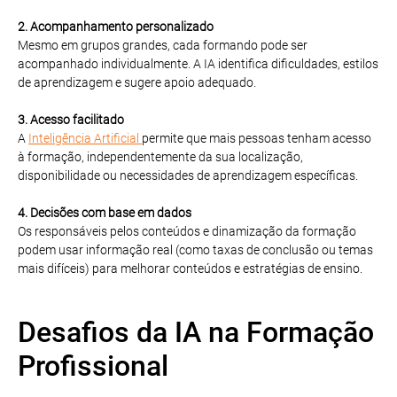
2. Acompanhamento personalizado
Mesmo em grupos grandes, cada formando pode ser
acompanhado individualmente. A IA identifica dificuldades, estilos
de aprendizagem e sugere apoio adequado.
3. Acesso facilitado
A
Inteligência Artificial
permite que mais pessoas tenham acesso
à formação, independentemente da sua localização,
disponibilidade ou necessidades de aprendizagem específicas.
4. Decisões com base em dados
Os responsáveis pelos conteúdos e dinamização da formação
podem usar informação real (como taxas de conclusão ou temas
mais difíceis) para melhorar conteúdos e estratégias de ensino.
Desafios da IA na Formação
Profissional