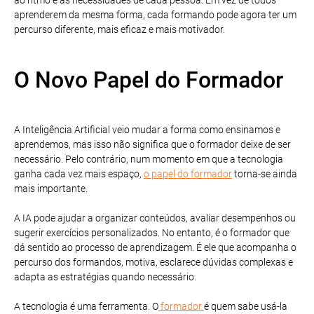
aprenderem da mesma forma, cada formando pode agora ter um
percurso diferente, mais eficaz e mais motivador.
O Novo Papel do Formador
A Inteligência Artificial veio mudar a forma como ensinamos e
aprendemos, mas isso não significa que o formador deixe de ser
necessário. Pelo contrário, num momento em que a tecnologia
ganha cada vez mais espaço,
o papel do formador
torna-se ainda
mais importante.
A IA pode ajudar a organizar conteúdos, avaliar desempenhos ou
sugerir exercícios personalizados. No entanto, é o formador que
dá sentido ao processo de aprendizagem. É ele que acompanha o
percurso dos formandos, motiva, esclarece dúvidas complexas e
adapta as estratégias quando necessário.
A tecnologia é uma ferramenta. O
formador
é quem sabe usá-la