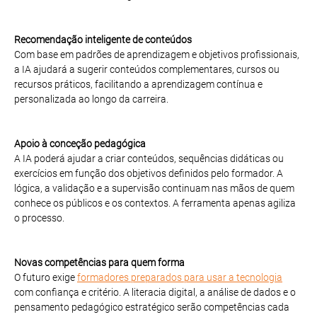
Recomendação inteligente de conteúdos
Com base em padrões de aprendizagem e objetivos profissionais,
a IA ajudará a sugerir conteúdos complementares, cursos ou
recursos práticos, facilitando a aprendizagem contínua e
personalizada ao longo da carreira.
Apoio à conceção pedagógica
A IA poderá ajudar a criar conteúdos, sequências didáticas ou
exercícios em função dos objetivos definidos pelo formador. A
lógica, a validação e a supervisão continuam nas mãos de quem
conhece os públicos e os contextos. A ferramenta apenas agiliza
o processo.
Novas competências para quem forma
O futuro exige
formadores preparados para usar a tecnologia
com confiança e critério. A literacia digital, a análise de dados e o
pensamento pedagógico estratégico serão competências cada