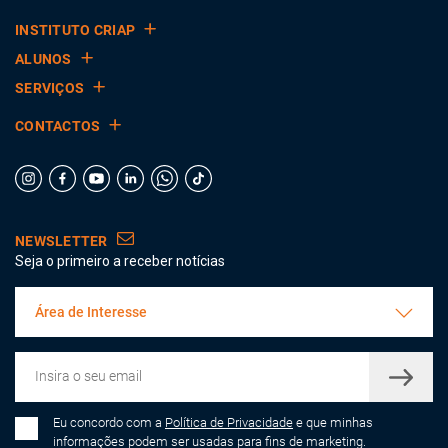
INSTITUTO CRIAP
ALUNOS
SERVIÇOS
CONTACTOS
NEWSLETTER
Seja o primeiro a receber notícias
Área de Interesse
Eu concordo com a
Política de Privacidade
e que minhas
informações podem ser usadas para fins de marketing.