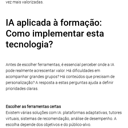
vez mais valorizadas.
IA aplicada à formação:
Como implementar esta
tecnologia?
Antes de escolher ferramentas, é essencial perceber onde a IA
pode realmente acrescentar valor. Há dificuldades em
acompanhar grandes grupos? Há conteúdos que precisam de
personalização? A resposta a estas perguntas ajuda a definir
prioridades claras.
Escolher as ferramentas certas
Existem várias soluções com IA: plataformas adaptativas, tutores
virtuais, sistemas de recomendação, análise de desempenho. A
escolha depende dos objetivos e do público-alvo.