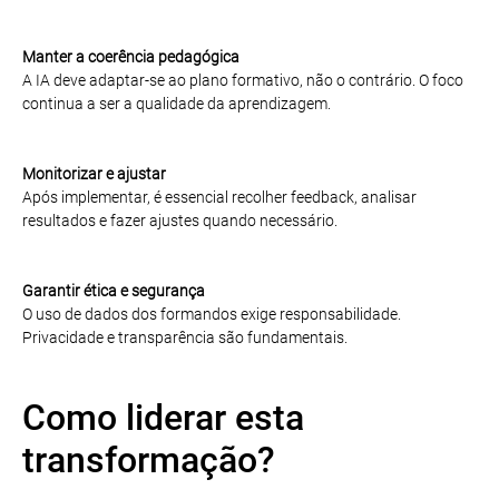
Manter a coerência pedagógica
A IA deve adaptar-se ao plano formativo, não o contrário. O foco
continua a ser a qualidade da aprendizagem.
Monitorizar e ajustar
Após implementar, é essencial recolher feedback, analisar
resultados e fazer ajustes quando necessário.
Garantir ética e segurança
O uso de dados dos formandos exige responsabilidade.
Privacidade e transparência são fundamentais.
Como liderar esta
transformação?