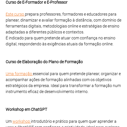
Curso de E-Formador e E-Professor
Este curso
prepara professores, formadores e educadores para
planear, dinamizar e avaliar formação à distância, com domínio de
ferramentas digitais, metodologias online e estratégias de ensino
adaptadas a diferentes públicos e contextos.
É indicado para quem pretende atuar com confiança no ensino
digital, respondendo às exigências atuais da formação online.
Curso de Elaboração do Plano de Formação
Uma formação
essencial para quem pretende planear, organizar e
acompanhar ações de formação alinhadas com os objetivos
estratégicos da empresa. Ideal para transformar a formação num
instrumento eficaz de desenvolvimento interno.
Workshop em ChatGPT
Um
workshop
introdutório e prático para quem quer aprender a