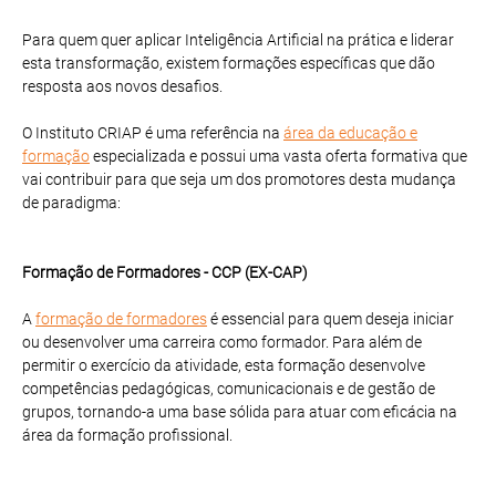
Para quem quer aplicar Inteligência Artificial na prática e liderar
esta transformação, existem formações específicas que dão
resposta aos novos desafios.
O Instituto CRIAP é uma referência na
área da educação e
formação
especializada e possui uma vasta oferta formativa que
vai contribuir para que seja um dos promotores desta mudança
de paradigma:
Formação de Formadores - CCP (EX-CAP)
A
formação de formadores
é essencial para quem deseja iniciar
ou desenvolver uma carreira como formador. Para além de
permitir o exercício da atividade, esta formação desenvolve
competências pedagógicas, comunicacionais e de gestão de
grupos, tornando-a uma base sólida para atuar com eficácia na
área da formação profissional.