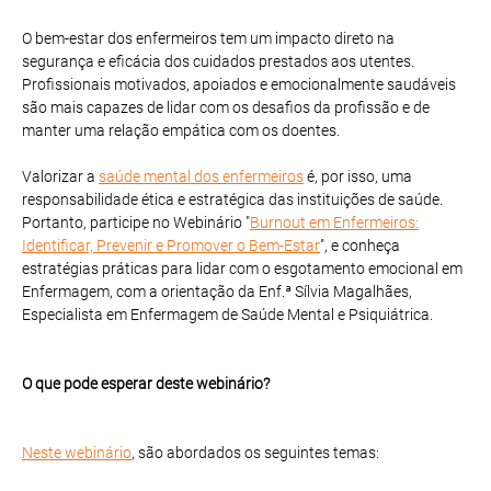
O bem-estar dos enfermeiros tem um impacto direto na
segurança e eficácia dos cuidados prestados aos utentes.
Profissionais motivados, apoiados e emocionalmente saudáveis
são mais capazes de lidar com os desafios da profissão e de
manter uma relação empática com os doentes.
Valorizar a
saúde mental dos enfermeiros
é, por isso, uma
responsabilidade ética e estratégica das instituições de saúde.
Portanto, participe no Webinário "
Burnout em Enfermeiros:
Identificar, Prevenir e Promover o Bem-Estar
", e conheça
estratégias práticas para lidar com o esgotamento emocional em
Enfermagem, com a orientação da Enf.ª Sílvia Magalhães,
Especialista em Enfermagem de Saúde Mental e Psiquiátrica.
O que pode esperar deste webinário?
Neste webinário
, são abordados os seguintes temas: