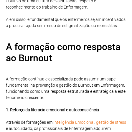
• Cultivo de uma cultura de valorização, respeito e
reconhecimento do trabalho de Enfermagem.
Além disso, é fundamental que os enfermeiros sejam incentivados
a procurar ajuda sem medo de estigmatização ou represálias.
A formação como resposta
ao Burnout
A formação contínua e especializada pode assumir um papel
fundamental na prevenção e gestão do Burnout em Enfermagem,
funcionando como uma resposta estruturada e estratégica a este
fenómeno crescente.
1. Reforço da literacia emocional e autoconsciência
Através de formações em
Inteligência Emocional
,
gestão de stress
e autocuidado, os profissionais de Enfermagem adquirem