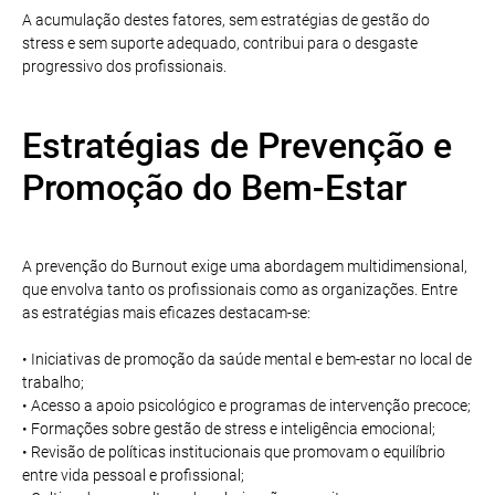
A acumulação destes fatores, sem estratégias de gestão do
stress e sem suporte adequado, contribui para o desgaste
progressivo dos profissionais.
Estratégias de Prevenção e
Promoção do Bem-Estar
A prevenção do Burnout exige uma abordagem multidimensional,
que envolva tanto os profissionais como as organizações. Entre
as estratégias mais eficazes destacam-se:
• Iniciativas de promoção da saúde mental e bem-estar no local de
trabalho;
• Acesso a apoio psicológico e programas de intervenção precoce;
• Formações sobre gestão de stress e inteligência emocional;
• Revisão de políticas institucionais que promovam o equilíbrio
entre vida pessoal e profissional;