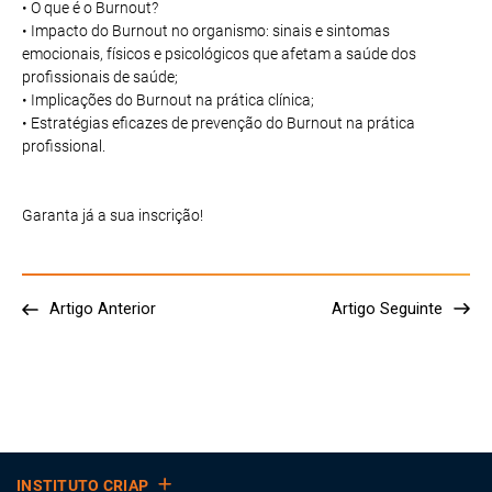
• O que é o Burnout?
• Impacto do Burnout no organismo: sinais e sintomas
emocionais, físicos e psicológicos que afetam a saúde dos
profissionais de saúde;
• Implicações do Burnout na prática clínica;
• Estratégias eficazes de prevenção do Burnout na prática
profissional.
Garanta já a sua inscrição!
Artigo Anterior
Artigo Seguinte
INSTITUTO CRIAP