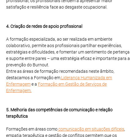
profissional, os profissionais tendem a apresentar maior
satisfação e resiliência face ao desgaste ocupacional.
4. Criação de redes de apoio profissional
A formação especializada, ao ser realizada em ambiente
colaborativo, permite aos profissionais partilhar experiências,
estratégias e dificuldades, e fomentar um sentimento de pertença
e suporte entre pares – uma estratégia eficaz e importante para a
prevenção do Burnout.
Entre as áreas de formação recomendadas neste âmbito,
destacamos a Formação em
Liderança Humanizada em
Enfermagem
e a
Formação em Gestão de Serviços de
Enfermagem.
5. Melhoria das competências de comunicação e relação
terapêutica
Formações em áreas como
comunicação em situações difíceis
,
empatia terapêutica e gestão de conflitos permitem que os