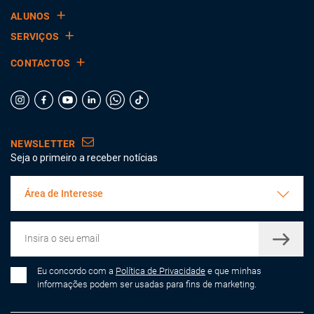
ALUNOS
SERVIÇOS
CONTACTOS
NEWSLETTER
Seja o primeiro a receber notícias
Área de Interesse
Eu concordo com a
Política de Privacidade
e que minhas
informações podem ser usadas para fins de marketing.