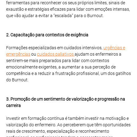
ferramentas para reconhecer os seus próprios limites, sinais de
exaustão e estratégias eficazes para lidar com emoções intensas,
que vão ajudar a evitar a “escalada” para o Burnout.
2. Capacitação para contextos de exigência
Formações especializadas em cuidados intensivos,
urgências e
emergências
ou
cuidados paliativos
ajudam os enfermeiros a
sentirem-se mais preparados para lidar com contextos
emocionalmente exigentes, a aumentar a sua perceção de
competência e a reduzir a frustração profissional, um dos gatilhos
do Burnout.
3. Promoção de um sentimento de valorização e progressão na
carreira
Investir em formação contínua é também investir na motivação e
valorização do enfermeiro. Ao perceberem que têm oportunidades
reais de crescimento, especialização e reconhecimento