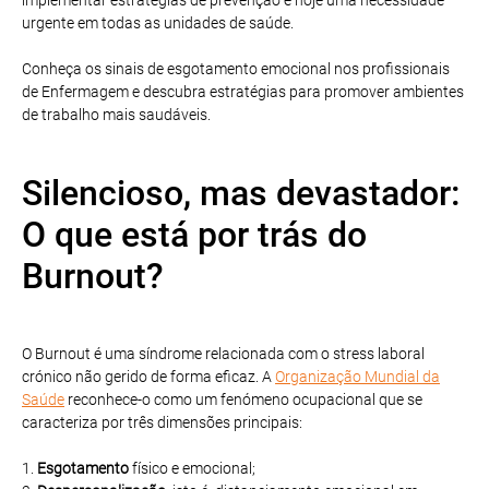
urgente em todas as unidades de saúde.
Conheça os sinais de esgotamento emocional nos profissionais
de Enfermagem e descubra estratégias para promover ambientes
de trabalho mais saudáveis.
Silencioso, mas devastador:
O que está por trás do
Burnout?
O Burnout é uma síndrome relacionada com o stress laboral
crónico não gerido de forma eficaz. A
Organização Mundial da
Saúde
reconhece-o como um fenómeno ocupacional que se
caracteriza por três dimensões principais:
1.
Esgotamento
físico e emocional;