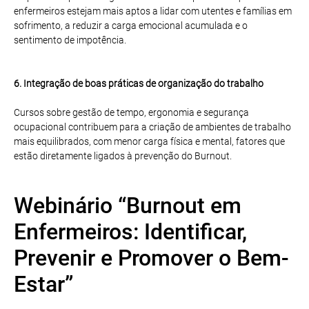
enfermeiros estejam mais aptos a lidar com utentes e famílias em
sofrimento, a reduzir a carga emocional acumulada e o
sentimento de impotência.
6. Integração de boas práticas de organização do trabalho
Cursos sobre gestão de tempo, ergonomia e segurança
ocupacional contribuem para a criação de ambientes de trabalho
mais equilibrados, com menor carga física e mental, fatores que
estão diretamente ligados à prevenção do Burnout.
Webinário “Burnout em
Enfermeiros: Identificar,
Prevenir e Promover o Bem-
Estar”