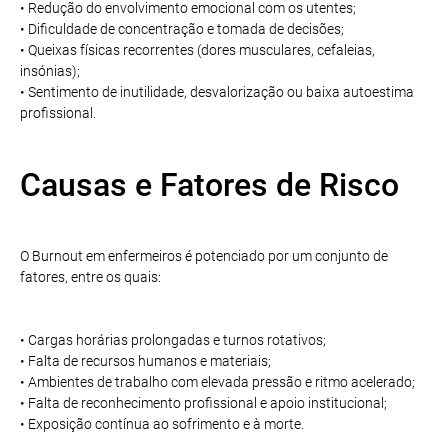
• Redução do envolvimento emocional com os utentes;
• Dificuldade de concentração e tomada de decisões;
• Queixas físicas recorrentes (dores musculares, cefaleias,
insónias);
• Sentimento de inutilidade, desvalorização ou baixa autoestima
profissional.
Causas e Fatores de Risco
O Burnout em enfermeiros é potenciado por um conjunto de
fatores, entre os quais:
• Cargas horárias prolongadas e turnos rotativos;
• Falta de recursos humanos e materiais;
• Ambientes de trabalho com elevada pressão e ritmo acelerado;
• Falta de reconhecimento profissional e apoio institucional;
• Exposição contínua ao sofrimento e à morte.