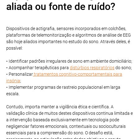
aliada ou fonte de ruído?
Dispositivos de actigrafia, sensores incorporados em colchões,
plataformas de telemonitorização e algoritmos de análise de EEG
são hoje aliados importantes no estudo do sono. Através deles, é
possível:
• Identificar padrões irregulares de sono em ambiente domiciliário;
• Acompanhar terapêuticas para
distúrbios respiratórios
do sono;
• Personalizar
tratamentos cognitivo-comportamentais para
insónia
;
• Implementar programas de rastreio populacional em larga
escala.
Contudo, importa manter a vigilância ética e científica. A
validação clínica de muitos destes dispositivos continua limitada e
a intervenção baseada exclusivamente em tecnologia pode
negligenciar fatores emocionais, contextuais ou socioculturais
essenciais para a compreensão do sono. O desafio está,