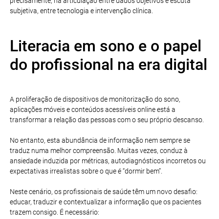
precisamente, na articulação entre dados objetivos e escuta
subjetiva, entre tecnologia e intervenção clínica.
Literacia em sono e o papel
do profissional na era digital
A proliferação de dispositivos de monitorização do sono,
aplicações móveis e conteúdos acessíveis online está a
transformar a relação das pessoas com o seu próprio descanso.
No entanto, esta abundância de informação nem sempre se
traduz numa melhor compreensão. Muitas vezes, conduz à
ansiedade induzida por métricas, autodiagnósticos incorretos ou
expectativas irrealistas sobre o que é “dormir bem”.
Neste cenário, os profissionais de saúde têm um novo desafio:
educar, traduzir e contextualizar a informação que os pacientes
trazem consigo. É necessário: