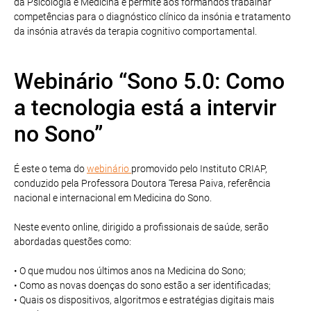
da Psicologia e Medicina e permite aos formandos trabalhar
competências para o diagnóstico clínico da insónia e tratamento
da insónia através da terapia cognitivo comportamental.
Webinário “Sono 5.0: Como
a tecnologia está a intervir
no Sono”
É este o tema do
webinário
promovido pelo Instituto CRIAP,
conduzido pela Professora Doutora Teresa Paiva, referência
nacional e internacional em Medicina do Sono.
Neste evento online, dirigido a profissionais de saúde, serão
abordadas questões como:
• O que mudou nos últimos anos na Medicina do Sono;
• Como as novas doenças do sono estão a ser identificadas;
• Quais os dispositivos, algoritmos e estratégias digitais mais