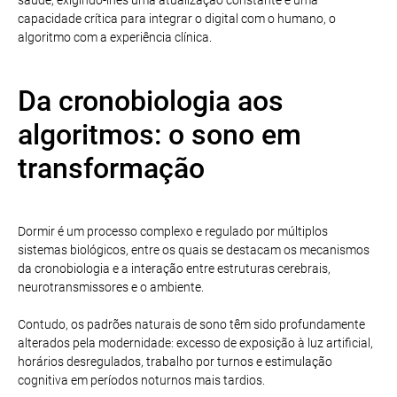
capacidade crítica para integrar o digital com o humano, o
algoritmo com a experiência clínica.
Da cronobiologia aos
algoritmos: o sono em
transformação
Dormir é um processo complexo e regulado por múltiplos
sistemas biológicos, entre os quais se destacam os mecanismos
da cronobiologia e a interação entre estruturas cerebrais,
neurotransmissores e o ambiente.
Contudo, os padrões naturais de sono têm sido profundamente
alterados pela modernidade: excesso de exposição à luz artificial,
horários desregulados, trabalho por turnos e estimulação
cognitiva em períodos noturnos mais tardios.