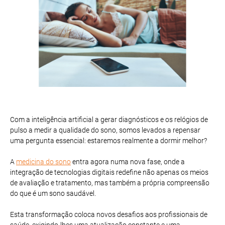
Com a inteligência artificial a gerar diagnósticos e os relógios de
pulso a medir a qualidade do sono, somos levados a repensar
uma pergunta essencial: estaremos realmente a dormir melhor?
A
medicina do sono
entra agora numa nova fase, onde a
integração de tecnologias digitais redefine não apenas os meios
de avaliação e tratamento, mas também a própria compreensão
do que é um sono saudável.
Esta transformação coloca novos desafios aos profissionais de
saúde, exigindo-lhes uma atualização constante e uma