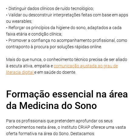
• Distinguir dados clínicos de ruído tecnológico;
• Validar ou desconstruir interpretações feitas com base em apps
ou wearables;
• Reforçar os princípios da higiene do sono, adaptados a cada
faixa etária e condição clínica;
• Promover a confiança no acompanhamento profissional, como
contraponto à procura por soluções rápidas online.
Mais do que nunca, o conhecimento técnico precisa de ser aliado
à escuta ativa, empatia e
comunicação ajustada ao grau de
literacia digital
e em saúde do doente.
Formação essencial na área
da Medicina do Sono
Para os profissionais que pretendem aprofundar os seus
conhecimentos nesta área, o Instituto CRIAP oferece uma vasta
oferta formativa na área do Sono. Destacamos: