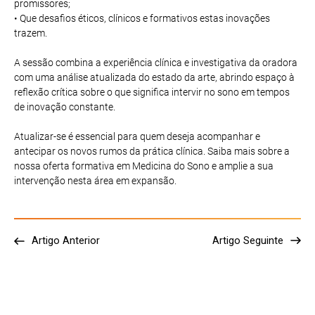
promissores;
• Que desafios éticos, clínicos e formativos estas inovações
trazem.
A sessão combina a experiência clínica e investigativa da oradora
com uma análise atualizada do estado da arte, abrindo espaço à
reflexão crítica sobre o que significa intervir no sono em tempos
de inovação constante.
Atualizar-se é essencial para quem deseja acompanhar e
antecipar os novos rumos da prática clínica. Saiba mais sobre a
nossa oferta formativa em Medicina do Sono e amplie a sua
intervenção nesta área em expansão.
Artigo Anterior
Artigo Seguinte