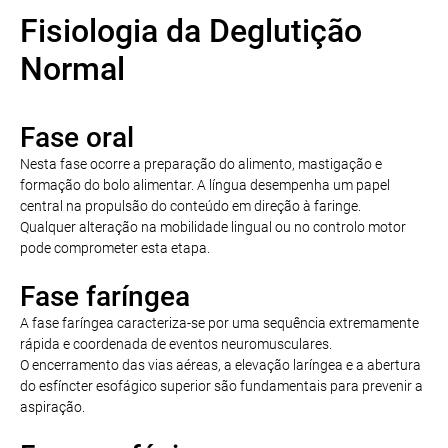
Fisiologia da Deglutição
Normal
Fase oral
Nesta fase ocorre a preparação do alimento, mastigação e
formação do bolo alimentar. A língua desempenha um papel
central na propulsão do conteúdo em direção à faringe.
Qualquer alteração na mobilidade lingual ou no controlo motor
pode comprometer esta etapa.
Fase faríngea
A fase faríngea caracteriza-se por uma sequência extremamente
rápida e coordenada de eventos neuromusculares.
O encerramento das vias aéreas, a elevação laríngea e a abertura
do esfíncter esofágico superior são fundamentais para prevenir a
aspiração.