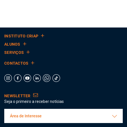
INSTITUTO CRIAP
ALUNOS
SERVIÇOS
CONTACTOS
NEWSLETTER
Seja o primeiro a receber notícias
Área de Interesse