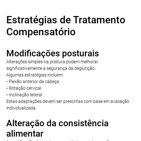
Estratégias de Tratamento
Compensatório
Modificações posturais
Alterações simples na postura podem melhorar
significativamente a segurança da deglutição.
Algumas estratégias incluem:
• Flexão anterior da cabeça
• Rotação cervical
• Inclinação lateral
Estas adaptações devem ser prescritas com base em avaliação
individualizada.
Alteração da consistência
alimentar