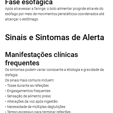
Fase esofágica
Após atravessar a faringe, o bolo alimentar progride através do
esófago por meio de movimentos peristálticos coordenados até
alcançar o estômago.
Sinais e Sintomas de Alerta
Manifestações clínicas
frequentes
Os sintomas podem variar consoante a etiologia e gravidade da
disfagia.
Os sinais mais comuns incluem:
• Tosse durante as refeições
• Engasgamentos frequentes
• Sensação de alimento preso
• Alterações da voz após ingestão
• Necessidade de múltiplas deglutições
• Tempo excessivo para terminar refeições