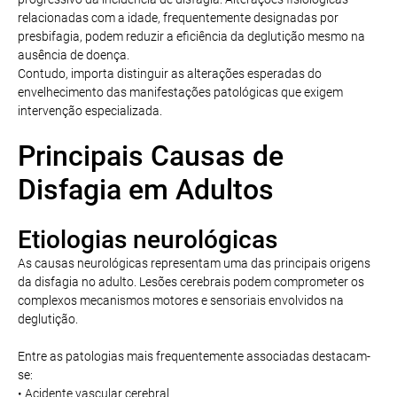
relacionadas com a idade, frequentemente designadas por
presbifagia, podem reduzir a eficiência da deglutição mesmo na
ausência de doença.
Contudo, importa distinguir as alterações esperadas do
envelhecimento das manifestações patológicas que exigem
intervenção especializada.
Principais Causas de
Disfagia em Adultos
Etiologias neurológicas
As causas neurológicas representam uma das principais origens
da disfagia no adulto. Lesões cerebrais podem comprometer os
complexos mecanismos motores e sensoriais envolvidos na
deglutição.
Entre as patologias mais frequentemente associadas destacam-
se:
• Acidente vascular cerebral