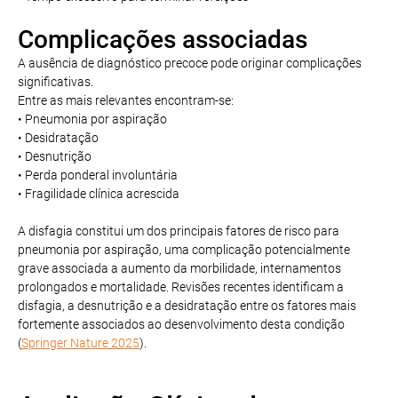
Complicações associadas
A ausência de diagnóstico precoce pode originar complicações
significativas.
Entre as mais relevantes encontram-se:
• Pneumonia por aspiração
• Desidratação
• Desnutrição
• Perda ponderal involuntária
• Fragilidade clínica acrescida
A disfagia constitui um dos principais fatores de risco para
pneumonia por aspiração, uma complicação potencialmente
grave associada a aumento da morbilidade, internamentos
prolongados e mortalidade. Revisões recentes identificam a
disfagia, a desnutrição e a desidratação entre os fatores mais
fortemente associados ao desenvolvimento desta condição
(
Springer Nature 2025
).