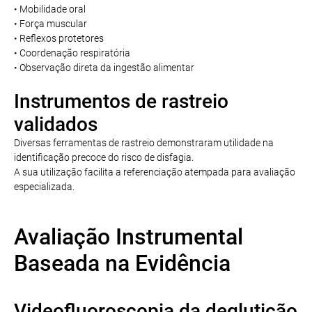
• Mobilidade oral
• Força muscular
• Reflexos protetores
• Coordenação respiratória
• Observação direta da ingestão alimentar
Instrumentos de rastreio
validados
Diversas ferramentas de rastreio demonstraram utilidade na
identificação precoce do risco de disfagia.
A sua utilização facilita a referenciação atempada para avaliação
especializada.
Avaliação Instrumental
Baseada na Evidência
Videofluoroscopia da deglutição