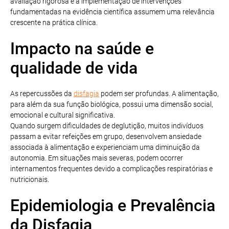
avaliação rigorosa e a implementação de intervenções
fundamentadas na evidência científica assumem uma relevância
crescente na prática clínica.
Impacto na saúde e
qualidade de vida
As repercussões da
disfagia
podem ser profundas. A alimentação,
para além da sua função biológica, possui uma dimensão social,
emocional e cultural significativa.
Quando surgem dificuldades de deglutição, muitos indivíduos
passam a evitar refeições em grupo, desenvolvem ansiedade
associada à alimentação e experienciam uma diminuição da
autonomia. Em situações mais severas, podem ocorrer
internamentos frequentes devido a complicações respiratórias e
nutricionais.
Epidemiologia e Prevalência
da Disfagia