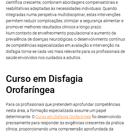
científica crescente, combinam abordagens compensatórias e
reabilitativas adaptadas às necessidades individuais. Quando
integradas numa perspetiva multidisciplinar, estas intervenções
permitem reduzir complicações, otimizar a segurança alimentar e
promover melhores resultados clínicos a longo prazo.
Num contexto de envelhecimento populacional e aumento da
prevalência de doenças neurológicas, o desenvolvimento contínuo
de competências especializadas em avaliação e intervenção na
disfagia torna-se cada vez mais relevante para os profissionais de
saúde envolvidos nos cuidados a adultos.
Curso em Disfagia
Orofaríngea
Para os profissionais que pretendem aprofundar competências
nesta área, a formação especializada assume um papel
determinante. O
Curso em Disfagia Orofaríngea
foi desenvolvido
precisamente para responder às exigências crescentes da prática
clínica, proporcionando uma compreensão aprofundada da