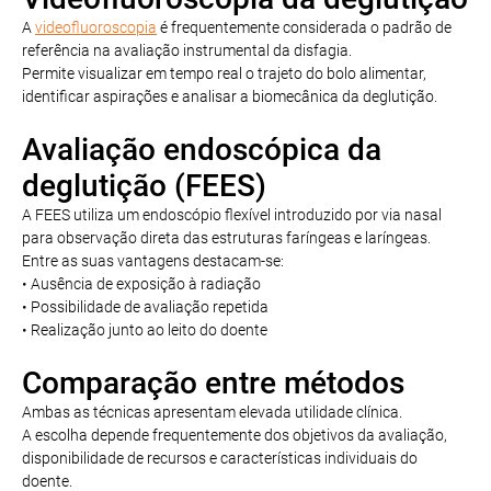
A
videofluoroscopia
é frequentemente considerada o padrão de
referência na avaliação instrumental da disfagia.
Permite visualizar em tempo real o trajeto do bolo alimentar,
identificar aspirações e analisar a biomecânica da deglutição.
Avaliação endoscópica da
deglutição (FEES)
A FEES utiliza um endoscópio flexível introduzido por via nasal
para observação direta das estruturas faríngeas e laríngeas.
Entre as suas vantagens destacam-se:
• Ausência de exposição à radiação
• Possibilidade de avaliação repetida
• Realização junto ao leito do doente
Comparação entre métodos
Ambas as técnicas apresentam elevada utilidade clínica.
A escolha depende frequentemente dos objetivos da avaliação,
disponibilidade de recursos e características individuais do
doente.