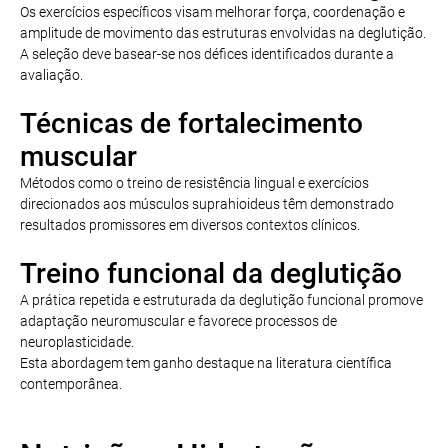
Os exercícios específicos visam melhorar força, coordenação e
amplitude de movimento das estruturas envolvidas na deglutição.
A seleção deve basear-se nos défices identificados durante a
avaliação.
Técnicas de fortalecimento
muscular
Métodos como o treino de resistência lingual e exercícios
direcionados aos músculos suprahioideus têm demonstrado
resultados promissores em diversos contextos clínicos.
Treino funcional da deglutição
A prática repetida e estruturada da deglutição funcional promove
adaptação neuromuscular e favorece processos de
neuroplasticidade.
Esta abordagem tem ganho destaque na literatura científica
contemporânea.