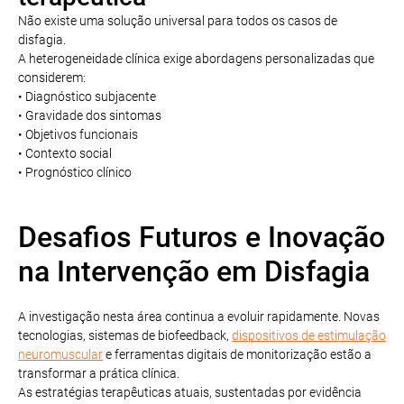
Não existe uma solução universal para todos os casos de
disfagia.
A heterogeneidade clínica exige abordagens personalizadas que
considerem:
• Diagnóstico subjacente
• Gravidade dos sintomas
• Objetivos funcionais
• Contexto social
• Prognóstico clínico
Desafios Futuros e Inovação
na Intervenção em Disfagia
A investigação nesta área continua a evoluir rapidamente. Novas
tecnologias, sistemas de biofeedback,
dispositivos de estimulação
neuromuscular
e ferramentas digitais de monitorização estão a
transformar a prática clínica.
As estratégias terapêuticas atuais, sustentadas por evidência