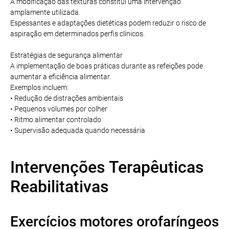
A modificação das texturas constitui uma intervenção
amplamente utilizada.
Espessantes e adaptações dietéticas podem reduzir o risco de
aspiração em determinados perfis clínicos.
Estratégias de segurança alimentar
A implementação de boas práticas durante as refeições pode
aumentar a eficiência alimentar.
Exemplos incluem:
• Redução de distrações ambientais
• Pequenos volumes por colher
• Ritmo alimentar controlado
• Supervisão adequada quando necessária
Intervenções Terapêuticas
Reabilitativas
Exercícios motores orofaríngeos