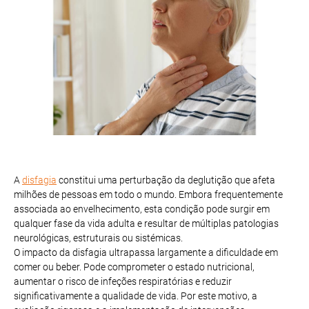
A
disfagia
constitui uma perturbação da deglutição que afeta
milhões de pessoas em todo o mundo. Embora frequentemente
associada ao envelhecimento, esta condição pode surgir em
qualquer fase da vida adulta e resultar de múltiplas patologias
neurológicas, estruturais ou sistémicas.
O impacto da disfagia ultrapassa largamente a dificuldade em
comer ou beber. Pode comprometer o estado nutricional,
aumentar o risco de infeções respiratórias e reduzir
significativamente a qualidade de vida. Por este motivo, a