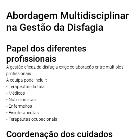
Abordagem Multidisciplinar
na Gestão da Disfagia
Papel dos diferentes
profissionais
A gestão eficaz da disfagia exige colaboração entre múltiplos
profissionais.
A equipa pode incluir:
• Terapeutas da fala
• Médicos
• Nutricionistas
• Enfermeiros
• Fisioterapeutas
• Terapeutas ocupacionais
Coordenação dos cuidados