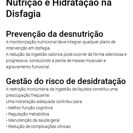
Nutrição e Hidratação na
Disfagia
Prevenção da desnutrição
A monitorização nutricional deve integrar qualquer plano de
intervenção em disfagia.
A redução da ingestão calórica pode ocorrer de forma silenciosa e
progressiva, conduzindo a perda de massa muscular e
agravamento funcional.
Gestão do risco de desidratação
A restrição involuntária da ingestão de líquidos constitui uma
preocupação frequente.
Uma hidratação adequada contribui para:
• Melhor função cognitiva
• Regulação metabólica
• Manutenção da saúde geral
• Redução de complicações clínicas