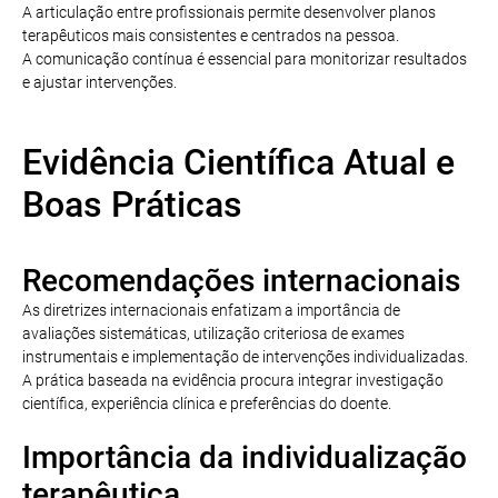
A articulação entre profissionais permite desenvolver planos
terapêuticos mais consistentes e centrados na pessoa.
A comunicação contínua é essencial para monitorizar resultados
e ajustar intervenções.
Evidência Científica Atual e
Boas Práticas
Recomendações internacionais
As diretrizes internacionais enfatizam a importância de
avaliações sistemáticas, utilização criteriosa de exames
instrumentais e implementação de intervenções individualizadas.
A prática baseada na evidência procura integrar investigação
científica, experiência clínica e preferências do doente.
Importância da individualização
terapêutica