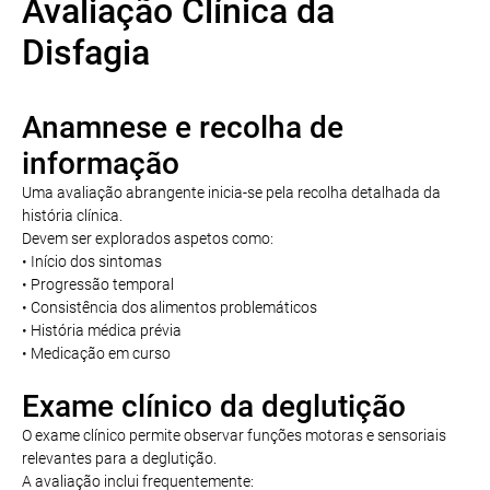
Avaliação Clínica da
Disfagia
Anamnese e recolha de
informação
Uma avaliação abrangente inicia-se pela recolha detalhada da
história clínica.
Devem ser explorados aspetos como:
• Início dos sintomas
• Progressão temporal
• Consistência dos alimentos problemáticos
• História médica prévia
• Medicação em curso
Exame clínico da deglutição
O exame clínico permite observar funções motoras e sensoriais
relevantes para a deglutição.
A avaliação inclui frequentemente: