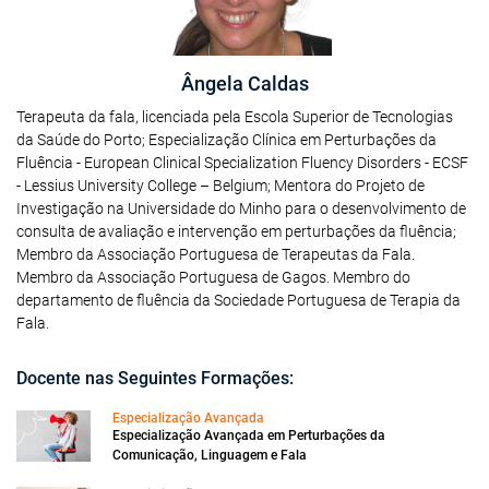
Ângela Caldas
Terapeuta da fala, licenciada pela Escola Superior de Tecnologias
da Saúde do Porto; Especialização Clínica em Perturbações da
Fluência - European Clinical Specialization Fluency Disorders - ECSF
- Lessius University College – Belgium; Mentora do Projeto de
Investigação na Universidade do Minho para o desenvolvimento de
consulta de avaliação e intervenção em perturbações da fluência;
Membro da Associação Portuguesa de Terapeutas da Fala.
Membro da Associação Portuguesa de Gagos. Membro do
departamento de fluência da Sociedade Portuguesa de Terapia da
Fala.
Docente nas Seguintes Formações:
Especialização Avançada
Especialização Avançada em Perturbações da
Comunicação, Linguagem e Fala