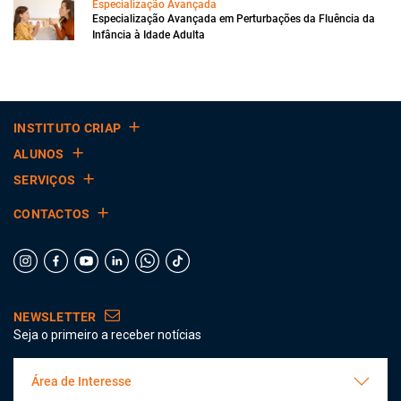
Especialização Avançada
Especialização Avançada em Perturbações da Fluência da
Infância à Idade Adulta
INSTITUTO CRIAP
ALUNOS
SERVIÇOS
CONTACTOS
NEWSLETTER
Seja o primeiro a receber notícias
Área de Interesse