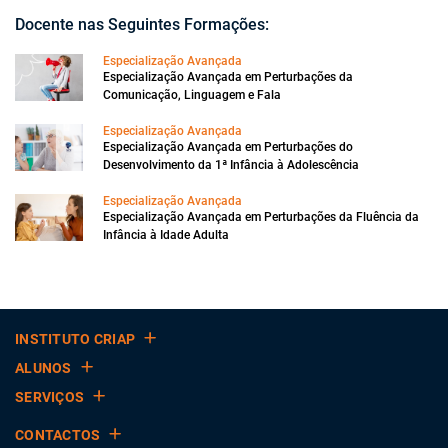
Docente nas Seguintes Formações:
Especialização Avançada
Especialização Avançada em Perturbações da
Comunicação, Linguagem e Fala
Especialização Avançada
Especialização Avançada em Perturbações do
Desenvolvimento da 1ª Infância à Adolescência
Especialização Avançada
Especialização Avançada em Perturbações da Fluência da
Infância à Idade Adulta
INSTITUTO CRIAP
ALUNOS
SERVIÇOS
CONTACTOS