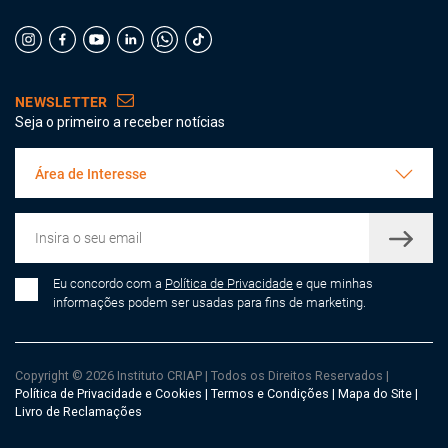
NEWSLETTER
Seja o primeiro a receber notícias
Área de Interesse
Eu concordo com a
Política de Privacidade
e que minhas
informações podem ser usadas para fins de marketing.
Copyright © 2026 Instituto CRIAP
|
Todos os Direitos Reservados
|
Política de Privacidade e Cookies
|
Termos e Condições
|
Mapa do Site
|
Livro de Reclamações