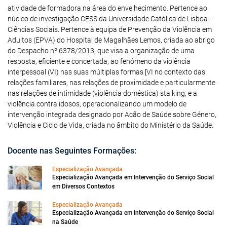
atividade de formadora na área do envelhecimento. Pertence ao
núcleo de investigação CESS da Universidade Católica de Lisboa -
Ciências Sociais. Pertence à equipa de Prevenção da Violência em
Adultos (EPVA) do Hospital de Magalhães Lemos, criada ao abrigo
do Despacho nº 6378/2013, que visa a organização de uma
resposta, eficiente e concertada, ao fenómeno da violência
interpessoal (VI) nas suas múltiplas formas [VI no contexto das
relações familiares, nas relações de proximidade e particularmente
nas relações de intimidade (violência doméstica) stalking, e a
violência contra idosos, operacionalizando um modelo de
intervenção integrada designado por Acão de Saúde sobre Género,
Violência e Ciclo de Vida, criada no âmbito do Ministério da Saúde.
Docente nas Seguintes Formações:
Especialização Avançada
Especialização Avançada em Intervenção do Serviço Social
em Diversos Contextos
Especialização Avançada
Especialização Avançada em Intervenção do Serviço Social
na Saúde