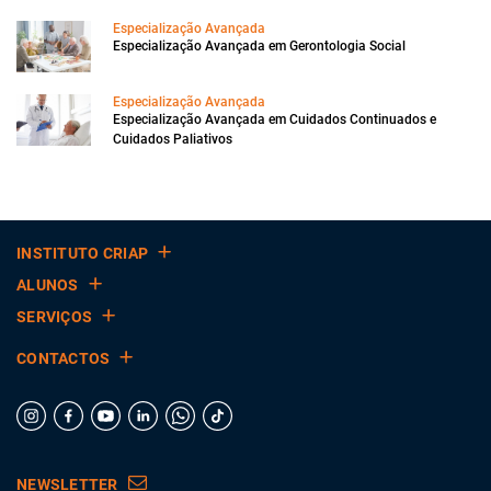
Especialização Avançada
Especialização Avançada em Gerontologia Social
Especialização Avançada
Especialização Avançada em Cuidados Continuados e
Cuidados Paliativos
INSTITUTO CRIAP
ALUNOS
SERVIÇOS
CONTACTOS
NEWSLETTER