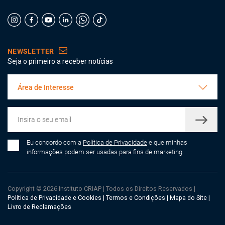
NEWSLETTER
Seja o primeiro a receber notícias
Área de Interesse
Eu concordo com a
Política de Privacidade
e que minhas
informações podem ser usadas para fins de marketing.
Copyright © 2026 Instituto CRIAP
|
Todos os Direitos Reservados
|
Política de Privacidade e Cookies
|
Termos e Condições
|
Mapa do Site
|
Livro de Reclamações