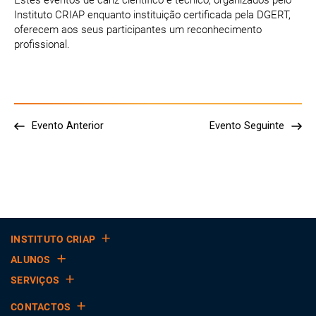
Estes eventos de cariz científico e técnico, organizados pelo
Instituto CRIAP enquanto instituição certificada pela DGERT,
oferecem aos seus participantes um reconhecimento
profissional.
Evento Anterior
Evento Seguinte
INSTITUTO CRIAP
ALUNOS
SERVIÇOS
CONTACTOS