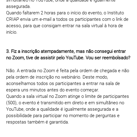
simultâneo no YouTube, onde a qualidade é igualmente
assegurada.
Quando faltarem 2 horas para o início do evento, o Instituto
CRIAP envia um e-mail a todos os participantes com o link de
acesso, para que consigam entrar na sala virtual à hora de
início.
3. Fiz a inscrição atempadamente, mas não consegui entrar
no Zoom, tive de assistir pelo YouTube. Vou ser reembolsado?
Não. A entrada no Zoom é feita pela ordem de chegada e não
pela ordem de inscrição no webinário. Deste modo,
aconselhamos todos os participantes a entrar na sala de
espera uns minutos antes do evento começar.
Quando a sala virtual no Zoom atinge o limite de participantes
(500), o evento é transmitido em direto e em simultâneo no
YouTube, onde a qualidade é igualmente assegurada e a
possibilidade para participar no momento de perguntas e
respostas também é garantida.