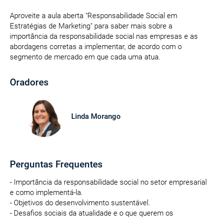
Aproveite a aula aberta "Responsabilidade Social em
Estratégias de Marketing" para saber mais sobre a
importância da responsabilidade social nas empresas e as
abordagens corretas a implementar, de acordo com o
segmento de mercado em que cada uma atua.
Oradores
Linda Morango
Perguntas Frequentes
- Importância da responsabilidade social no setor empresarial
e como implementá-la.
- Objetivos do desenvolvimento sustentável.
- Desafios sociais da atualidade e o que querem os