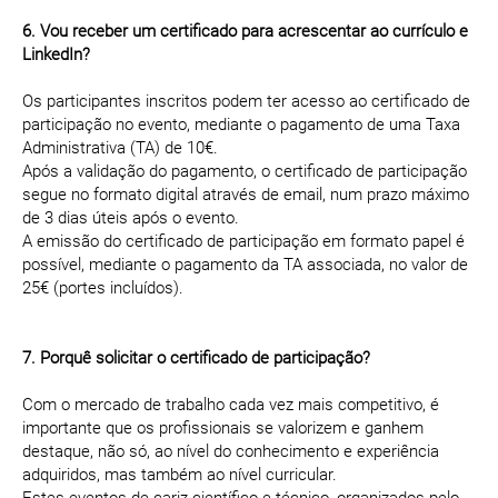
6. Vou receber um certificado para acrescentar ao currículo e
LinkedIn?
Os participantes inscritos podem ter acesso ao certificado de
participação no evento, mediante o pagamento de uma Taxa
Administrativa (TA) de 10€.
Após a validação do pagamento, o certificado de participação
segue no formato digital através de email, num prazo máximo
de 3 dias úteis após o evento.
A emissão do certificado de participação em formato papel é
possível, mediante o pagamento da TA associada, no valor de
25€ (portes incluídos).
7. Porquê solicitar o certificado de participação?
Com o mercado de trabalho cada vez mais competitivo, é
importante que os profissionais se valorizem e ganhem
destaque, não só, ao nível do conhecimento e experiência
adquiridos, mas também ao nível curricular.