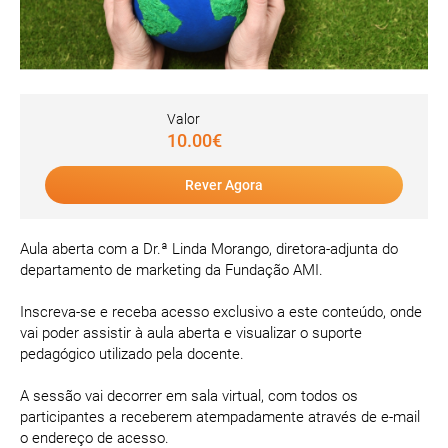
Valor
10.00€
Rever Agora
Aula aberta com a Dr.ª Linda Morango, diretora-adjunta do
departamento de marketing da Fundação AMI.
Inscreva-se e receba acesso exclusivo a este conteúdo, onde
vai poder assistir à aula aberta e visualizar o suporte
pedagógico utilizado pela docente.
A sessão vai decorrer em sala virtual, com todos os
participantes a receberem atempadamente através de e-mail
o endereço de acesso.