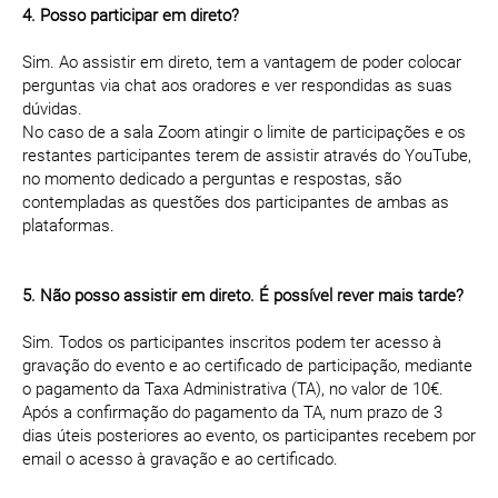
4. Posso participar em direto?
Sim. Ao assistir em direto, tem a vantagem de poder colocar
perguntas via chat aos oradores e ver respondidas as suas
dúvidas.
No caso de a sala Zoom atingir o limite de participações e os
restantes participantes terem de assistir através do YouTube,
no momento dedicado a perguntas e respostas, são
contempladas as questões dos participantes de ambas as
plataformas.
5. Não posso assistir em direto. É possível rever mais tarde?
Sim. Todos os participantes inscritos podem ter acesso à
gravação do evento e ao certificado de participação, mediante
o pagamento da Taxa Administrativa (TA), no valor de 10€.
Após a confirmação do pagamento da TA, num prazo de 3
dias úteis posteriores ao evento, os participantes recebem por
email o acesso à gravação e ao certificado.