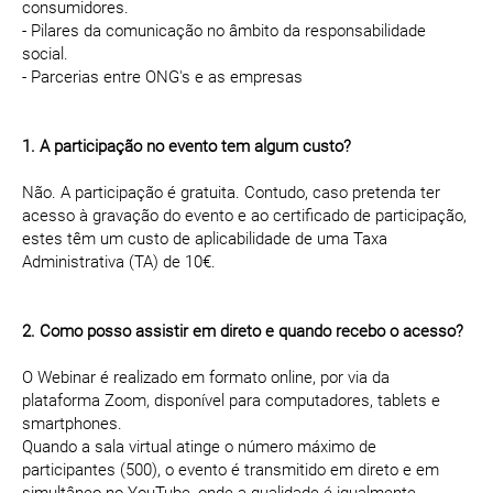
consumidores.
- Pilares da comunicação no âmbito da responsabilidade
social.
- Parcerias entre ONG's e as empresas
1. A participação no evento tem algum custo?
Não. A participação é gratuita. Contudo, caso pretenda ter
acesso à gravação do evento e ao certificado de participação,
estes têm um custo de aplicabilidade de uma Taxa
Administrativa (TA) de 10€.
2. Como posso assistir em direto e quando recebo o acesso?
O Webinar é realizado em formato online, por via da
plataforma Zoom, disponível para computadores, tablets e
smartphones.
Quando a sala virtual atinge o número máximo de
participantes (500), o evento é transmitido em direto e em