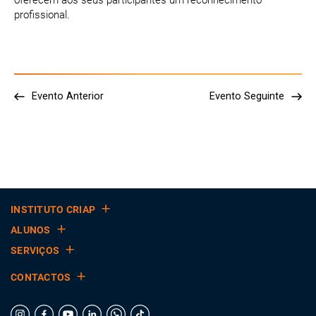
oferecem aos seus participantes um reconhecimento
profissional.
Evento Anterior
Evento Seguinte
INSTITUTO CRIAP
ALUNOS
SERVIÇOS
CONTACTOS