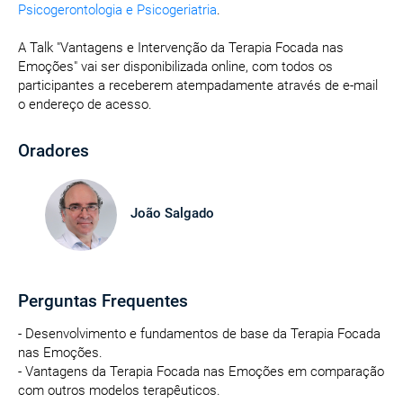
Psicogerontologia e Psicogeriatria
.
A Talk "Vantagens e Intervenção da Terapia Focada nas
Emoções" vai ser disponibilizada online, com todos os
participantes a receberem atempadamente através de e-mail
o endereço de acesso.
Oradores
João Salgado
Perguntas Frequentes
- Desenvolvimento e fundamentos de base da Terapia Focada
nas Emoções.
- Vantagens da Terapia Focada nas Emoções em comparação
com outros modelos terapêuticos.