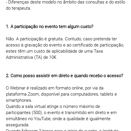
- Diferenças deste modelo no âmbito das consultas e do estilo
do terapeuta.
1. A participação no evento tem algum custo?
Não. A participação é gratuita. Contudo, caso pretenda ter
acesso à gravação do evento e ao certificado de participação,
estes têm um custo de aplicabilidade de uma Taxa
Administrativa (TA) de 10€.
2. Como posso assistir em direto e quando recebo o acesso?
O Webinar é realizado em formato online, por via da
plataforma Zoom, disponível para computadores, tablets e
smartphones.
Quando a sala virtual atinge o número máximo de
participantes (500), o evento é transmitido em direto e em
simultâneo no YouTube, onde a qualidade é igualmente
assegurada.