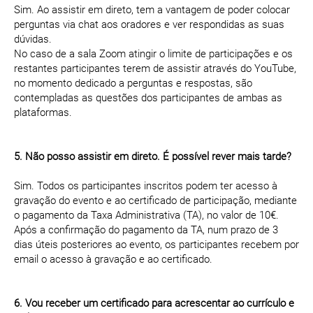
Sim. Ao assistir em direto, tem a vantagem de poder colocar
perguntas via chat aos oradores e ver respondidas as suas
dúvidas.
No caso de a sala Zoom atingir o limite de participações e os
restantes participantes terem de assistir através do YouTube,
no momento dedicado a perguntas e respostas, são
contempladas as questões dos participantes de ambas as
plataformas.
5. Não posso assistir em direto. É possível rever mais tarde?
Sim. Todos os participantes inscritos podem ter acesso à
gravação do evento e ao certificado de participação, mediante
o pagamento da Taxa Administrativa (TA), no valor de 10€.
Após a confirmação do pagamento da TA, num prazo de 3
dias úteis posteriores ao evento, os participantes recebem por
email o acesso à gravação e ao certificado.
6. Vou receber um certificado para acrescentar ao currículo e