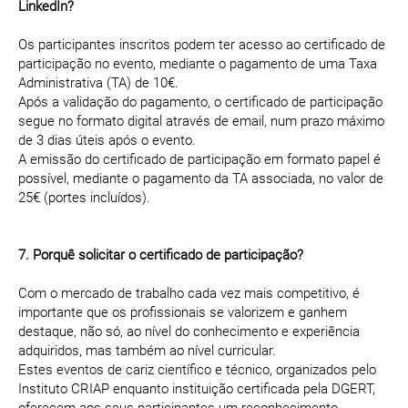
LinkedIn?
Os participantes inscritos podem ter acesso ao certificado de
participação no evento, mediante o pagamento de uma Taxa
Administrativa (TA) de 10€.
Após a validação do pagamento, o certificado de participação
segue no formato digital através de email, num prazo máximo
de 3 dias úteis após o evento.
A emissão do certificado de participação em formato papel é
possível, mediante o pagamento da TA associada, no valor de
25€ (portes incluídos).
7. Porquê solicitar o certificado de participação?
Com o mercado de trabalho cada vez mais competitivo, é
importante que os profissionais se valorizem e ganhem
destaque, não só, ao nível do conhecimento e experiência
adquiridos, mas também ao nível curricular.
Estes eventos de cariz científico e técnico, organizados pelo
Instituto CRIAP enquanto instituição certificada pela DGERT,