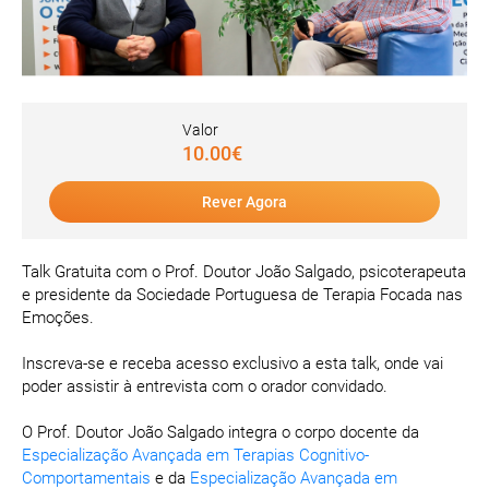
Valor
10.00€
Rever Agora
Talk Gratuita com o Prof. Doutor João Salgado, psicoterapeuta
e presidente da Sociedade Portuguesa de Terapia Focada nas
Emoções.
Inscreva-se e receba acesso exclusivo a esta talk, onde vai
poder assistir à entrevista com o orador convidado.
O Prof. Doutor João Salgado integra o corpo docente da
Especialização Avançada em Terapias Cognitivo-
Comportamentais
e da
Especialização Avançada em