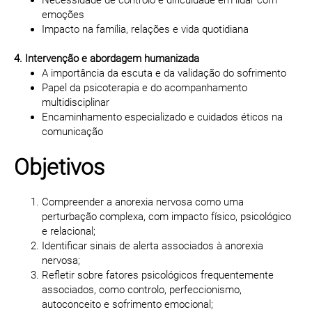
Necessidade de controlo e dificuldade em lidar com
emoções
Impacto na família, relações e vida quotidiana
4. Intervenção e abordagem humanizada
A importância da escuta e da validação do sofrimento
Papel da psicoterapia e do acompanhamento
multidisciplinar
Encaminhamento especializado e cuidados éticos na
comunicação
Objetivos
Compreender a anorexia nervosa como uma
perturbação complexa, com impacto físico, psicológico
e relacional;
Identificar sinais de alerta associados à anorexia
nervosa;
Refletir sobre fatores psicológicos frequentemente
associados, como controlo, perfeccionismo,
autoconceito e sofrimento emocional;