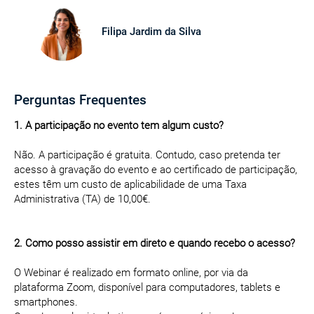
Filipa Jardim da Silva
Perguntas Frequentes
1. A participação no evento tem algum custo?
Não. A participação é gratuita. Contudo, caso pretenda ter
acesso à gravação do evento e ao certificado de participação,
estes têm um custo de aplicabilidade de uma Taxa
Administrativa (TA) de 10,00€.
2. Como posso assistir em direto e quando recebo o acesso?
O Webinar é realizado em formato online, por via da
plataforma Zoom, disponível para computadores, tablets e
smartphones.