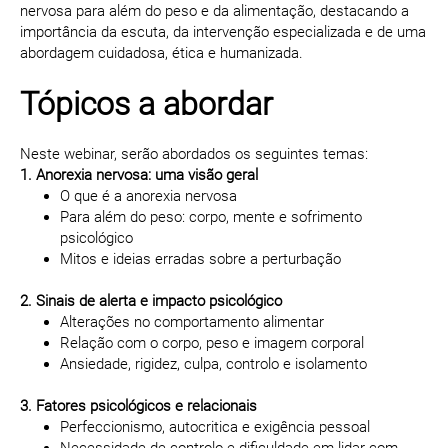
nervosa para além do peso e da alimentação, destacando a
importância da escuta, da intervenção especializada e de uma
abordagem cuidadosa, ética e humanizada.
Tópicos a abordar
Neste webinar, serão abordados os seguintes temas:
1. Anorexia nervosa: uma visão geral
O que é a anorexia nervosa
Para além do peso: corpo, mente e sofrimento
psicológico
Mitos e ideias erradas sobre a perturbação
2. Sinais de alerta e impacto psicológico
Alterações no comportamento alimentar
Relação com o corpo, peso e imagem corporal
Ansiedade, rigidez, culpa, controlo e isolamento
3. Fatores psicológicos e relacionais
Perfeccionismo, autocritica e exigência pessoal