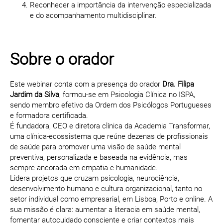
Reconhecer a importância da intervenção especializada
e do acompanhamento multidisciplinar.
Sobre o orador
Este webinar conta com a presença do orador
Dra. Filipa
Jardim da Silva
, formou-se em Psicologia Clínica no ISPA,
sendo membro efetivo da Ordem dos Psicólogos Portugueses
e formadora certificada.
É fundadora, CEO e diretora clínica da Academia Transformar,
uma clínica-ecossistema que reúne dezenas de profissionais
de saúde para promover uma visão de saúde mental
preventiva, personalizada e baseada na evidência, mas
sempre ancorada em empatia e humanidade.
Lidera projetos que cruzam psicologia, neurociência,
desenvolvimento humano e cultura organizacional, tanto no
setor individual como empresarial, em Lisboa, Porto e online. A
sua missão é clara: aumentar a literacia em saúde mental,
fomentar autocuidado consciente e criar contextos mais