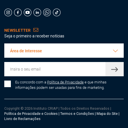
NEWSLETTER
Seja o primeiro a receber notícias
Área de Interesse
Eu concordo com a
Política de Privacidade
e que minhas
informações podem ser usadas para fins de marketing.
Copyright © 2026 Instituto CRIAP
|
Todos os Direitos Reservados
|
Política de Privacidade e Cookies
|
Termos e Condições
|
Mapa do Site
|
Livro de Reclamações