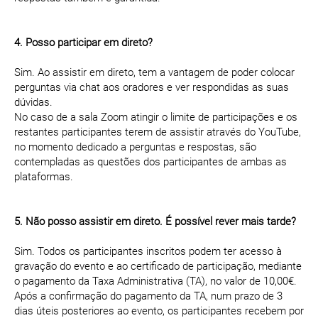
4. Posso participar em direto?
Sim. Ao assistir em direto, tem a vantagem de poder colocar
perguntas via chat aos oradores e ver respondidas as suas
dúvidas.
No caso de a sala Zoom atingir o limite de participações e os
restantes participantes terem de assistir através do YouTube,
no momento dedicado a perguntas e respostas, são
contempladas as questões dos participantes de ambas as
plataformas.
5. Não posso assistir em direto. É possível rever mais tarde?
Sim. Todos os participantes inscritos podem ter acesso à
gravação do evento e ao certificado de participação, mediante
o pagamento da Taxa Administrativa (TA), no valor de 10,00€.
Após a confirmação do pagamento da TA, num prazo de 3
dias úteis posteriores ao evento, os participantes recebem por