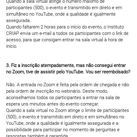
Quando a sala virtual atinge o número máximo de
participantes (500), o evento é transmitido em direto e em
simultâneo no YouTube, onde a qualidade é igualmente
assegurada.
Quando faltarem 2 horas para o início do evento, o Instituto
CRIAP envia um e-mail a todos os participantes com o link de
acesso, para que consigam entrar na sala virtual à hora de
início.
3. Fiz a inscrição atempadamente, mas não consegui entrar
no Zoom, tive de assistir pelo YouTube. Vou ser reembolsado?
Não. A entrada no Zoom é feita pela ordem de chegada e não
pela ordem de inscrição no webinário. Deste modo,
aconselhamos todos os participantes a entrar na sala de
espera uns minutos antes do evento começar.
Quando a sala virtual no Zoom atinge o limite de participantes
(500), o evento é transmitido em direto e em simultâneo no
YouTube, onde a qualidade é igualmente assegurada e a
possibilidade para participar no momento de perguntas e
respostas também é garantida.