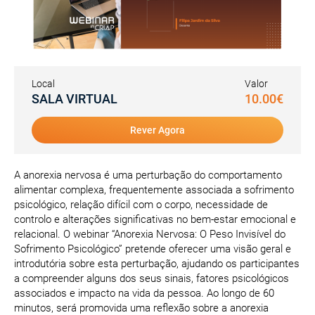
Local
Valor
SALA VIRTUAL
10.00€
Rever Agora
A anorexia nervosa é uma perturbação do comportamento
alimentar complexa, frequentemente associada a sofrimento
psicológico, relação difícil com o corpo, necessidade de
controlo e alterações significativas no bem-estar emocional e
relacional. O webinar “Anorexia Nervosa: O Peso Invisível do
Sofrimento Psicológico” pretende oferecer uma visão geral e
introdutória sobre esta perturbação, ajudando os participantes
a compreender alguns dos seus sinais, fatores psicológicos
associados e impacto na vida da pessoa. Ao longo de 60
minutos, será promovida uma reflexão sobre a anorexia