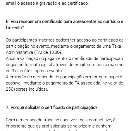
email o acesso à gravação e ao certificado.
6. Vou receber um certificado para acrescentar ao currículo e
LinkedIn?
Os participantes inscritos podem ter acesso ao certificado de
participação no evento, mediante o pagamento de uma Taxa
Administrativa (TA) de 10,00€.
Após a validação do pagamento, o certificado de participação
segue no formato digital através de email, num prazo máximo
de 3 dias úteis após o evento.
A emissão do certificado de participação em formato papel é
possível, mediante o pagamento da TA associada, no valor de
25€ (portes incluídos).
7. Porquê solicitar o certificado de participação?
Com o mercado de trabalho cada vez mais competitivo, é
importante que os profissionais se valorizem e ganhem