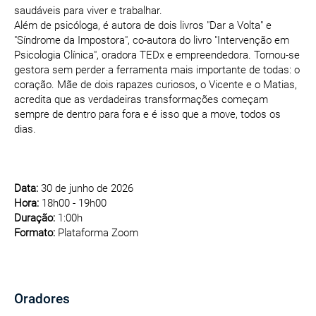
saudáveis para viver e trabalhar.
Além de psicóloga, é autora de dois livros "Dar a Volta" e
"Síndrome da Impostora", co-autora do livro "Intervenção em
Psicologia Clínica", oradora TEDx e empreendedora. Tornou-se
gestora sem perder a ferramenta mais importante de todas: o
coração. Mãe de dois rapazes curiosos, o Vicente e o Matias,
acredita que as verdadeiras transformações começam
sempre de dentro para fora e é isso que a move, todos os
dias.
Data:
30 de junho de 2026
Hora:
18h00 - 19h00
Duração:
1:00h
Formato:
Plataforma Zoom
Oradores