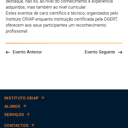
destaque, não só, ao nível do conhecimento e experiência
adquiridos, mas também ao nível curricular.
Estes eventos de cariz científico e técnico, organizados pelo
Instituto CRIAP enquanto instituição certificada pela DGERT,
oferecem aos seus participantes um reconhecimento
profissional.
Evento Anterior
Evento Seguinte
INSTITUTO CRIAP
ALUNOS
SERVIÇOS
CONTACTOS