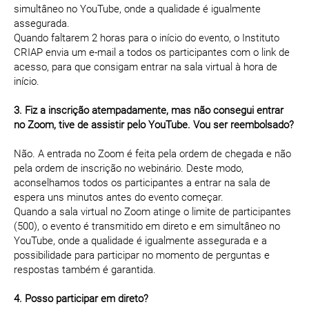
simultâneo no YouTube, onde a qualidade é igualmente
assegurada.
Quando faltarem 2 horas para o início do evento, o Instituto
CRIAP envia um e-mail a todos os participantes com o link de
acesso, para que consigam entrar na sala virtual à hora de
início.
3. Fiz a inscrição atempadamente, mas não consegui entrar
no Zoom, tive de assistir pelo YouTube. Vou ser reembolsado?
Não. A entrada no Zoom é feita pela ordem de chegada e não
pela ordem de inscrição no webinário. Deste modo,
aconselhamos todos os participantes a entrar na sala de
espera uns minutos antes do evento começar.
Quando a sala virtual no Zoom atinge o limite de participantes
(500), o evento é transmitido em direto e em simultâneo no
YouTube, onde a qualidade é igualmente assegurada e a
possibilidade para participar no momento de perguntas e
respostas também é garantida.
4. Posso participar em direto?