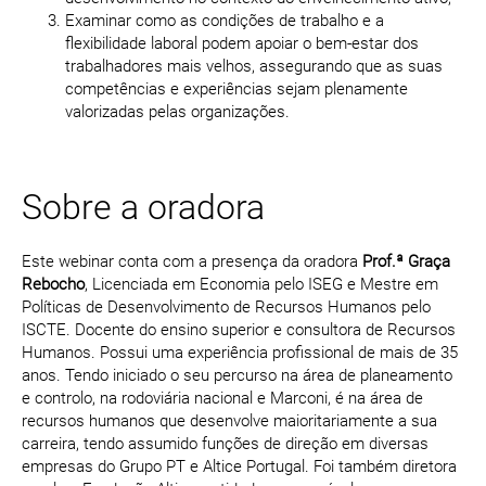
Examinar como as condições de trabalho e a
flexibilidade laboral podem apoiar o bem-estar dos
trabalhadores mais velhos, assegurando que as suas
competências e experiências sejam plenamente
valorizadas pelas organizações.
Sobre a oradora
Este webinar conta com a presença da oradora
Prof.ª Graça
Rebocho
, Licenciada em Economia pelo ISEG e Mestre em
Políticas de Desenvolvimento de Recursos Humanos pelo
ISCTE. Docente do ensino superior e consultora de Recursos
Humanos. Possui uma experiência profissional de mais de 35
anos. Tendo iniciado o seu percurso na área de planeamento
e controlo, na rodoviária nacional e Marconi, é na área de
recursos humanos que desenvolve maioritariamente a sua
carreira, tendo assumido funções de direção em diversas
empresas do Grupo PT e Altice Portugal. Foi também diretora