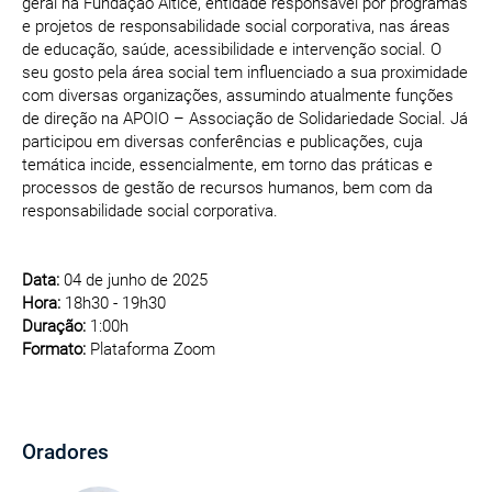
geral na Fundação Altice, entidade responsável por programas
e projetos de responsabilidade social corporativa, nas áreas
de educação, saúde, acessibilidade e intervenção social. O
seu gosto pela área social tem influenciado a sua proximidade
com diversas organizações, assumindo atualmente funções
de direção na APOIO – Associação de Solidariedade Social. Já
participou em diversas conferências e publicações, cuja
temática incide, essencialmente, em torno das práticas e
processos de gestão de recursos humanos, bem com da
responsabilidade social corporativa.
Data:
04 de junho de 2025
Hora:
18h30 - 19h30
Duração:
1:00h
Formato:
Plataforma Zoom
Oradores