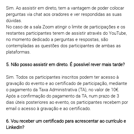
Sim. Ao assistir em direto, tem a vantagem de poder colocar
perguntas via chat aos oradores e ver respondidas as suas
dúvidas.
No caso de a sala Zoom atingir o limite de participações e os
restantes participantes terem de assistir através do YouTube,
no momento dedicado a perguntas e respostas, são
contempladas as questões dos participantes de ambas as
plataformas.
5. Não posso assistir em direto. É possível rever mais tarde?
Sim. Todos os participantes inscritos podem ter acesso à
gravação do evento e ao certificado de participação, mediante
o pagamento da Taxa Administrativa (TA), no valor de 10€.
Após a confirmação do pagamento da TA, num prazo de 3
dias úteis posteriores ao evento, os participantes recebem por
email o acesso à gravação e ao certificado.
6. Vou receber um certificado para acrescentar ao currículo e
LinkedIn?