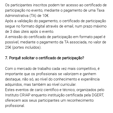
Os participantes inscritos podem ter acesso ao certificado de
participação no evento, mediante o pagamento de uma Taxa
Administrativa (TA) de 10€.
Após a validação do pagamento, o certificado de participação
segue no formato digital através de email, num prazo máximo
de 3 dias úteis após o evento.
A emissão do certificado de participação em formato papel é
possível, mediante o pagamento da TA associada, no valor de
25€ (portes incluídos).
7. Porquê solicitar o certificado de participação?
Com o mercado de trabalho cada vez mais competitivo, é
importante que os profissionais se valorizem e ganhem
destaque, não só, ao nível do conhecimento e experiência
adquiridos, mas também ao nível curricular.
Estes eventos de cariz científico e técnico, organizados pelo
Instituto CRIAP enquanto instituição certificada pela DGERT,
oferecem aos seus participantes um reconhecimento
profissional.