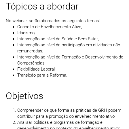
Tópicos a abordar
No webinar, serão abordados os seguintes temas:
Conceito de Envelhecimento Ativo;
Idadismo;
Intervenção ao nível da Saúde e Bem Estar;
Intervenção ao nível da participação em atividades não
remuneradas;
Intervenção ao nível da Formação e Desenvolvimento de
Competências;
Flexibilidade Laboral;
Transição para a Reforma.
Objetivos
Compreender de que forma as práticas de GRH podem
contribuir para a promoção do envelhecimento ativo;
Analisar políticas e programas de formação e
desenvolvimento no contexto do envelhecimento ativo;