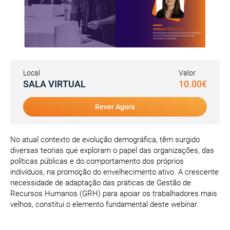
Local
Valor
SALA VIRTUAL
10.00€
Rever Agora
No atual contexto de evolução demográfica, têm surgido
diversas teorias que exploram o papel das organizações, das
políticas públicas e do comportamento dos próprios
indivíduos, na promoção do envelhecimento ativo. A crescente
necessidade de adaptação das práticas de Gestão de
Recursos Humanos (GRH) para apoiar os trabalhadores mais
velhos, constitui o elemento fundamental deste webinar.