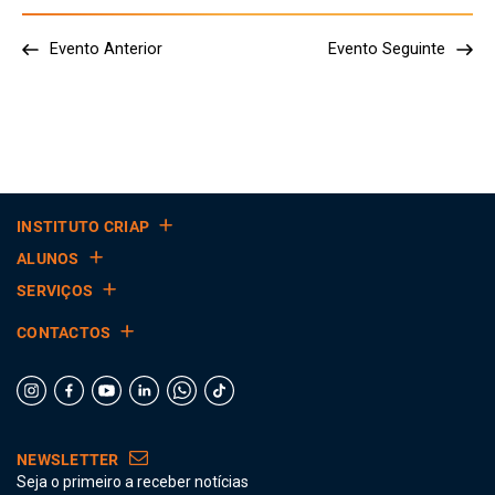
Evento Anterior
Evento Seguinte
INSTITUTO CRIAP
ALUNOS
SERVIÇOS
CONTACTOS
NEWSLETTER
Seja o primeiro a receber notícias