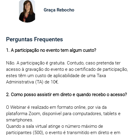
Graça Rebocho
Perguntas Frequentes
1. A participação no evento tem algum custo?
Não. A participação é gratuita. Contudo, caso pretenda ter
acesso à gravação do evento e ao certificado de participação,
estes têm um custo de aplicabilidade de uma Taxa
Administrativa (TA) de 10€.
2. Como posso assistir em direto e quando recebo o acesso?
O Webinar é realizado em formato online, por via da
plataforma Zoom, disponível para computadores, tablets e
smartphones.
Quando a sala virtual atinge o número máximo de
participantes (500), o evento é transmitido em direto e em