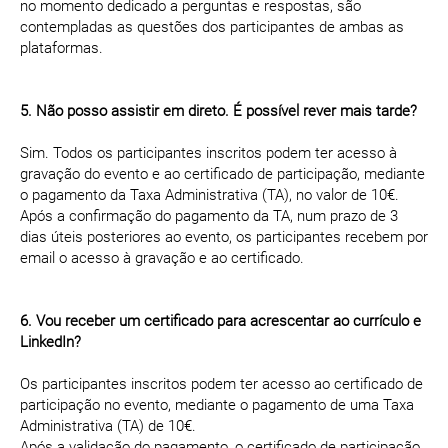
no momento dedicado a perguntas e respostas, são
contempladas as questões dos participantes de ambas as
plataformas.
5. Não posso assistir em direto. É possível rever mais tarde?
Sim. Todos os participantes inscritos podem ter acesso à
gravação do evento e ao certificado de participação, mediante
o pagamento da Taxa Administrativa (TA), no valor de 10€.
Após a confirmação do pagamento da TA, num prazo de 3
dias úteis posteriores ao evento, os participantes recebem por
email o acesso à gravação e ao certificado.
6. Vou receber um certificado para acrescentar ao currículo e
LinkedIn?
Os participantes inscritos podem ter acesso ao certificado de
participação no evento, mediante o pagamento de uma Taxa
Administrativa (TA) de 10€.
Após a validação do pagamento, o certificado de participação