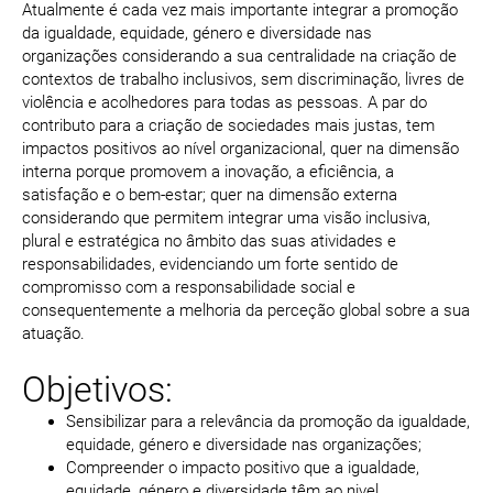
Atualmente é cada vez mais importante integrar a promoção
da igualdade, equidade, género e diversidade nas
organizações considerando a sua centralidade na criação de
contextos de trabalho inclusivos, sem discriminação, livres de
violência e acolhedores para todas as pessoas. A par do
contributo para a criação de sociedades mais justas, tem
impactos positivos ao nível organizacional, quer na dimensão
interna porque promovem a inovação, a eficiência, a
satisfação e o bem-estar; quer na dimensão externa
considerando que permitem integrar uma visão inclusiva,
plural e estratégica no âmbito das suas atividades e
responsabilidades, evidenciando um forte sentido de
compromisso com a responsabilidade social e
consequentemente a melhoria da perceção global sobre a sua
atuação.
Objetivos:
Sensibilizar para a relevância da promoção da igualdade,
equidade, género e diversidade nas organizações;
Compreender o impacto positivo que a igualdade,
equidade, género e diversidade têm ao nivel