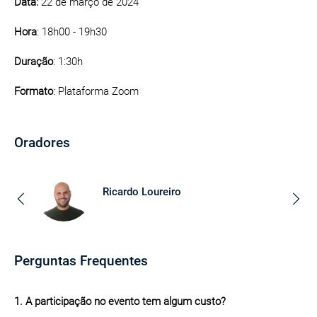
Data:
22 de março de 2024
Hora
: 18h00 - 19h30
Duração
: 1:30h
Formato
: Plataforma Zoom
Oradores
Ricardo Loureiro
Perguntas Frequentes
1. A participação no evento tem algum custo?