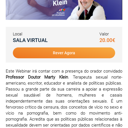
Local
Valor
SALA VIRTUAL
20.00€
Rever Agora
Este Webinar irá contar com a presença do orador convidado
Professor Doutor Marty Klein
. Terapeuta sexual norte-
americano, escritor, educador e analista de políticas públicas.
Passou a grande parte da sua carreira a apoiar a expressão
sexual saudável de homens, mulheres e casais
independentemente das suas orientações sexuais. É um
fervoroso crítico da censura, dos conceitos de vício no sexo e
vício na pornografia, bem como do movimento anti-
pornografia. Acredita que as políticas públicas relacionadas à
sexualidade devem ser orientadas por dados científicos e não