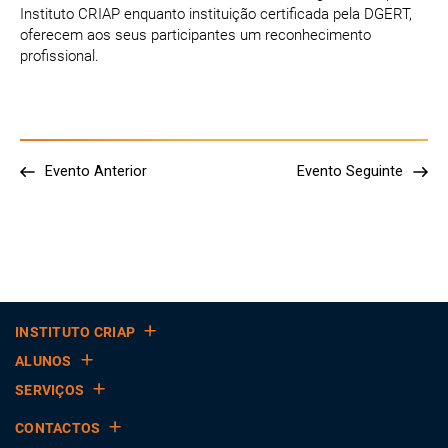
Instituto CRIAP enquanto instituição certificada pela DGERT,
oferecem aos seus participantes um reconhecimento
profissional.
Evento Anterior
Evento Seguinte
INSTITUTO CRIAP
ALUNOS
SERVIÇOS
CONTACTOS