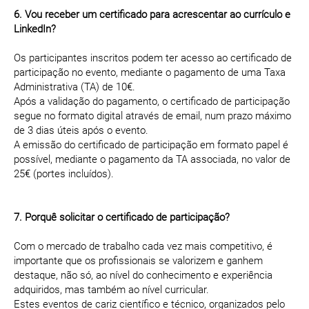
6. Vou receber um certificado para acrescentar ao currículo e
LinkedIn?
Os participantes inscritos podem ter acesso ao certificado de
participação no evento, mediante o pagamento de uma Taxa
Administrativa (TA) de 10€.
Após a validação do pagamento, o certificado de participação
segue no formato digital através de email, num prazo máximo
de 3 dias úteis após o evento.
A emissão do certificado de participação em formato papel é
possível, mediante o pagamento da TA associada, no valor de
25€ (portes incluídos).
7. Porquê solicitar o certificado de participação?
Com o mercado de trabalho cada vez mais competitivo, é
importante que os profissionais se valorizem e ganhem
destaque, não só, ao nível do conhecimento e experiência
adquiridos, mas também ao nível curricular.
Estes eventos de cariz científico e técnico, organizados pelo