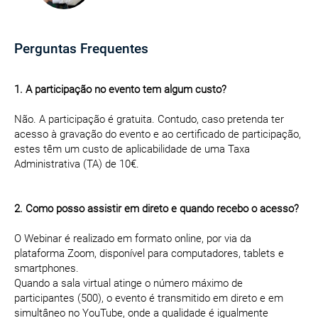
Perguntas Frequentes
1. A participação no evento tem algum custo?
Não. A participação é gratuita. Contudo, caso pretenda ter
acesso à gravação do evento e ao certificado de participação,
estes têm um custo de aplicabilidade de uma Taxa
Administrativa (TA) de 10€.
2. Como posso assistir em direto e quando recebo o acesso?
O Webinar é realizado em formato online, por via da
plataforma Zoom, disponível para computadores, tablets e
smartphones.
Quando a sala virtual atinge o número máximo de
participantes (500), o evento é transmitido em direto e em
simultâneo no YouTube, onde a qualidade é igualmente