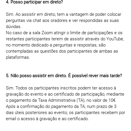
4. Posso participar em direto?
Sim. Ao assistir em direto, tem a vantagem de poder colocar
perguntas via chat aos oradores e ver respondidas as suas
dúvidas.
No caso de a sala Zoom atingir o limite de participações e os
restantes participantes terem de assistir através do YouTube,
no momento dedicado a perguntas e respostas, são
contempladas as questões dos participantes de ambas as
plataformas.
5. Não posso assistir em direto. É possível rever mais tarde?
Sim. Todos os participantes inscritos podem ter acesso à
gravação do evento e ao certificado de participação, mediante
o pagamento da Taxa Administrativa (TA), no valor de 10€.
Após a confirmação do pagamento da TA, num prazo de 3
dias úteis posteriores ao evento, os participantes recebem por
email o acesso à gravação e ao certificado.