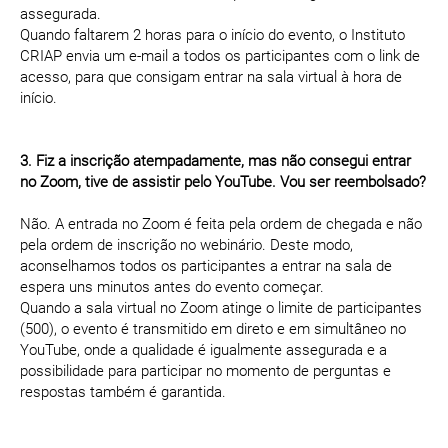
assegurada.
Quando faltarem 2 horas para o início do evento, o Instituto
CRIAP envia um e-mail a todos os participantes com o link de
acesso, para que consigam entrar na sala virtual à hora de
início.
3. Fiz a inscrição atempadamente, mas não consegui entrar
no Zoom, tive de assistir pelo YouTube. Vou ser reembolsado?
Não. A entrada no Zoom é feita pela ordem de chegada e não
pela ordem de inscrição no webinário. Deste modo,
aconselhamos todos os participantes a entrar na sala de
espera uns minutos antes do evento começar.
Quando a sala virtual no Zoom atinge o limite de participantes
(500), o evento é transmitido em direto e em simultâneo no
YouTube, onde a qualidade é igualmente assegurada e a
possibilidade para participar no momento de perguntas e
respostas também é garantida.