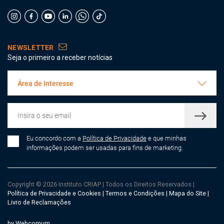
NEWSLETTER
Seja o primeiro a receber notícias
Área de Interesse
Eu concordo com a
Política de Privacidade
e que minhas
informações podem ser usadas para fins de marketing.
Copyright © 2026 Instituto CRIAP
|
Todos os Direitos Reservados
|
Política de Privacidade e Cookies
|
Termos e Condições
|
Mapa do Site
|
Livro de Reclamações
by Webcomum