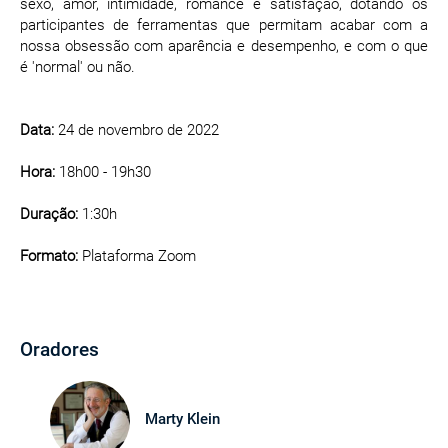
sexo, amor, intimidade, romance e satisfação, dotando os
participantes de ferramentas que permitam acabar com a
nossa obsessão com aparência e desempenho, e com o que
é 'normal' ou não.
Data:
24 de novembro de 2022
Hora:
18h00 - 19h30
Duração:
1:30h
Formato:
Plataforma Zoom
Oradores
Marty Klein