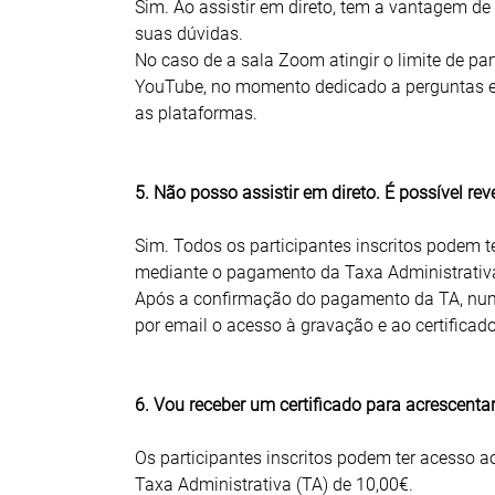
Sim. Ao assistir em direto, tem a vantagem de
suas dúvidas.
No caso de a sala Zoom atingir o limite de par
YouTube, no momento dedicado a perguntas e
as plataformas.
5. Não posso assistir em direto. É possível rev
Sim. Todos os participantes inscritos podem t
mediante o pagamento da Taxa Administrativa 
Após a confirmação do pagamento da TA, num p
por email o acesso à gravação e ao certificado
6. Vou receber um certificado para acrescentar
Os participantes inscritos podem ter acesso 
Taxa Administrativa (TA) de 10,00€.