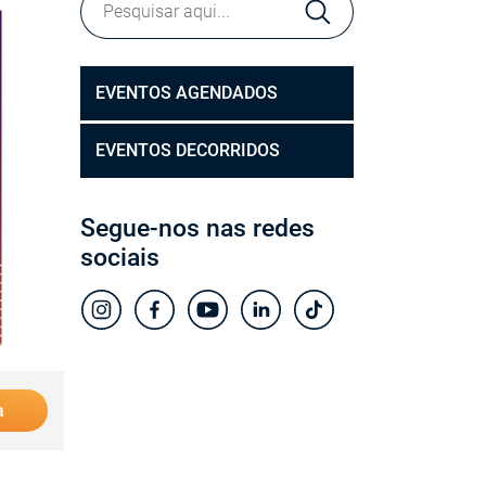
EVENTOS AGENDADOS
EVENTOS DECORRIDOS
Segue-nos nas redes
sociais
a