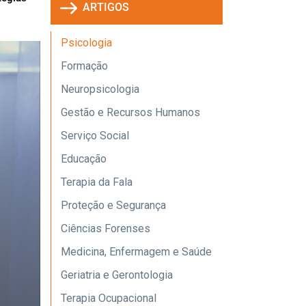
ARTIGOS
Psicologia
Formação
Neuropsicologia
Gestão e Recursos Humanos
Serviço Social
Educação
Terapia da Fala
Proteção e Segurança
Ciências Forenses
Medicina, Enfermagem e Saúde
Geriatria e Gerontologia
Terapia Ocupacional