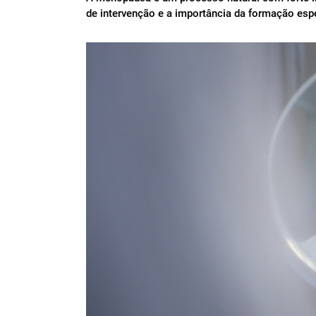
de intervenção e a importância da formação espe