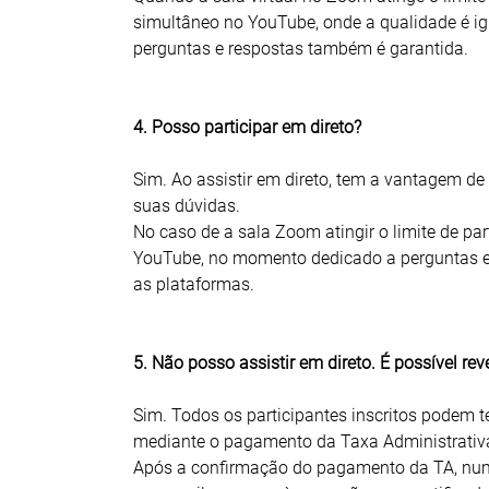
simultâneo no YouTube, onde a qualidade é i
perguntas e respostas também é garantida.
4. Posso participar em direto?
Sim. Ao assistir em direto, tem a vantagem de
suas dúvidas.
No caso de a sala Zoom atingir o limite de par
YouTube, no momento dedicado a perguntas e
as plataformas.
5. Não posso assistir em direto. É possível rev
Sim. Todos os participantes inscritos podem t
mediante o pagamento da Taxa Administrativa 
Após a confirmação do pagamento da TA, num p