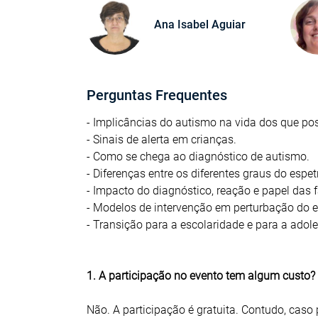
Ana Isabel Aguiar
Perguntas Frequentes
- Implicâncias do autismo na vida dos que po
- Sinais de alerta em crianças.
- Como se chega ao diagnóstico de autismo.
- Diferenças entre os diferentes graus do espe
- Impacto do diagnóstico, reação e papel das f
- Modelos de intervenção em perturbação do e
- Transição para a escolaridade e para a adol
1. A participação no evento tem algum custo?
Não. A participação é gratuita. Contudo, caso 