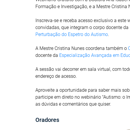
Formação e Investigação, e a Mestre Cristin
Inscreva-se e receba acesso exclusivo a este w
convidadas, que integram o corpo docente da
Perturbação do Espetro do Autismo
.
A Mestre Cristina Nunes coordena também o
docente da
Especialização Avançada em Educ
A sessão vai decorrer em sala virtual, com t
endereço de acesso.
Aproveite a oportunidade para saber mais sob
participe em direto no webinário "Autismo: o 
as dúvidas e comentários que quiser.
Oradores