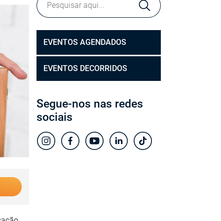
EVENTOS AGENDADOS
EVENTOS DECORRIDOS
Segue-nos nas redes
sociais
cação,