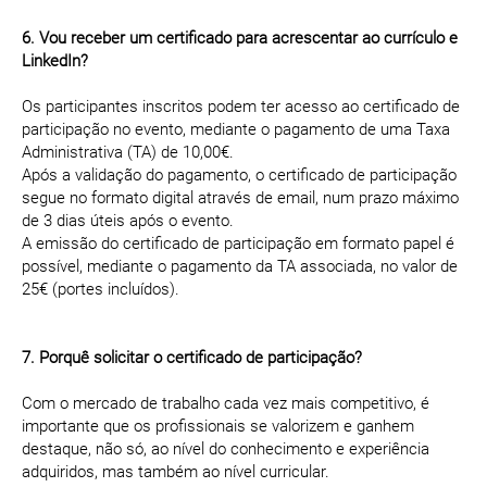
6. Vou receber um certificado para acrescentar ao currículo e
LinkedIn?
Os participantes inscritos podem ter acesso ao certificado de
participação no evento, mediante o pagamento de uma Taxa
Administrativa (TA) de 10,00€.
Após a validação do pagamento, o certificado de participação
segue no formato digital através de email, num prazo máximo
de 3 dias úteis após o evento.
A emissão do certificado de participação em formato papel é
possível, mediante o pagamento da TA associada, no valor de
25€ (portes incluídos).
7. Porquê solicitar o certificado de participação?
Com o mercado de trabalho cada vez mais competitivo, é
importante que os profissionais se valorizem e ganhem
destaque, não só, ao nível do conhecimento e experiência
adquiridos, mas também ao nível curricular.