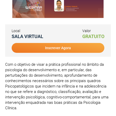
Local
Valor
SALA VIRTUAL
GRATUITO
Inscrever Agora
Com o objetivo de visar a prática profissional no âmbito da
psicologia do desenvolvimento e, em particular, das
perturbações do desenvolvimento, aprofundamento de
conhecimentos necessários sobre os principais quadros
Psicopatológicos que incidem na infância e na adolescência
no que se refere a diagnóstico, classificação, avaliação e
intervenção psicológica, cognitivo-comportamental, para uma
intervenção enquadrada nas boas práticas da Psicologia
Clínica.