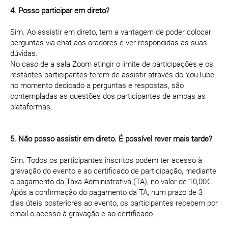
4. Posso participar em direto?
Sim. Ao assistir em direto, tem a vantagem de poder colocar
perguntas via chat aos oradores e ver respondidas as suas
dúvidas.
No caso de a sala Zoom atingir o limite de participações e os
restantes participantes terem de assistir através do YouTube,
no momento dedicado a perguntas e respostas, são
contempladas as questões dos participantes de ambas as
plataformas.
5. Não posso assistir em direto. É possível rever mais tarde?
Sim. Todos os participantes inscritos podem ter acesso à
gravação do evento e ao certificado de participação, mediante
o pagamento da Taxa Administrativa (TA), no valor de 10,00€.
Após a confirmação do pagamento da TA, num prazo de 3
dias úteis posteriores ao evento, os participantes recebem por
email o acesso à gravação e ao certificado.