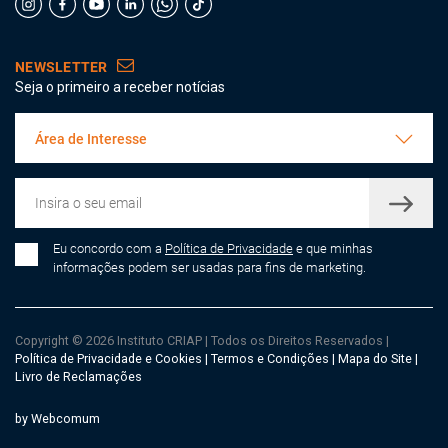
NEWSLETTER
Seja o primeiro a receber notícias
Área de Interesse
Eu concordo com a
Política de Privacidade
e que minhas
informações podem ser usadas para fins de marketing.
Copyright © 2026 Instituto CRIAP
|
Todos os Direitos Reservados
|
Política de Privacidade e Cookies
|
Termos e Condições
|
Mapa do Site
|
Livro de Reclamações
by Webcomum