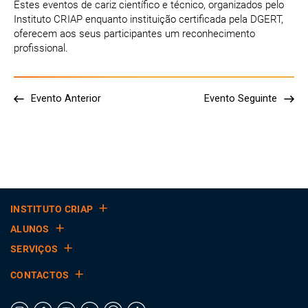
Estes eventos de cariz científico e técnico, organizados pelo
Instituto CRIAP enquanto instituição certificada pela DGERT,
oferecem aos seus participantes um reconhecimento
profissional.
Evento Anterior
Evento Seguinte
INSTITUTO CRIAP
ALUNOS
SERVIÇOS
CONTACTOS