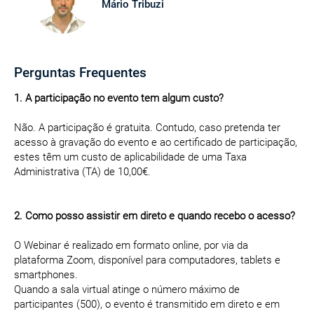
Mário Tribuzi
Perguntas Frequentes
1. A participação no evento tem algum custo?
Não. A participação é gratuita. Contudo, caso pretenda ter
acesso à gravação do evento e ao certificado de participação,
estes têm um custo de aplicabilidade de uma Taxa
Administrativa (TA) de 10,00€.
2. Como posso assistir em direto e quando recebo o acesso?
O Webinar é realizado em formato online, por via da
plataforma Zoom, disponível para computadores, tablets e
smartphones.
Quando a sala virtual atinge o número máximo de
participantes (500), o evento é transmitido em direto e em