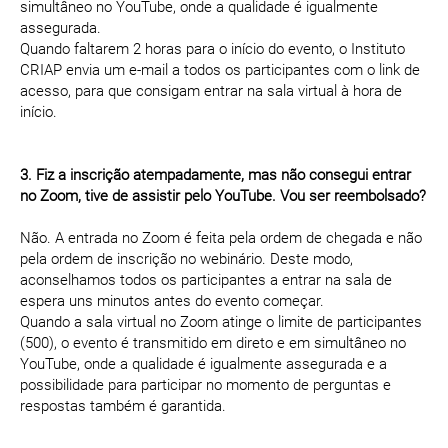
simultâneo no YouTube, onde a qualidade é igualmente
assegurada.
Quando faltarem 2 horas para o início do evento, o Instituto
CRIAP envia um e-mail a todos os participantes com o link de
acesso, para que consigam entrar na sala virtual à hora de
início.
3. Fiz a inscrição atempadamente, mas não consegui entrar
no Zoom, tive de assistir pelo YouTube. Vou ser reembolsado?
Não. A entrada no Zoom é feita pela ordem de chegada e não
pela ordem de inscrição no webinário. Deste modo,
aconselhamos todos os participantes a entrar na sala de
espera uns minutos antes do evento começar.
Quando a sala virtual no Zoom atinge o limite de participantes
(500), o evento é transmitido em direto e em simultâneo no
YouTube, onde a qualidade é igualmente assegurada e a
possibilidade para participar no momento de perguntas e
respostas também é garantida.