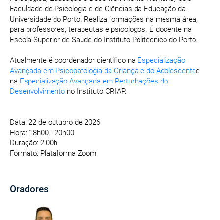
Faculdade de Psicologia e de Ciências da Educação da
Universidade do Porto. Realiza formações na mesma área,
para professores, terapeutas e psicólogos. É docente na
Escola Superior de Saúde do Instituto Politécnico do Porto.
Atualmente é coordenador cientifico na
Especialização
Avançada em Psicopatologia da Criança e do Adolescente
e
na
Especialização Avançada em Perturbações do
Desenvolvimento
no Instituto CRIAP.
Data: 22 de outubro de 2026
Hora: 18h00 - 20h00
Duração: 2:00h
Formato: Plataforma Zoom
Oradores