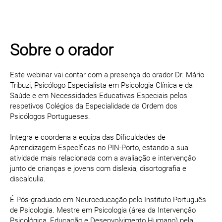
Sobre o orador
Este webinar vai contar com a presença do orador Dr. Mário
Tribuzi, Psicólogo Especialista em Psicologia Clínica e da
Saúde e em Necessidades Educativas Especiais pelos
respetivos Colégios da Especialidade da Ordem dos
Psicólogos Portugueses.
Integra e coordena a equipa das Dificuldades de
Aprendizagem Específicas no PIN-Porto, estando a sua
atividade mais relacionada com a avaliação e intervenção
junto de crianças e jovens com dislexia, disortografia e
discalculia.
É Pós-graduado em Neuroeducação pelo Instituto Português
de Psicologia. Mestre em Psicologia (área da Intervenção
Psicológica, Educação e Desenvolvimento Humano) pela