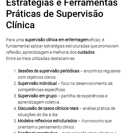
Estratégias e Ferramentas
Práticas de Supervisão
Clínica
Para uma
supervisão clínica em enfermagem
eficaz, é
fundamental aplicar estratégias estruturadas que promovam
reflexão, aprendizagem e melhoria dos
cuidados
.
Entre as mais utilizadas destacam-se:
Sessões de supervisão periódicas
– encontros regulares
com objetivos claros.
Supervisão individual
– foco no desenvolvimento de
competências específicas.
Supervisão em grupo
– partilha de experiências e
aprendizagem coletiva.
Discussão de casos clínicos reais
– análise prática de
situações do dia a dia.
Modelos reflexivos estruturados
–
frameworks
que
orientam o pensamento clínico.