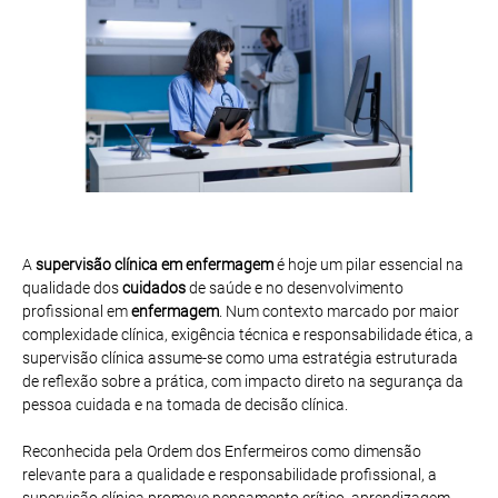
A
supervisão clínica em enfermagem
é hoje um pilar essencial na
qualidade dos
cuidados
de saúde e no desenvolvimento
profissional em
enfermagem
. Num contexto marcado por maior
complexidade clínica, exigência técnica e responsabilidade ética, a
supervisão clínica assume-se como uma estratégia estruturada
de reflexão sobre a prática, com impacto direto na segurança da
pessoa cuidada e na tomada de decisão clínica.
Reconhecida pela Ordem dos Enfermeiros como dimensão
relevante para a qualidade e responsabilidade profissional, a
supervisão clínica promove pensamento crítico, aprendizagem