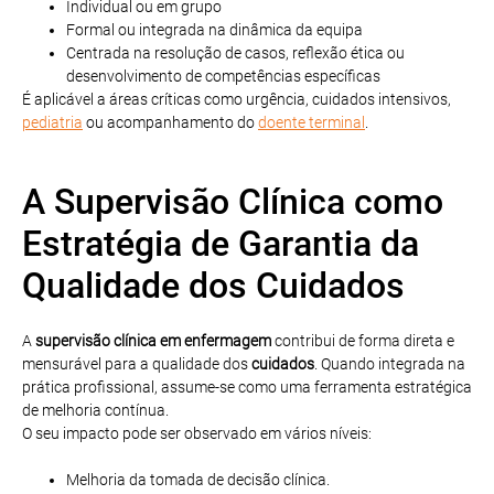
Individual ou em grupo
Formal ou integrada na dinâmica da equipa
Centrada na resolução de casos, reflexão ética ou
desenvolvimento de competências específicas
É aplicável a áreas críticas como urgência, cuidados intensivos,
pediatria
ou acompanhamento do
doente terminal
.
A Supervisão Clínica como
Estratégia de Garantia da
Qualidade dos Cuidados
A
supervisão clínica em enfermagem
contribui de forma direta e
mensurável para a qualidade dos
cuidados
. Quando integrada na
prática profissional, assume-se como uma ferramenta estratégica
de melhoria contínua.
O seu impacto pode ser observado em vários níveis:
Melhoria da tomada de decisão clínica.