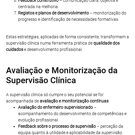
Feedback construtivo
– comunicação clara, objetiva e
centrada na melhoria.
Registos e planos de desenvolvimento
– monitorização do
progresso e identificação de necessidades formativas.
Estas estratégias, aplicadas de forma consistente, transformam a
supervisão clínica numa ferramenta prática de
qualidade dos
cuidados
e desenvolvimento profissional.
Avaliação e Monitorização da
Supervisão Clínica
A supervisão clínica só cumpre o seu potencial se for
acompanhada de
avaliação e monitorização contínuas
:
Avaliação do enfermeiro supervisionado
–
acompanhamento do desenvolvimento de competências e
evolução profissional.
Feedback sobre o processo de supervisão
– perceção da
equipa quanto à utilidade e aplicabilidade da supervisão.