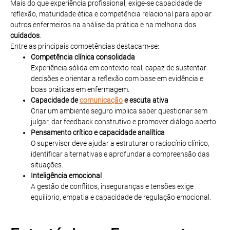
Mais do que experiência profissional, exige-se capacidade de
reflexão, maturidade ética e competência relacional para apoiar
outros enfermeiros na análise da prática e na melhoria dos
cuidados
.
Entre as principais competências destacam-se:
Competência clínica consolidada
Experiência sólida em contexto real, capaz de sustentar
decisões e orientar a reflexão com base em evidência e
boas práticas em enfermagem.
Capacidade de
comunicação
e escuta ativa
Criar um ambiente seguro implica saber questionar sem
julgar, dar feedback construtivo e promover diálogo aberto.
Pensamento crítico e capacidade analítica
O supervisor deve ajudar a estruturar o raciocínio clínico,
identificar alternativas e aprofundar a compreensão das
situações.
Inteligência emocional
A gestão de conflitos, inseguranças e tensões exige
equilíbrio, empatia e capacidade de regulação emocional.