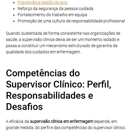
Prevenção e gestão do erro
Reforço da segurança da pessoa cuidada
Fortalecimento do trabalho em equipa
Promoção de uma cultura de responsabilidade profissional
Quando sustentada de forma consistente nas organizações de
saúde, a supervisão clínica deixa de ser um momento isolado e
passa a constituir um mecanismo estruturado de garantia da
qualidade dos cuidados em enfermagem.
Competências do
Supervisor Clínico: Perfil,
Responsabilidades e
Desafios
A eficácia da
supervisão clínica em enfermagem
depende, em
grande medida, do perfil e das competências do supervisor clínico.