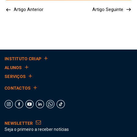
Artigo Anterior
Artigo Seguinte
INSTITUTO CRIAP
ALUNOS
SERVIÇOS
CONTACTOS
NEWSLETTER
Seja o primeiro a receber notícias