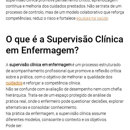
contínua e melhoria dos cuidados prestados. Não se trata de um
processo de controlo, mas de um modelo colaborativo que reforça
competências, reduz o risco e fortalece
equipas na saúde
.
O que é a Supervisão Clínica
em Enfermagem?
A
supervisão clínica em enfermagem
é um processo estruturado
de acompanhamento profissional que promove a reflexão crítica
sobre a prática, com o objetivo de melhorar a qualidade dos
cuidados
e reforçar a competência clínica.
Não se confunde com avaliação de desempenho nem com chefia
hierárquica. Trata-se de um espaço protegido de análise da
prática real, onde o enfermeiro pode questionar decisões, explorar
alternativas e consolidar conhecimento.
Na prática da enfermagem, a supervisão clínica assume
diferentes modelos, consoante o contexto e os objetivos.
Pode ser: