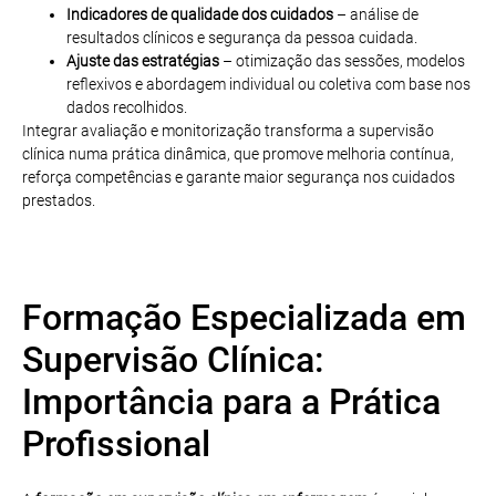
Indicadores de qualidade dos cuidados
– análise de
resultados clínicos e segurança da pessoa cuidada.
Ajuste das estratégias
– otimização das sessões, modelos
reflexivos e abordagem individual ou coletiva com base nos
dados recolhidos.
Integrar avaliação e monitorização transforma a supervisão
clínica numa prática dinâmica, que promove melhoria contínua,
reforça competências e garante maior segurança nos cuidados
prestados.
Formação Especializada em
Supervisão Clínica:
Importância para a Prática
Profissional