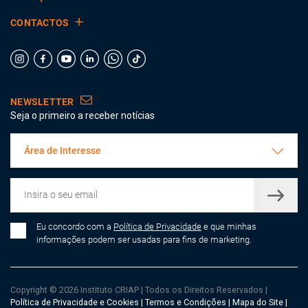
CONTACTOS
NEWSLETTER
Seja o primeiro a receber notícias
Área de Interesse
Eu concordo com a
Política de Privacidade
e que minhas
informações podem ser usadas para fins de marketing.
Copyright © 2026 Instituto CRIAP
|
Todos os Direitos Reservados
|
Política de Privacidade e Cookies
|
Termos e Condições
|
Mapa do Site
|