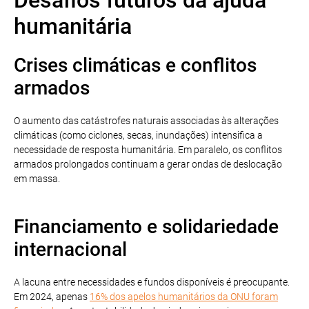
humanitária
Crises climáticas e conflitos
armados
O aumento das catástrofes naturais associadas às alterações
climáticas (como ciclones, secas, inundações) intensifica a
necessidade de resposta humanitária. Em paralelo, os conflitos
armados prolongados continuam a gerar ondas de deslocação
em massa.
Financiamento e solidariedade
internacional
A lacuna entre necessidades e fundos disponíveis é preocupante.
Em 2024, apenas
16% dos apelos humanitários da ONU foram