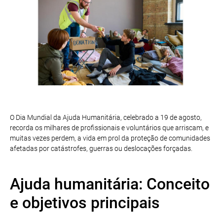
O Dia Mundial da Ajuda Humanitária, celebrado a 19 de agosto,
recorda os milhares de profissionais e voluntários que arriscam, e
muitas vezes perdem, a vida em prol da proteção de comunidades
afetadas por catástrofes, guerras ou deslocações forçadas.
Ajuda humanitária: Conceito
e objetivos principais