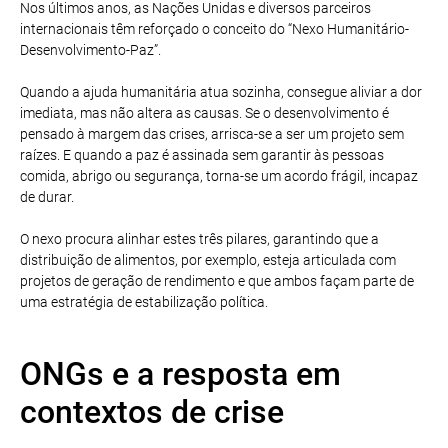
Nos últimos anos, as Nações Unidas e diversos parceiros
internacionais têm reforçado o conceito do “Nexo Humanitário-
Desenvolvimento-Paz”.
Quando a ajuda humanitária atua sozinha, consegue aliviar a dor
imediata, mas não altera as causas. Se o desenvolvimento é
pensado à margem das crises, arrisca-se a ser um projeto sem
raízes. E quando a paz é assinada sem garantir às pessoas
comida, abrigo ou segurança, torna-se um acordo frágil, incapaz
de durar.
O nexo procura alinhar estes três pilares, garantindo que a
distribuição de alimentos, por exemplo, esteja articulada com
projetos de geração de rendimento e que ambos façam parte de
uma estratégia de estabilização política.
ONGs e a resposta em
contextos de crise