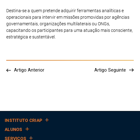
Destina-se a quem pretende adquirir ferramentas analíticas e
operacionais para intervir em missões promovidas por agências
governamentais, organizações multilaterais ou ONGs,
capacitando os participantes para uma atuação mais consciente,
estratégica e sustentável.
Artigo Anterior
Artigo Seguinte
INSTITUTO CRIAP
ALUNOS
SERVIÇOS