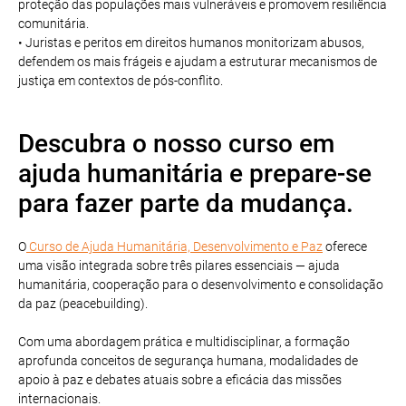
proteção das populações mais vulneráveis e promovem resiliência
comunitária.
• Juristas e peritos em direitos humanos monitorizam abusos,
defendem os mais frágeis e ajudam a estruturar mecanismos de
justiça em contextos de pós-conflito.
Descubra o nosso curso em
ajuda humanitária e prepare-se
para fazer parte da mudança.
O
Curso de Ajuda Humanitária, Desenvolvimento e Paz
oferece
uma visão integrada sobre três pilares essenciais — ajuda
humanitária, cooperação para o desenvolvimento e consolidação
da paz (peacebuilding).
Com uma abordagem prática e multidisciplinar, a formação
aprofunda conceitos de segurança humana, modalidades de
apoio à paz e debates atuais sobre a eficácia das missões
internacionais.