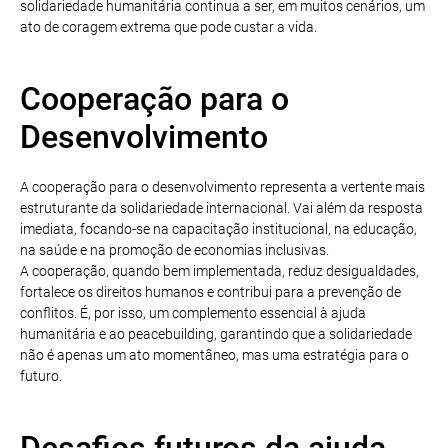
solidariedade humanitária continua a ser, em muitos cenários, um
ato de coragem extrema que pode custar a vida.
Cooperação para o
Desenvolvimento
A cooperação para o desenvolvimento representa a vertente mais
estruturante da solidariedade internacional. Vai além da resposta
imediata, focando-se na capacitação institucional, na educação,
na saúde e na promoção de economias inclusivas.
A cooperação, quando bem implementada, reduz desigualdades,
fortalece os direitos humanos e contribui para a prevenção de
conflitos. É, por isso, um complemento essencial à ajuda
humanitária e ao peacebuilding, garantindo que a solidariedade
não é apenas um ato momentâneo, mas uma estratégia para o
futuro.
Desafios futuros da ajuda