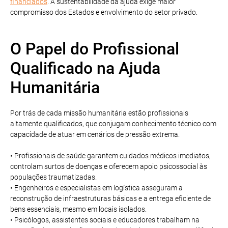
financiados
. A sustentabilidade da ajuda exige maior
compromisso dos Estados e envolvimento do setor privado.
O Papel do Profissional
Qualificado na Ajuda
Humanitária
Por trás de cada missão humanitária estão profissionais
altamente qualificados, que conjugam conhecimento técnico com
capacidade de atuar em cenários de pressão extrema.
• Profissionais de saúde garantem cuidados médicos imediatos,
controlam surtos de doenças e oferecem apoio psicossocial às
populações traumatizadas.
• Engenheiros e especialistas em logística asseguram a
reconstrução de infraestruturas básicas e a entrega eficiente de
bens essenciais, mesmo em locais isolados.
• Psicólogos, assistentes sociais e educadores trabalham na