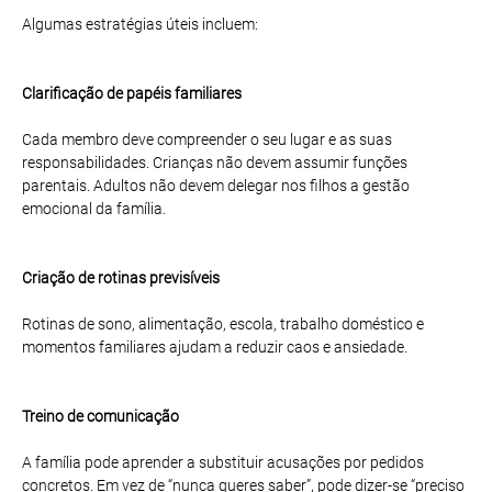
Algumas estratégias úteis incluem:
Clarificação de papéis familiares
Cada membro deve compreender o seu lugar e as suas
responsabilidades. Crianças não devem assumir funções
parentais. Adultos não devem delegar nos filhos a gestão
emocional da família.
Criação de rotinas previsíveis
Rotinas de sono, alimentação, escola, trabalho doméstico e
momentos familiares ajudam a reduzir caos e ansiedade.
Treino de comunicação
A família pode aprender a substituir acusações por pedidos
concretos. Em vez de “nunca queres saber”, pode dizer-se “preciso