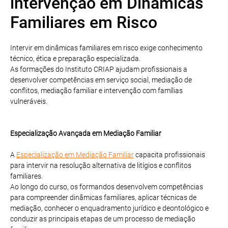
intervenção em Dinâmicas
Familiares em Risco
Intervir em dinâmicas familiares em risco exige conhecimento
técnico, ética e preparação especializada.
As formações do Instituto CRIAP ajudam profissionais a
desenvolver competências em serviço social, mediação de
conflitos, mediação familiar e intervenção com famílias
vulneráveis.
Especialização Avançada em Mediação Familiar
A
Especialização em Mediação Familiar
capacita profissionais
para intervir na resolução alternativa de litígios e conflitos
familiares.
Ao longo do curso, os formandos desenvolvem competências
para compreender dinâmicas familiares, aplicar técnicas de
mediação, conhecer o enquadramento jurídico e deontológico e
conduzir as principais etapas de um processo de mediação