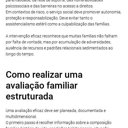
psicossociais e das barreiras no acesso a direitos.
Em contextos de risco, o serviço social deve promover autonomia,
proteção e responsabilização. Deve evitar tanto o
assistencialismo estéril como a culpabilização das famílias.
A intervenção eficaz reconhece que muitas famílias não falham
por falta de vontade, mas por acumulação de adversidades,
ausência de recursos e padrões relacionais sedimentados ao
longo do tempo.
Como realizar uma
avaliação familiar
estruturada
Uma avaliação eficaz deve ser planeada, documentada e
multidimensional.
O primeiro passo é recolher informação sobre a composição