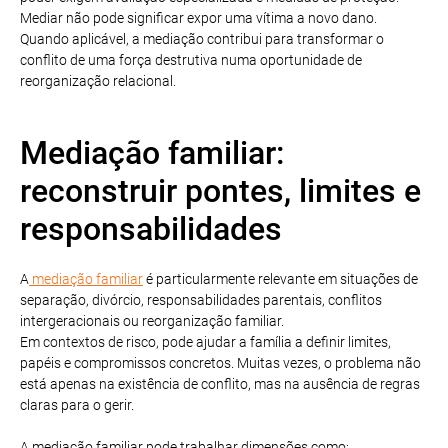
Mediar não pode significar expor uma vítima a novo dano.
Quando aplicável, a mediação contribui para transformar o
conflito de uma força destrutiva numa oportunidade de
reorganização relacional.
Mediação familiar:
reconstruir pontes, limites e
responsabilidades
A
mediação familiar
é particularmente relevante em situações de
separação, divórcio, responsabilidades parentais, conflitos
intergeracionais ou reorganização familiar.
Em contextos de risco, pode ajudar a família a definir limites,
papéis e compromissos concretos. Muitas vezes, o problema não
está apenas na existência de conflito, mas na ausência de regras
claras para o gerir.
A mediação familiar pode trabalhar dimensões como: