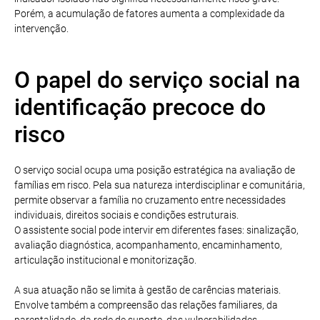
Porém, a acumulação de fatores aumenta a complexidade da
intervenção.
O papel do serviço social na
identificação precoce do
risco
O serviço social ocupa uma posição estratégica na avaliação de
famílias em risco. Pela sua natureza interdisciplinar e comunitária,
permite observar a família no cruzamento entre necessidades
individuais, direitos sociais e condições estruturais.
O assistente social pode intervir em diferentes fases: sinalização,
avaliação diagnóstica, acompanhamento, encaminhamento,
articulação institucional e monitorização.
A sua atuação não se limita à gestão de carências materiais.
Envolve também a compreensão das relações familiares, da
parentalidade, da rede de suporte, das vulnerabilidades