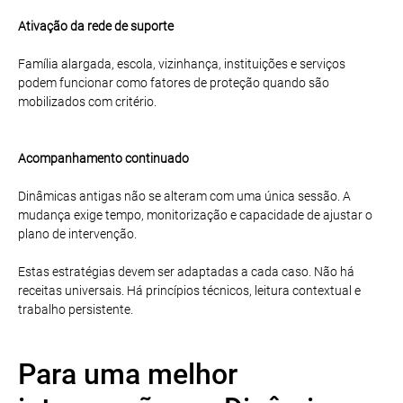
Ativação da rede de suporte
Família alargada, escola, vizinhança, instituições e serviços
podem funcionar como fatores de proteção quando são
mobilizados com critério.
Acompanhamento continuado
Dinâmicas antigas não se alteram com uma única sessão. A
mudança exige tempo, monitorização e capacidade de ajustar o
plano de intervenção.
Estas estratégias devem ser adaptadas a cada caso. Não há
receitas universais. Há princípios técnicos, leitura contextual e
trabalho persistente.
Para uma melhor