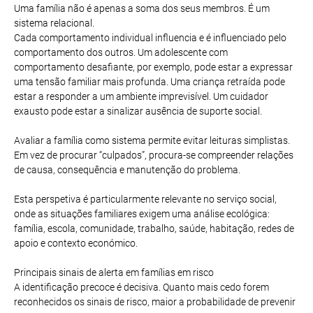
Uma família não é apenas a soma dos seus membros. É um
sistema relacional.
Cada comportamento individual influencia e é influenciado pelo
comportamento dos outros. Um adolescente com
comportamento desafiante, por exemplo, pode estar a expressar
uma tensão familiar mais profunda. Uma criança retraída pode
estar a responder a um ambiente imprevisível. Um cuidador
exausto pode estar a sinalizar ausência de suporte social.
Avaliar a família como sistema permite evitar leituras simplistas.
Em vez de procurar “culpados”, procura-se compreender relações
de causa, consequência e manutenção do problema.
Esta perspetiva é particularmente relevante no serviço social,
onde as situações familiares exigem uma análise ecológica:
família, escola, comunidade, trabalho, saúde, habitação, redes de
apoio e contexto económico.
Principais sinais de alerta em famílias em risco
A identificação precoce é decisiva. Quanto mais cedo forem
reconhecidos os sinais de risco, maior a probabilidade de prevenir