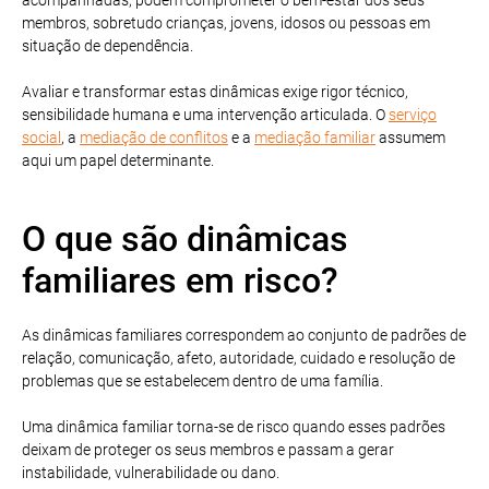
membros, sobretudo crianças, jovens, idosos ou pessoas em
situação de dependência.
Avaliar e transformar estas dinâmicas exige rigor técnico,
sensibilidade humana e uma intervenção articulada. O
serviço
social
, a
mediação de conflitos
e a
mediação familiar
assumem
aqui um papel determinante.
O que são dinâmicas
familiares em risco?
As dinâmicas familiares correspondem ao conjunto de padrões de
relação, comunicação, afeto, autoridade, cuidado e resolução de
problemas que se estabelecem dentro de uma família.
Uma dinâmica familiar torna-se de risco quando esses padrões
deixam de proteger os seus membros e passam a gerar
instabilidade, vulnerabilidade ou dano.