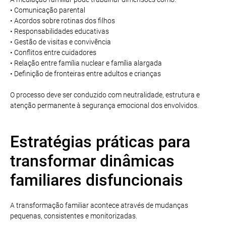
• Comunicação parental
• Acordos sobre rotinas dos filhos
• Responsabilidades educativas
• Gestão de visitas e convivência
• Conflitos entre cuidadores
• Relação entre família nuclear e família alargada
• Definição de fronteiras entre adultos e crianças
O processo deve ser conduzido com neutralidade, estrutura e
atenção permanente à segurança emocional dos envolvidos.
Estratégias práticas para
transformar dinâmicas
familiares disfuncionais
A transformação familiar acontece através de mudanças
pequenas, consistentes e monitorizadas.