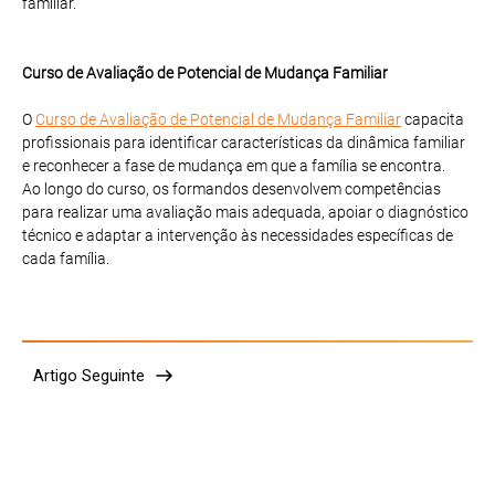
familiar.
Curso de Avaliação de Potencial de Mudança Familiar
O
Curso de Avaliação de Potencial de Mudança Familiar
capacita
profissionais para identificar características da dinâmica familiar
e reconhecer a fase de mudança em que a família se encontra.
Ao longo do curso, os formandos desenvolvem competências
para realizar uma avaliação mais adequada, apoiar o diagnóstico
técnico e adaptar a intervenção às necessidades específicas de
cada família.
Artigo Seguinte