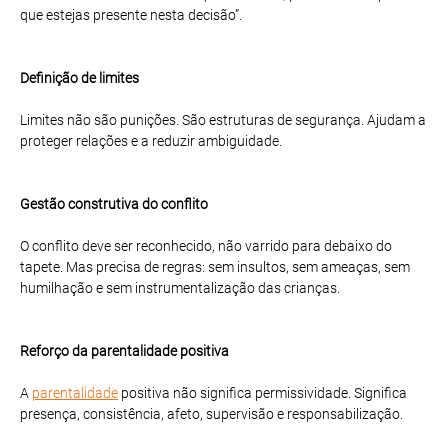
que estejas presente nesta decisão”.
Definição de limites
Limites não são punições. São estruturas de segurança. Ajudam a
proteger relações e a reduzir ambiguidade.
Gestão construtiva do conflito
O conflito deve ser reconhecido, não varrido para debaixo do
tapete. Mas precisa de regras: sem insultos, sem ameaças, sem
humilhação e sem instrumentalização das crianças.
Reforço da parentalidade positiva
A
parentalidade
positiva não significa permissividade. Significa
presença, consistência, afeto, supervisão e responsabilização.