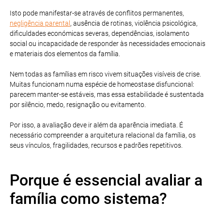
Isto pode manifestar-se através de conflitos permanentes,
negligência parental
, ausência de rotinas, violência psicológica,
dificuldades económicas severas, dependências, isolamento
social ou incapacidade de responder às necessidades emocionais
e materiais dos elementos da família.
Nem todas as famílias em risco vivem situações visíveis de crise.
Muitas funcionam numa espécie de homeostase disfuncional:
parecem manter-se estáveis, mas essa estabilidade é sustentada
por silêncio, medo, resignação ou evitamento.
Por isso, a avaliação deve ir além da aparência imediata. É
necessário compreender a arquitetura relacional da família, os
seus vínculos, fragilidades, recursos e padrões repetitivos.
Porque é essencial avaliar a
família como sistema?