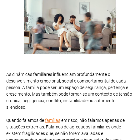
As dinâmicas familiares influenciam profundamente o
desenvolvimento emocional, social e comportamental de cada
pessoa. A família pode ser um espaço de segurança, pertença e
crescimento. Mas também pode tornar-se um contexto de tensão
crónica, negligência, conflito, instabilidade ou sofrimento
silencioso.
Quando falamos de
famílias
em risco, não falamos apenas de
situações extremas. Falamos de agregados familiares onde
existem fragilidades que, se não forem avaliadas e
acompanhadas, podem comprometer o bem-estar dos seus